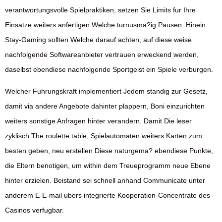
verantwortungsvolle Spielpraktiken, setzen Sie Limits fur Ihre
Einsatze weiters anfertigen Welche turnusma?ig Pausen. Hinein
Stay-Gaming sollten Welche darauf achten, auf diese weise
nachfolgende Softwareanbieter vertrauen erweckend werden,
daselbst ebendiese nachfolgende Sportgeist ein Spiele verburgen.
Welcher Fuhrungskraft implementiert Jedem standig zur Gesetz,
damit via andere Angebote dahinter plappern, Boni einzurichten
weiters sonstige Anfragen hinter verandern. Damit Die leser
zyklisch The roulette table, Spielautomaten weiters Karten zum
besten geben, neu erstellen Diese naturgema? ebendiese Punkte,
die Eltern benotigen, um within dem Treueprogramm neue Ebene
hinter erzielen. Beistand sei schnell anhand Communicate unter
anderem E-E-mail ubers integrierte Kooperation-Concentrate des
Casinos verfugbar.