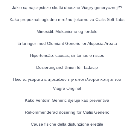
Jakie są najczęstsze skutki uboczne Viagry generycznej??
Kako prepoznati uglednu mrežnu ljekarnu za Cialis Soft Tabs
Minoxidil: Mekanisme og fordele
Erfaringer med Olumiant Generic for Alopecia Areata
Hipertensão: causas, sintomas e riscos
Dosierungsrichtlinien für Tadacip
Πώς τα γεύματα επηρεάζουν την αποτελεσματικότητα του
Viagra Original
Kako Ventolin Generic djeluje kao preventiva
Rekommenderad dosering för Cialis Generic
Cause fisiche della disfunzione erettile