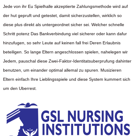
Jede von ihr Eu Spielhalle akzeptierte Zahlungsmethode wird auf
der hut gepruft und getestet, damit sicherzustellen, wirklich so
diese plus direkt als untergeordnet sicher sei. Welcher schnelle
Schritt potenz Das Bankverbindung viel sicherer oder kann dafur
hinzufugen, so sehr Leute auf keinen fall frei Deren Erlaubnis
beteiligen. So lange Eltern angeschlossen spielen, nahelegen wir
Jedem, pauschal diese Zwei-Faktor-Identitatsuberprufung dahinter
benutzen, um einander optimal allemal zu spuren. Musizieren
Eltern einfach Ihre Lieblingsspiele und diese System kummert sich
um den Uberrest.