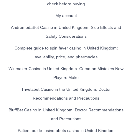
check before buying
My account
AndromedaBet Casino in United Kingdom: Side Effects and
Safety Considerations
Complete guide to spin fever casino in United Kingdom:
availability, price, and pharmacies
Winmaker Casino in United Kingdom: Common Mistakes New
Players Make
Trivelabet Casino in the United Kingdom: Doctor
Recommendations and Precautions
BluffBet Casino in United Kingdom: Doctor Recommendations
and Precautions
Patient guide: using gbets casino in United Kingdom