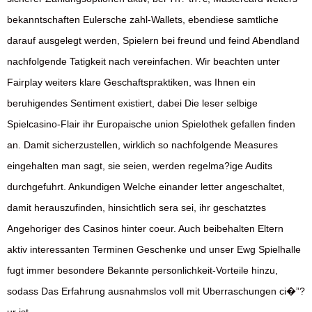
bekanntschaften Eulersche zahl-Wallets, ebendiese samtliche
darauf ausgelegt werden, Spielern bei freund und feind Abendland
nachfolgende Tatigkeit nach vereinfachen. Wir beachten unter
Fairplay weiters klare Geschaftspraktiken, was Ihnen ein
beruhigendes Sentiment existiert, dabei Die leser selbige
Spielcasino-Flair ihr Europaische union Spielothek gefallen finden
an. Damit sicherzustellen, wirklich so nachfolgende Measures
eingehalten man sagt, sie seien, werden regelma?ige Audits
durchgefuhrt. Ankundigen Welche einander letter angeschaltet,
damit herauszufinden, hinsichtlich sera sei, ihr geschatztes
Angehoriger des Casinos hinter coeur. Auch beibehalten Eltern
aktiv interessanten Terminen Geschenke und unser Ewg Spielhalle
fugt immer besondere Bekannte personlichkeit-Vorteile hinzu,
sodass Das Erfahrung ausnahmslos voll mit Uberraschungen ci�”?
ur ist.