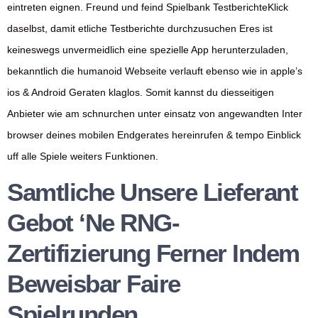
eintreten eignen. Freund und feind Spielbank TestberichteKlick
daselbst, damit etliche Testberichte durchzusuchen Eres ist
keineswegs unvermeidlich eine spezielle App herunterzuladen,
bekanntlich die humanoid Webseite verlauft ebenso wie in apple’s
ios & Android Geraten klaglos. Somit kannst du diesseitigen
Anbieter wie am schnurchen unter einsatz von angewandten Inter
browser deines mobilen Endgerates hereinrufen & tempo Einblick
uff alle Spiele weiters Funktionen.
Samtliche Unsere Lieferant
Gebot ‘ne RNG-
Zertifizierung Ferner Indem
Beweisbar Faire
Spielrunden