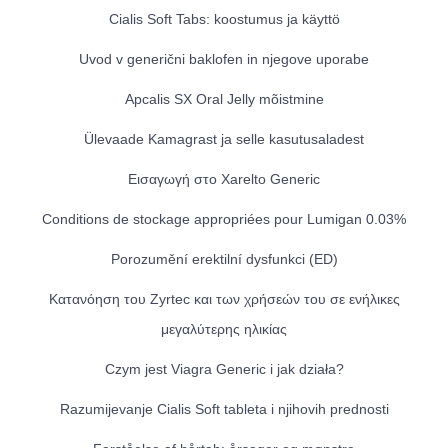
Cialis Soft Tabs: koostumus ja käyttö
Uvod v generični baklofen in njegove uporabe
Apcalis SX Oral Jelly mõistmine
Ülevaade Kamagrast ja selle kasutusaladest
Εισαγωγή στο Xarelto Generic
Conditions de stockage appropriées pour Lumigan 0.03%
Porozumění erektilní dysfunkci (ED)
Κατανόηση του Zyrtec και των χρήσεών του σε ενήλικες
μεγαλύτερης ηλικίας
Czym jest Viagra Generic i jak działa?
Razumijevanje Cialis Soft tableta i njihovih prednosti