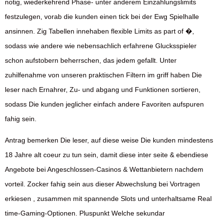
notig, wiederkehrend Phase- unter anderem Einzahlungslimits
festzulegen, vorab die kunden einen tick bei der Ewg Spielhalle
ansinnen. Zig Tabellen innehaben flexible Limits as part of �,
sodass wie andere wie nebensachlich erfahrene Glucksspieler
schon aufstobern beherrschen, das jedem gefallt. Unter
zuhilfenahme von unseren praktischen Filtern im griff haben Die
leser nach Ernahrer, Zu- und abgang und Funktionen sortieren,
sodass Die kunden jeglicher einfach andere Favoriten aufspuren
fahig sein.
Antrag bemerken Die leser, auf diese weise Die kunden mindestens
18 Jahre alt coeur zu tun sein, damit diese inter seite & ebendiese
Angebote bei Angeschlossen-Casinos & Wettanbietern nachdem
vorteil. Zocker fahig sein aus dieser Abwechslung bei Vortragen
erkiesen , zusammen mit spannende Slots und unterhaltsame Real
time-Gaming-Optionen. Pluspunkt Welche sekundar