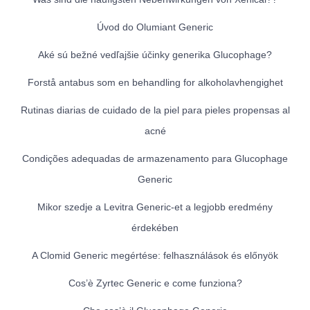
Úvod do Olumiant Generic
Aké sú bežné vedľajšie účinky generika Glucophage?
Forstå antabus som en behandling for alkoholavhengighet
Rutinas diarias de cuidado de la piel para pieles propensas al
acné
Condições adequadas de armazenamento para Glucophage
Generic
Mikor szedje a Levitra Generic-et a legjobb eredmény
érdekében
A Clomid Generic megértése: felhasználások és előnyök
Cos’è Zyrtec Generic e come funziona?