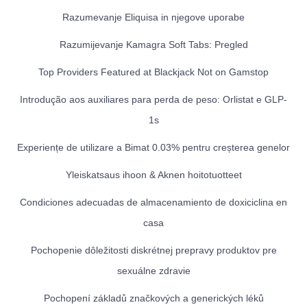
Razumevanje Eliquisa in njegove uporabe
Razumijevanje Kamagra Soft Tabs: Pregled
Top Providers Featured at Blackjack Not on Gamstop
Introdução aos auxiliares para perda de peso: Orlistat e GLP-
1s
Experiențe de utilizare a Bimat 0.03% pentru creșterea genelor
Yleiskatsaus ihoon & Aknen hoitotuotteet
Condiciones adecuadas de almacenamiento de doxiciclina en
casa
Pochopenie dôležitosti diskrétnej prepravy produktov pre
sexuálne zdravie
Pochopení základů značkových a generických léků