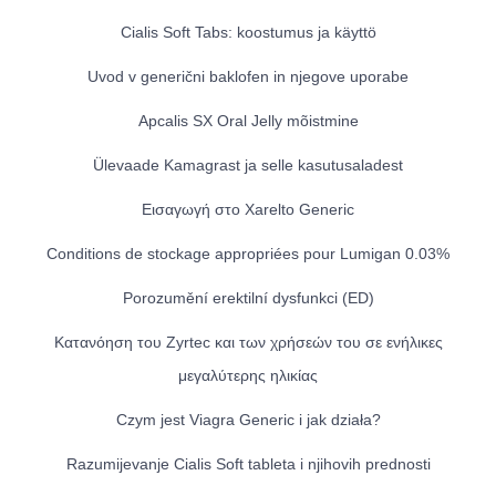
Cialis Soft Tabs: koostumus ja käyttö
Uvod v generični baklofen in njegove uporabe
Apcalis SX Oral Jelly mõistmine
Ülevaade Kamagrast ja selle kasutusaladest
Εισαγωγή στο Xarelto Generic
Conditions de stockage appropriées pour Lumigan 0.03%
Porozumění erektilní dysfunkci (ED)
Κατανόηση του Zyrtec και των χρήσεών του σε ενήλικες
μεγαλύτερης ηλικίας
Czym jest Viagra Generic i jak działa?
Razumijevanje Cialis Soft tableta i njihovih prednosti