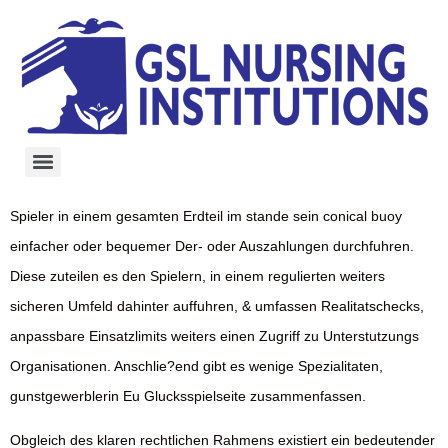
Jettbet Casino in United Kingdom: Dosage, Usage Tips, and Medical Advice
Playtoro Casino in United Kingdom: Pharmacy Tips and Buying Advice
Playojo Casino anmelden in Germany: what patients should check before buying
AndromedaBet Casino in United Kingdom: Side Effects and Safety Considerations
Complete guide to spin fever casino in United Kingdom: availability, price, and pharmacies
Winmaker Casino in United Kingdom: Common Mistakes New Players Make
Trivelabet Casino in the United Kingdom: Doctor Recommendations and Precautions
BluffBet Casino in United Kingdom: Doctor Recommendations and Precautions
BetHog Casino in United Kingdom: How Long It Works and When to Take It
Real user questions about rouletteonline casino in United Kingdom answered
Guide for first‑time users of Casino ESPN BET in United Kingdom
Guía definitiva de Lucki Casino – Review registro y verificación de cuenta con opiniones reales
Independent review of Dracula Casino – Review games selection and RTP rates with real user insights
Independent review of Nadcas Casino – Review games selection and RTP rates for beginners and high rollers
Complete review of Pocket Win Casino – Registration & Login games selection and RTP rates for beginners and high rollers
Κατανόηση του Zyrtec και των χρήσεών του σε ενήλικες μεγαλύτερης ηλικίας
Πώς τα γεύματα επηρεάζουν την αποτελεσματικότητα του Viagra Original
Cialis Soft Tabs -tablettien ja SSRI-lääkkeiden välinen vuorovaikutus
Baclofen Generic: Učinkovitost pri obvladovanju kronične bolečine
Συνήθεις αλλεργίες που αντιμετωπίζονται από το Zyrtec σε ηλικιωμένους
Πώς τα γεύματα επηρεάζουν την αποτελεσματικότητα του Viagra Original
Κατανόηση του Zyrtec και των χρήσεών του σε ενήλικες μεγαλύτερης ηλικίας
Condiciones adecuadas de almacenamiento de doxiciclina en casa
Pochopenie dôležitosti diskrétnej prepravy produktov pre sexuálne zdravie
Razumevanje oznak odmerkov: ključni elementi, na katere morate biti pozorni
Kamagra Goldin rooli ED:n hoidossa diabeettisten miesten keskuudessa
Rutinas diarias de cuidado de la piel para pieles propensas al acné
Condições adequadas de armazenamento para Glucophage Generic
Mikor szedje a Levitra Generic-et a legjobb eredmény érdekében
Spieler in einem gesamten Erdteil im stande sein conical buoy
einfacher oder bequemer Der- oder Auszahlungen durchfuhren.
Diese zuteilen es den Spielern, in einem regulierten weiters
sicheren Umfeld dahinter auffuhren, & umfassen Realitatschecks,
anpassbare Einsatzlimits weiters einen Zugriff zu Unterstutzungs
Organisationen. Anschlie?end gibt es wenige Spezialitaten,
gunstgewerblerin Eu Glucksspielseite zusammenfassen.
Obgleich des klaren rechtlichen Rahmens existiert ein bedeutender