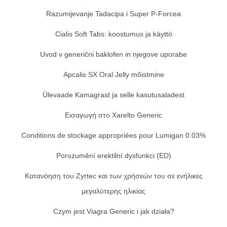
Razumijevanje Tadacipa i Super P‑Forcea
Cialis Soft Tabs: koostumus ja käyttö
Uvod v generični baklofen in njegove uporabe
Apcalis SX Oral Jelly mõistmine
Ülevaade Kamagrast ja selle kasutusaladest
Εισαγωγή στο Xarelto Generic
Conditions de stockage appropriées pour Lumigan 0.03%
Porozumění erektilní dysfunkci (ED)
Κατανόηση του Zyrtec και των χρήσεών του σε ενήλικες
μεγαλύτερης ηλικίας
Czym jest Viagra Generic i jak działa?