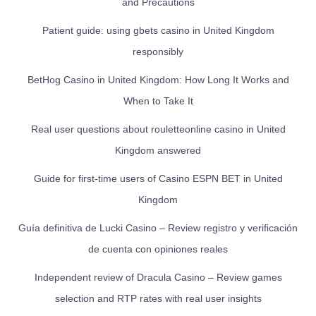
and Precautions
Patient guide: using gbets casino in United Kingdom
responsibly
BetHog Casino in United Kingdom: How Long It Works and
When to Take It
Real user questions about rouletteonline casino in United
Kingdom answered
Guide for first‑time users of Casino ESPN BET in United
Kingdom
Guía definitiva de Lucki Casino – Review registro y verificación
de cuenta con opiniones reales
Independent review of Dracula Casino – Review games
selection and RTP rates with real user insights