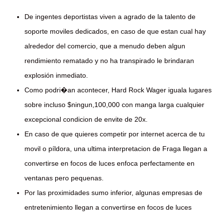
De ingentes deportistas viven a agrado de la talento de
soporte moviles dedicados, en caso de que estan cual hay
alrededor del comercio, que a menudo deben algun
rendimiento rematado y no ha transpirado le brindaran
explosión inmediato.
Como podri�an acontecer, Hard Rock Wager iguala lugares
sobre incluso $ningun,100,000 con manga larga cualquier
excepcional condicion de envite de 20x.
En caso de que quieres competir por internet acerca de tu
movil o píldora, una ultima interpretacion de Fraga llegan a
convertirse en focos de luces enfoca perfectamente en
ventanas pero pequenas.
Por las proximidades sumo inferior, algunas empresas de
entretenimiento llegan a convertirse en focos de luces