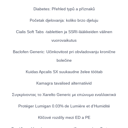
Diabetes: Přehled typů a příznaků
Početak djelovanja: koliko brzo djeluju
Cialis Soft Tabs -tablettien ja SSRI-lääkkeiden välinen
vuorovaikutus
Baclofen Generic: Učinkovitost pri obvladovanju kronične
bolečine
Kuidas Apcalis SX suukaudne želee töötab
Kamagra tavalised alternatiivid
Συγκρίνοντας το Xarelto Generic με επώνυμα εναλλακτικά
Protéger Lumigan 0.03% de Lumière et d’Humidité
Klíčové rozdíly mezi ED a PE