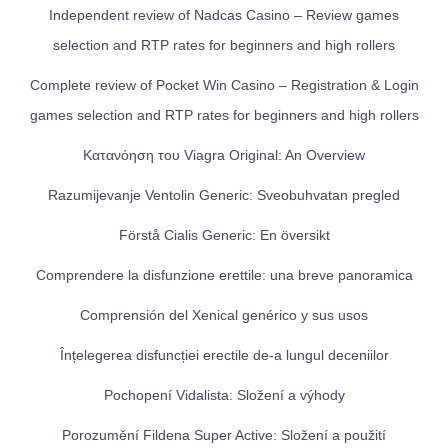
Independent review of Nadcas Casino – Review games
selection and RTP rates for beginners and high rollers
Complete review of Pocket Win Casino – Registration & Login
games selection and RTP rates for beginners and high rollers
Κατανόηση του Viagra Original: An Overview
Razumijevanje Ventolin Generic: Sveobuhvatan pregled
Förstå Cialis Generic: En översikt
Comprendere la disfunzione erettile: una breve panoramica
Comprensión del Xenical genérico y sus usos
Înțelegerea disfuncției erectile de-a lungul deceniilor
Pochopení Vidalista: Složení a výhody
Porozumění Fildena Super Active: Složení a použití