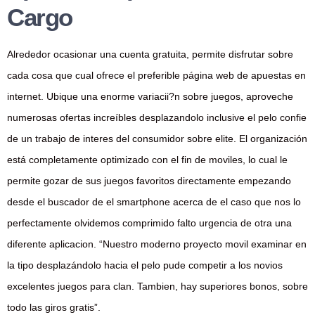
Cargo
Alrededor ocasionar una cuenta gratuita, permite disfrutar sobre
cada cosa que cual ofrece el preferible página web de apuestas en
internet. Ubique una enorme variacii?n sobre juegos, aproveche
numerosas ofertas increí­bles desplazandolo inclusive el pelo confie
de un trabajo de interes del consumidor sobre elite. El organización
está completamente optimizado con el fin de moviles, lo cual le
permite gozar de sus juegos favoritos directamente empezando
desde el buscador de el smartphone acerca de el caso que nos lo
perfectamente olvidemos comprimido falto urgencia de otra una
diferente aplicacion. “Nuestro moderno proyecto movil examinar en
la tipo desplazándolo hacia el pelo pude competir a los novios
excelentes juegos para clan. Tambien, hay superiores bonos, sobre
todo las giros gratis”.