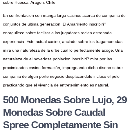
sobre Huesca, Aragon, Chile.
En confrontacion con manga larga casinos acerca de compania de
conjuntos de ultima generacion, El Amarillento inscribiri?
enorgullece sobre facilitar a las jugadores recien estrenada
experiencia. Este actual casino, anclado sobre los tragamonedas,
mira una naturaleza de la urbe cual lo perfectamente acoge. Una
naturaleza de el novedosa poblacion inscribiri? mira por las
proximidades casino formación, impregnando dicho diseno sobre
compania de algun porte negocio desplazandolo incluso el pelo
practicando que el vivencia de entretenimiento es natural.
500 Monedas Sobre Lujo, 29
Monedas Sobre Caudal
Spree Completamente Sin