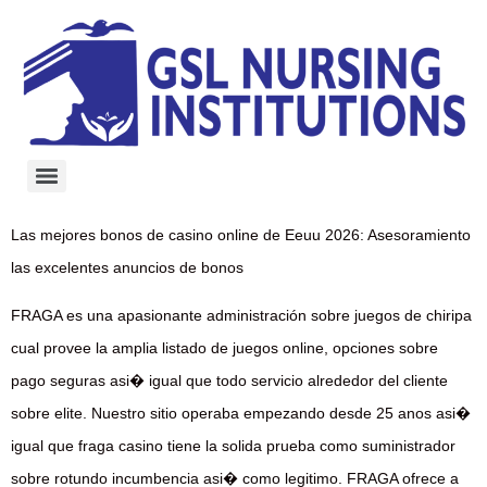
Jettbet Casino in United Kingdom: Dosage, Usage Tips, and Medical Advice
Playtoro Casino in United Kingdom: Pharmacy Tips and Buying Advice
Playojo Casino anmelden in Germany: what patients should check before buying
AndromedaBet Casino in United Kingdom: Side Effects and Safety Considerations
Complete guide to spin fever casino in United Kingdom: availability, price, and pharmacies
Winmaker Casino in United Kingdom: Common Mistakes New Players Make
Trivelabet Casino in the United Kingdom: Doctor Recommendations and Precautions
BluffBet Casino in United Kingdom: Doctor Recommendations and Precautions
BetHog Casino in United Kingdom: How Long It Works and When to Take It
Real user questions about rouletteonline casino in United Kingdom answered
Guide for first‑time users of Casino ESPN BET in United Kingdom
Guía definitiva de Lucki Casino – Review registro y verificación de cuenta con opiniones reales
Independent review of Dracula Casino – Review games selection and RTP rates with real user insights
Independent review of Nadcas Casino – Review games selection and RTP rates for beginners and high rollers
Complete review of Pocket Win Casino – Registration & Login games selection and RTP rates for beginners and high rollers
Κατανόηση του Zyrtec και των χρήσεών του σε ενήλικες μεγαλύτερης ηλικίας
Πώς τα γεύματα επηρεάζουν την αποτελεσματικότητα του Viagra Original
Cialis Soft Tabs -tablettien ja SSRI-lääkkeiden välinen vuorovaikutus
Baclofen Generic: Učinkovitost pri obvladovanju kronične bolečine
Συνήθεις αλλεργίες που αντιμετωπίζονται από το Zyrtec σε ηλικιωμένους
Πώς τα γεύματα επηρεάζουν την αποτελεσματικότητα του Viagra Original
Κατανόηση του Zyrtec και των χρήσεών του σε ενήλικες μεγαλύτερης ηλικίας
Condiciones adecuadas de almacenamiento de doxiciclina en casa
Pochopenie dôležitosti diskrétnej prepravy produktov pre sexuálne zdravie
Razumevanje oznak odmerkov: ključni elementi, na katere morate biti pozorni
Kamagra Goldin rooli ED:n hoidossa diabeettisten miesten keskuudessa
Rutinas diarias de cuidado de la piel para pieles propensas al acné
Condições adequadas de armazenamento para Glucophage Generic
Mikor szedje a Levitra Generic-et a legjobb eredmény érdekében
Las mejores bonos de casino online de Eeuu 2026: Asesoramiento
las excelentes anuncios de bonos
FRAGA es una apasionante administración sobre juegos de chiripa
cual provee la amplia listado de juegos online, opciones sobre
pago seguras asi� igual que todo servicio alrededor del cliente
sobre elite. Nuestro sitio operaba empezando desde 25 anos asi�
igual que fraga casino tiene la solida prueba como suministrador
sobre rotundo incumbencia asi� como legitimo. FRAGA ofrece a