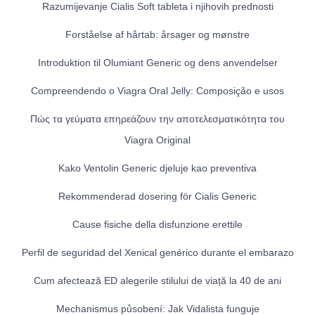
Razumijevanje Cialis Soft tableta i njihovih prednosti
Forståelse af hårtab: årsager og mønstre
Introduktion til Olumiant Generic og dens anvendelser
Compreendendo o Viagra Oral Jelly: Composição e usos
Πώς τα γεύματα επηρεάζουν την αποτελεσματικότητα του
Viagra Original
Kako Ventolin Generic djeluje kao preventiva
Rekommenderad dosering för Cialis Generic
Cause fisiche della disfunzione erettile
Perfil de seguridad del Xenical genérico durante el embarazo
Cum afectează ED alegerile stilului de viață la 40 de ani
Mechanismus působení: Jak Vidalista funguje