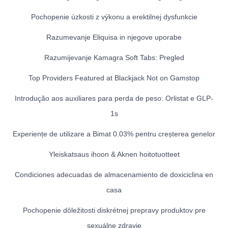
Pochopenie úzkosti z výkonu a erektilnej dysfunkcie
Razumevanje Eliquisa in njegove uporabe
Razumijevanje Kamagra Soft Tabs: Pregled
Top Providers Featured at Blackjack Not on Gamstop
Introdução aos auxiliares para perda de peso: Orlistat e GLP-
1s
Experiențe de utilizare a Bimat 0.03% pentru creșterea genelor
Yleiskatsaus ihoon & Aknen hoitotuotteet
Condiciones adecuadas de almacenamiento de doxiciclina en
casa
Pochopenie dôležitosti diskrétnej prepravy produktov pre
sexuálne zdravie