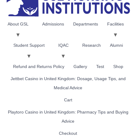
About GSL
Admissions
Departments
Facilities
Student Support
IQAC
Research
Alumni
Refund and Returns Policy
Gallery
Test
Shop
Jettbet Casino in United Kingdom: Dosage, Usage Tips, and
Medical Advice
Cart
Playtoro Casino in United Kingdom: Pharmacy Tips and Buying
Advice
Checkout