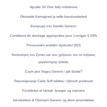
Apcalis SX Oral Jelly mõistmine
Ülevaade Kamagrast ja selle kasutusaladest
Εισαγωγή στο Xarelto Generic
Conditions de stockage appropriées pour Lumigan 0.03%
Porozumění erektilní dysfunkci (ED)
Κατανόηση του Zyrtec και των χρήσεών του σε ενήλικες
μεγαλύτερης ηλικίας
Czym jest Viagra Generic i jak działa?
Razumijevanje Cialis Soft tableta i njihovih prednosti
Forståelse af hårtab: årsager og mønstre
Introduktion til Olumiant Generic og dens anvendelser