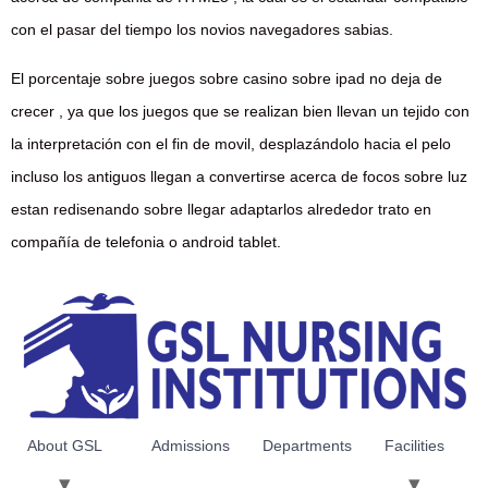
con el pasar del tiempo los novios navegadores sabias.
El porcentaje sobre juegos sobre casino sobre ipad no deja de
crecer , ya que los juegos que se realizan bien llevan un tejido con
la interpretación con el fin de movil, desplazándolo hacia el pelo
incluso los antiguos llegan a convertirse acerca de focos sobre luz
estan redisenando sobre llegar adaptarlos alrededor trato en
compañía de telefonia o android tablet.
About GSL
Admissions
Departments
Facilities