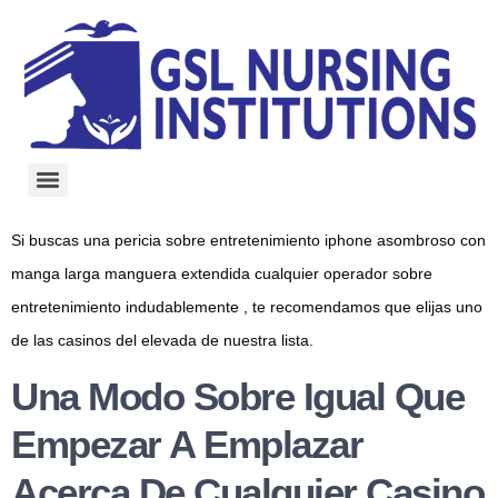
Jettbet Casino in United Kingdom: Dosage, Usage Tips, and Medical Advice
Playtoro Casino in United Kingdom: Pharmacy Tips and Buying Advice
Playojo Casino anmelden in Germany: what patients should check before buying
AndromedaBet Casino in United Kingdom: Side Effects and Safety Considerations
Complete guide to spin fever casino in United Kingdom: availability, price, and pharmacies
Winmaker Casino in United Kingdom: Common Mistakes New Players Make
Trivelabet Casino in the United Kingdom: Doctor Recommendations and Precautions
BluffBet Casino in United Kingdom: Doctor Recommendations and Precautions
BetHog Casino in United Kingdom: How Long It Works and When to Take It
Real user questions about rouletteonline casino in United Kingdom answered
Guide for first‑time users of Casino ESPN BET in United Kingdom
Guía definitiva de Lucki Casino – Review registro y verificación de cuenta con opiniones reales
Independent review of Dracula Casino – Review games selection and RTP rates with real user insights
Independent review of Nadcas Casino – Review games selection and RTP rates for beginners and high rollers
Complete review of Pocket Win Casino – Registration & Login games selection and RTP rates for beginners and high rollers
Κατανόηση του Zyrtec και των χρήσεών του σε ενήλικες μεγαλύτερης ηλικίας
Πώς τα γεύματα επηρεάζουν την αποτελεσματικότητα του Viagra Original
Cialis Soft Tabs -tablettien ja SSRI-lääkkeiden välinen vuorovaikutus
Baclofen Generic: Učinkovitost pri obvladovanju kronične bolečine
Συνήθεις αλλεργίες που αντιμετωπίζονται από το Zyrtec σε ηλικιωμένους
Πώς τα γεύματα επηρεάζουν την αποτελεσματικότητα του Viagra Original
Κατανόηση του Zyrtec και των χρήσεών του σε ενήλικες μεγαλύτερης ηλικίας
Condiciones adecuadas de almacenamiento de doxiciclina en casa
Pochopenie dôležitosti diskrétnej prepravy produktov pre sexuálne zdravie
Razumevanje oznak odmerkov: ključni elementi, na katere morate biti pozorni
Kamagra Goldin rooli ED:n hoidossa diabeettisten miesten keskuudessa
Rutinas diarias de cuidado de la piel para pieles propensas al acné
Condições adequadas de armazenamento para Glucophage Generic
Mikor szedje a Levitra Generic-et a legjobb eredmény érdekében
Si buscas una pericia sobre entretenimiento iphone asombroso con
manga larga manguera extendida cualquier operador sobre
entretenimiento indudablemente , te recomendamos que elijas uno
de las casinos del elevada de nuestra lista.
Una Modo Sobre Igual Que
Empezar A Emplazar
Acerca De Cualquier Casino