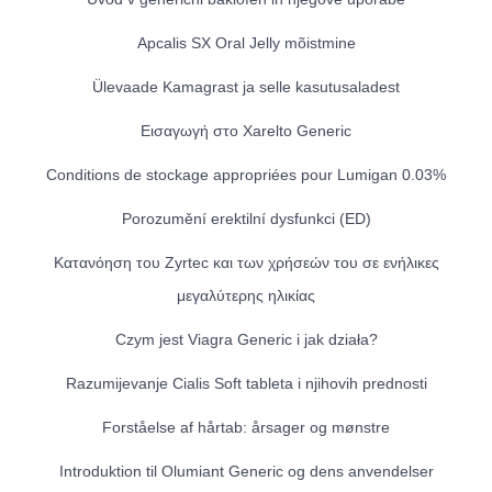
Apcalis SX Oral Jelly mõistmine
Ülevaade Kamagrast ja selle kasutusaladest
Εισαγωγή στο Xarelto Generic
Conditions de stockage appropriées pour Lumigan 0.03%
Porozumění erektilní dysfunkci (ED)
Κατανόηση του Zyrtec και των χρήσεών του σε ενήλικες
μεγαλύτερης ηλικίας
Czym jest Viagra Generic i jak działa?
Razumijevanje Cialis Soft tableta i njihovih prednosti
Forståelse af hårtab: årsager og mønstre
Introduktion til Olumiant Generic og dens anvendelser