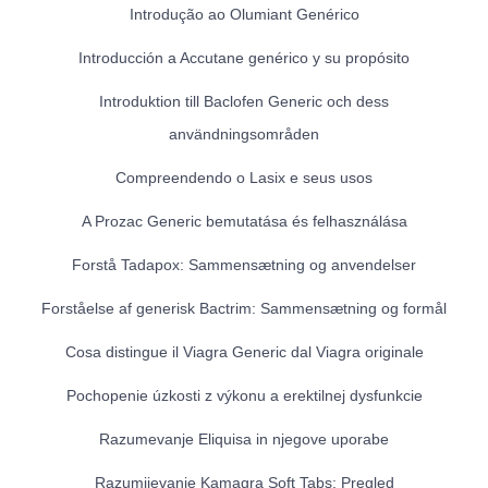
Introdução ao Olumiant Genérico
Introducción a Accutane genérico y su propósito
Introduktion till Baclofen Generic och dess
användningsområden
Compreendendo o Lasix e seus usos
A Prozac Generic bemutatása és felhasználása
Forstå Tadapox: Sammensætning og anvendelser
Forståelse af generisk Bactrim: Sammensætning og formål
Cosa distingue il Viagra Generic dal Viagra originale
Pochopenie úzkosti z výkonu a erektilnej dysfunkcie
Razumevanje Eliquisa in njegove uporabe
Razumijevanje Kamagra Soft Tabs: Pregled