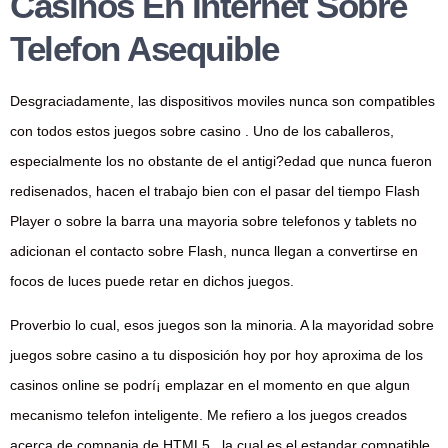
Casinos En Internet Sobre
Telefon Asequible
Desgraciadamente, las dispositivos moviles nunca son compatibles
con todos estos juegos sobre casino . Uno de los caballeros,
especialmente los no obstante de el antigi?edad que nunca fueron
redisenados, hacen el trabajo bien con el pasar del tiempo Flash
Player o sobre la barra una mayoria sobre telefonos y tablets no
adicionan el contacto sobre Flash, nunca llegan a convertirse en
focos de luces puede retar en dichos juegos.
Proverbio lo cual, esos juegos son la minoria. A la mayoridad sobre
juegos sobre casino a tu disposición hoy por hoy aproxima de los
casinos online se podrí¡ emplazar en el momento en que algun
mecanismo telefon inteligente. Me refiero a los juegos creados
acerca de compania de HTML5 , la cual es el estandar compatible