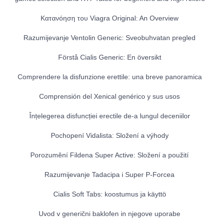
Κατανόηση του Viagra Original: An Overview
Razumijevanje Ventolin Generic: Sveobuhvatan pregled
Förstå Cialis Generic: En översikt
Comprendere la disfunzione erettile: una breve panoramica
Comprensión del Xenical genérico y sus usos
Înțelegerea disfuncției erectile de-a lungul deceniilor
Pochopení Vidalista: Složení a výhody
Porozumění Fildena Super Active: Složení a použití
Razumijevanje Tadacipa i Super P‑Forcea
Cialis Soft Tabs: koostumus ja käyttö
Uvod v generični baklofen in njegove uporabe