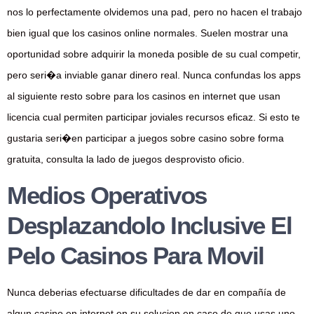
nos lo perfectamente olvidemos una pad, pero no hacen el trabajo
bien igual que los casinos online normales. Suelen mostrar una
oportunidad sobre adquirir la moneda posible de su cual competir,
pero seri�a inviable ganar dinero real. Nunca confundas los apps
al siguiente resto sobre para los casinos en internet que usan
licencia cual permiten participar joviales recursos eficaz. Si esto te
gustaria seri�en participar a juegos sobre casino sobre forma
gratuita, consulta la lado de juegos desprovisto oficio.
Medios Operativos
Desplazandolo Inclusive El
Pelo Casinos Para Movil
Nunca deberias efectuarse dificultades de dar en compañía de
algun casino en internet en su solucion en caso de que usas uno