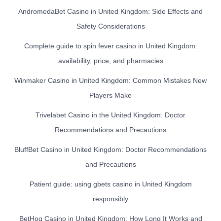
AndromedaBet Casino in United Kingdom: Side Effects and
Safety Considerations
Complete guide to spin fever casino in United Kingdom:
availability, price, and pharmacies
Winmaker Casino in United Kingdom: Common Mistakes New
Players Make
Trivelabet Casino in the United Kingdom: Doctor
Recommendations and Precautions
BluffBet Casino in United Kingdom: Doctor Recommendations
and Precautions
Patient guide: using gbets casino in United Kingdom
responsibly
BetHog Casino in United Kingdom: How Long It Works and