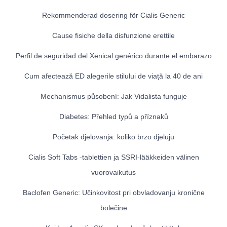
Rekommenderad dosering för Cialis Generic
Cause fisiche della disfunzione erettile
Perfil de seguridad del Xenical genérico durante el embarazo
Cum afectează ED alegerile stilului de viață la 40 de ani
Mechanismus působení: Jak Vidalista funguje
Diabetes: Přehled typů a příznaků
Početak djelovanja: koliko brzo djeluju
Cialis Soft Tabs -tablettien ja SSRI-lääkkeiden välinen
vuorovaikutus
Baclofen Generic: Učinkovitost pri obvladovanju kronične
bolečine