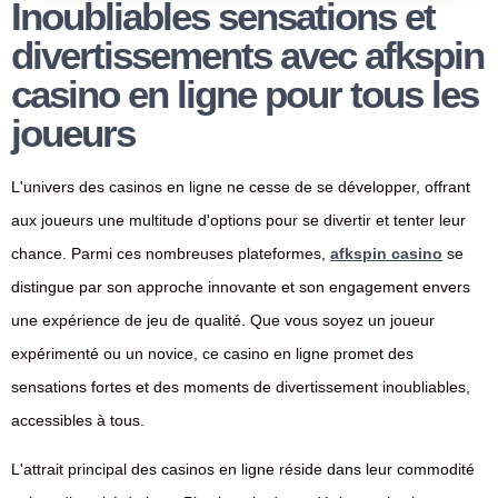
Inoubliables sensations et
divertissements avec afkspin
casino en ligne pour tous les
joueurs
L'univers des casinos en ligne ne cesse de se développer, offrant
aux joueurs une multitude d'options pour se divertir et tenter leur
chance. Parmi ces nombreuses plateformes,
afkspin casino
se
distingue par son approche innovante et son engagement envers
une expérience de jeu de qualité. Que vous soyez un joueur
expérimenté ou un novice, ce casino en ligne promet des
sensations fortes et des moments de divertissement inoubliables,
accessibles à tous.
L'attrait principal des casinos en ligne réside dans leur commodité