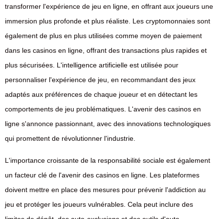
transformer l'expérience de jeu en ligne, en offrant aux joueurs une
immersion plus profonde et plus réaliste. Les cryptomonnaies sont
également de plus en plus utilisées comme moyen de paiement
dans les casinos en ligne, offrant des transactions plus rapides et
plus sécurisées. L'intelligence artificielle est utilisée pour
personnaliser l'expérience de jeu, en recommandant des jeux
adaptés aux préférences de chaque joueur et en détectant les
comportements de jeu problématiques. L'avenir des casinos en
ligne s'annonce passionnant, avec des innovations technologiques
qui promettent de révolutionner l'industrie.
L'importance croissante de la responsabilité sociale est également
un facteur clé de l'avenir des casinos en ligne. Les plateformes
doivent mettre en place des mesures pour prévenir l'addiction au
jeu et protéger les joueurs vulnérables. Cela peut inclure des
limites de dépôt, des auto-exclusions et des outils d'auto-