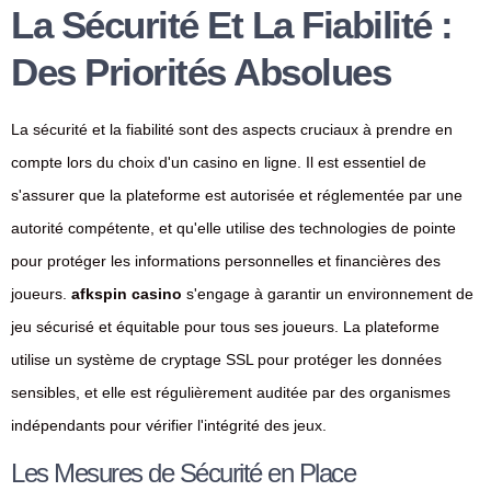
La Sécurité Et La Fiabilité :
Des Priorités Absolues
La sécurité et la fiabilité sont des aspects cruciaux à prendre en
compte lors du choix d'un casino en ligne. Il est essentiel de
s'assurer que la plateforme est autorisée et réglementée par une
autorité compétente, et qu'elle utilise des technologies de pointe
pour protéger les informations personnelles et financières des
joueurs.
afkspin casino
s'engage à garantir un environnement de
jeu sécurisé et équitable pour tous ses joueurs. La plateforme
utilise un système de cryptage SSL pour protéger les données
sensibles, et elle est régulièrement auditée par des organismes
indépendants pour vérifier l'intégrité des jeux.
Les Mesures de Sécurité en Place