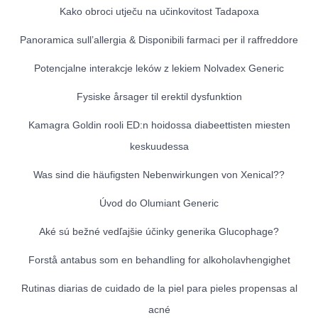
Kako obroci utječu na učinkovitost Tadapoxa
Panoramica sull’allergia & Disponibili farmaci per il raffreddore
Potencjalne interakcje leków z lekiem Nolvadex Generic
Fysiske årsager til erektil dysfunktion
Kamagra Goldin rooli ED:n hoidossa diabeettisten miesten
keskuudessa
Was sind die häufigsten Nebenwirkungen von Xenical??
Úvod do Olumiant Generic
Aké sú bežné vedľajšie účinky generika Glucophage?
Forstå antabus som en behandling for alkoholavhengighet
Rutinas diarias de cuidado de la piel para pieles propensas al
acné