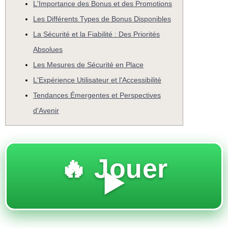
L'Importance des Bonus et des Promotions
Les Différents Types de Bonus Disponibles
La Sécurité et la Fiabilité : Des Priorités
Absolues
Les Mesures de Sécurité en Place
L'Expérience Utilisateur et l'Accessibilité
Tendances Émergentes et Perspectives
d'Avenir
🔥 Jouer
▶️