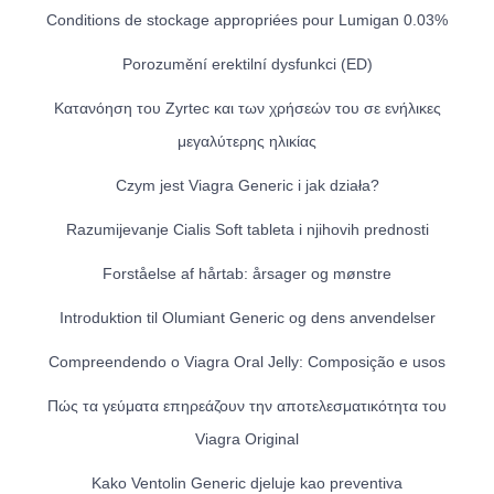
Conditions de stockage appropriées pour Lumigan 0.03%
Porozumění erektilní dysfunkci (ED)
Κατανόηση του Zyrtec και των χρήσεών του σε ενήλικες
μεγαλύτερης ηλικίας
Czym jest Viagra Generic i jak działa?
Razumijevanje Cialis Soft tableta i njihovih prednosti
Forståelse af hårtab: årsager og mønstre
Introduktion til Olumiant Generic og dens anvendelser
Compreendendo o Viagra Oral Jelly: Composição e usos
Πώς τα γεύματα επηρεάζουν την αποτελεσματικότητα του
Viagra Original
Kako Ventolin Generic djeluje kao preventiva