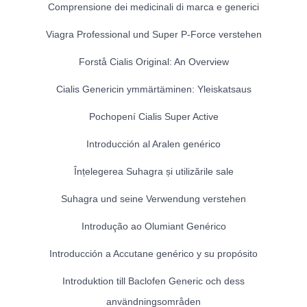
Comprensione dei medicinali di marca e generici
Viagra Professional und Super P-Force verstehen
Forstå Cialis Original: An Overview
Cialis Genericin ymmärtäminen: Yleiskatsaus
Pochopení Cialis Super Active
Introducción al Aralen genérico
Înțelegerea Suhagra și utilizările sale
Suhagra und seine Verwendung verstehen
Introdução ao Olumiant Genérico
Introducción a Accutane genérico y su propósito
Introduktion till Baclofen Generic och dess
användningsområden