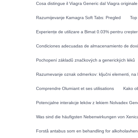
Cosa distingue il Viagra Generic dal Viagra originale
Razumijevanje Kamagra Soft Tabs: Pregled
Top
Experiențe de utilizare a Bimat 0.03% pentru crește
Condiciones adecuadas de almacenamiento de doxic
Pochopení základů značkových a generických léků
Razumevanje oznak odmerkov: ključni elementi, na k
Comprendre Olumiant et ses utilisations
Kako ob
Potencjalne interakcje leków z lekiem Nolvadex Gen
Was sind die häufigsten Nebenwirkungen von Xenic
Forstå antabus som en behandling for alkoholavhen