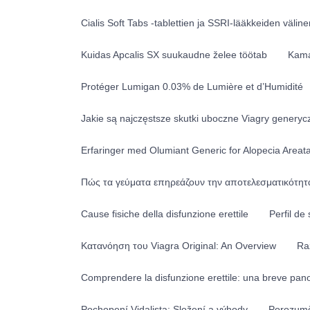
Cialis Soft Tabs -tablettien ja SSRI-lääkkeiden välin
Kuidas Apcalis SX suukaudne želee töötab
Kamag
Protéger Lumigan 0.03% de Lumière et d’Humidité
Jakie są najczęstsze skutki uboczne Viagry generyc
Erfaringer med Olumiant Generic for Alopecia Areat
Πώς τα γεύματα επηρεάζουν την αποτελεσματικότητα
Cause fisiche della disfunzione erettile
Perfil de
Κατανόηση του Viagra Original: An Overview
Ra
Comprendere la disfunzione erettile: una breve pan
Pochopení Vidalista: Složení a výhody
Porozuměn