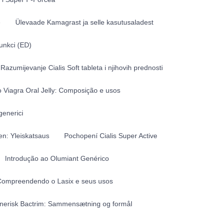
e
Ülevaade Kamagrast ja selle kasutusaladest
unkci (ED)
Razumijevanje Cialis Soft tableta i njihovih prednosti
Viagra Oral Jelly: Composição e usos
generici
en: Yleiskatsaus
Pochopení Cialis Super Active
Introdução ao Olumiant Genérico
Compreendendo o Lasix e seus usos
enerisk Bactrim: Sammensætning og formål