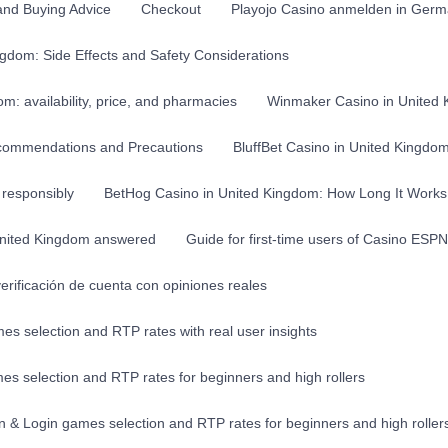
and Buying Advice
Checkout
Playojo Casino anmelden in Germa
gdom: Side Effects and Safety Considerations
m: availability, price, and pharmacies
Winmaker Casino in United
Recommendations and Precautions
BluffBet Casino in United Kingd
 responsibly
BetHog Casino in United Kingdom: How Long It Works
 United Kingdom answered
Guide for first‑time users of Casino ES
verificación de cuenta con opiniones reales
s selection and RTP rates with real user insights
s selection and RTP rates for beginners and high rollers
n & Login games selection and RTP rates for beginners and high roller