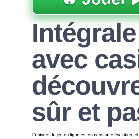
Intégrale
avec cas
découvre
sûr et p
L'univers du jeu en ligne est en constante évolution, et 