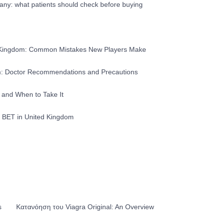
ny: what patients should check before buying
 Kingdom: Common Mistakes New Players Make
om: Doctor Recommendations and Precautions
 and When to Take It
PN BET in United Kingdom
s
Κατανόηση του Viagra Original: An Overview