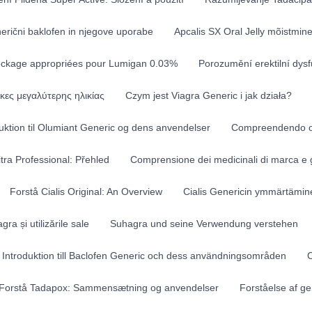
erični baklofen in njegove uporabe
Apcalis SX Oral Jelly mõistmin
tockage appropriées pour Lumigan 0.03%
Porozumění erektilní dysf
κες μεγαλύτερης ηλικίας
Czym jest Viagra Generic i jak działa?
uktion til Olumiant Generic og dens anvendelser
Compreendendo o 
tra Professional: Přehled
Comprensione dei medicinali di marca e 
Forstå Cialis Original: An Overview
Cialis Genericin ymmärtämin
ra și utilizările sale
Suhagra und seine Verwendung verstehen
Introduktion till Baclofen Generic och dess användningsområden
Forstå Tadapox: Sammensætning og anvendelser
Forståelse af g