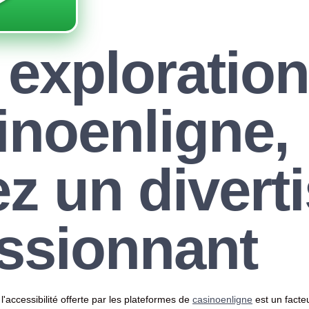
 exploratio
inoenligne,
z un divert
assionnant
l'accessibilité offerte par les plateformes de
casinoenligne
est un facte