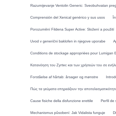
Razumijevanje Ventolin Generic: Sveobuhvatan pre
Comprensión del Xenical genérico y sus usos
În
Porozumění Fildena Super Active: Složení a použití
Uvod v generični baklofen in njegove uporabe
A
Conditions de stockage appropriées pour Lumigan 
Κατανόηση του Zyrtec και των χρήσεών του σε ενήλι
Forståelse af hårtab: årsager og mønstre
Introd
Πώς τα γεύματα επηρεάζουν την αποτελεσματικότητα
Cause fisiche della disfunzione erettile
Perfil de
Mechanismus působení: Jak Vidalista funguje
D