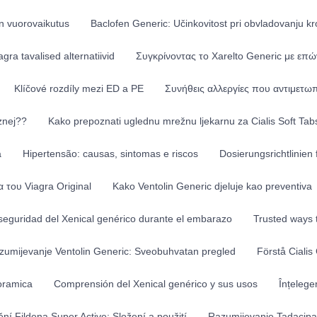
en vuorovaikutus
Baclofen Generic: Učinkovitost pri obvladovanju kr
ra tavalised alternatiivid
Συγκρίνοντας το Xarelto Generic με επ
Klíčové rozdíly mezi ED a PE
Συνήθεις αλλεργίες που αντιμετωπ
znej??
Kako prepoznati uglednu mrežnu ljekarnu za Cialis Soft Tab
a
Hipertensão: causas, sintomas e riscos
Dosierungsrichtlinien 
 του Viagra Original
Kako Ventolin Generic djeluje kao preventiva
 seguridad del Xenical genérico durante el embarazo
Trusted ways 
zumijevanje Ventolin Generic: Sveobuhvatan pregled
Förstå Cialis
oramica
Comprensión del Xenical genérico y sus usos
Înțeleger
í Fildena Super Active: Složení a použití
Razumijevanje Tadacipa