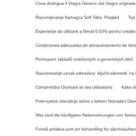
Cosa distingue il Viagra Generic dal Viagra originale
Razumijevanje Kamagra Soft Tabs: Pregled
Top
Experiențe de utilizare a Bimat 0.03% pentru crește
Condiciones adecuadas de almacenamiento de doxic
Pochopení základů značkových a generických léků
Razumevanje oznak odmerkov: ključni elementi, na k
Comprendre Olumiant et ses utilisations
Kako ob
Potencjalne interakcje leków z lekiem Nolvadex Gen
Was sind die häufigsten Nebenwirkungen von Xenic
Forstå antabus som en behandling for alkoholavhen