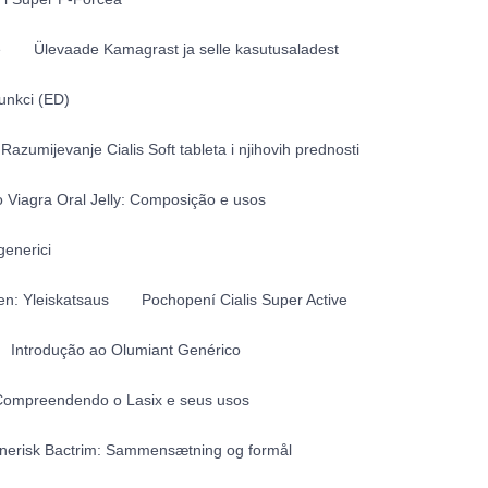
e
Ülevaade Kamagrast ja selle kasutusaladest
unkci (ED)
Razumijevanje Cialis Soft tableta i njihovih prednosti
Viagra Oral Jelly: Composição e usos
generici
en: Yleiskatsaus
Pochopení Cialis Super Active
Introdução ao Olumiant Genérico
Compreendendo o Lasix e seus usos
enerisk Bactrim: Sammensætning og formål