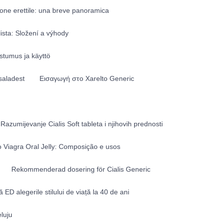
one erettile: una breve panoramica
ista: Složení a výhody
ostumus ja käyttö
saladest
Εισαγωγή στο Xarelto Generic
Razumijevanje Cialis Soft tableta i njihovih prednosti
Viagra Oral Jelly: Composição e usos
Rekommenderad dosering för Cialis Generic
ED alegerile stilului de viață la 40 de ani
eluju