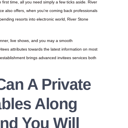
irst time, all you need simply a few ticks aside. River
ce also offers, when you’re coming back professionals
nding resorts into electronic world, River Stone
dinner, live shows, and you may a smooth
itees attributes towards the latest information on most
 establishment brings advanced invitees services both
Can A Private
ables Along
nd You Will