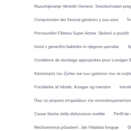
Razumijevanje Ventolin Generic: Sveobuhvatan pre
Comprensión del Xenical genérico y sus usos
În
Porozumění Fildena Super Active: Složení a použití
Uvod v generični baklofen in njegove uporabe
A
Conditions de stockage appropriées pour Lumigan 
Κατανόηση του Zyrtec και των χρήσεών του σε ενήλι
Forståelse af hårtab: årsager og mønstre
Introd
Πώς τα γεύματα επηρεάζουν την αποτελεσματικότητα
Cause fisiche della disfunzione erettile
Perfil de
Mechanismus působení: Jak Vidalista funguje
D