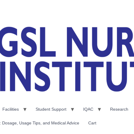
Facilities
Student Support
IQAC
Research
: Dosage, Usage Tips, and Medical Advice
Cart