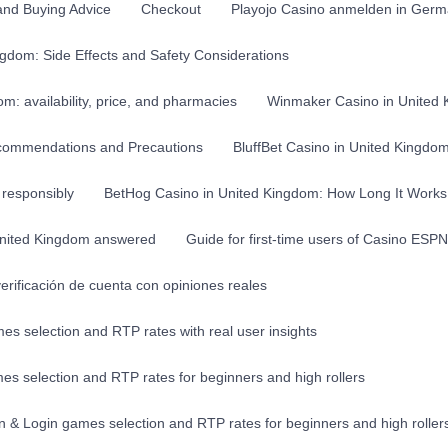
and Buying Advice
Checkout
Playojo Casino anmelden in Germa
gdom: Side Effects and Safety Considerations
m: availability, price, and pharmacies
Winmaker Casino in United
Recommendations and Precautions
BluffBet Casino in United Kingd
 responsibly
BetHog Casino in United Kingdom: How Long It Works
 United Kingdom answered
Guide for first‑time users of Casino ES
verificación de cuenta con opiniones reales
s selection and RTP rates with real user insights
s selection and RTP rates for beginners and high rollers
n & Login games selection and RTP rates for beginners and high roller