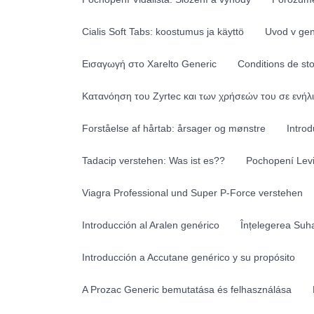
Cialis Soft Tabs: koostumus ja käyttö
Uvod v gen
Εισαγωγή στο Xarelto Generic
Conditions de s
Κατανόηση του Zyrtec και των χρήσεών του σε ενήλι
Forståelse af hårtab: årsager og mønstre
Introd
Tadacip verstehen: Was ist es??
Pochopení Levi
Viagra Professional und Super P-Force verstehen
Introducción al Aralen genérico
Înțelegerea Suhag
Introducción a Accutane genérico y su propósito
A Prozac Generic bemutatása és felhasználása