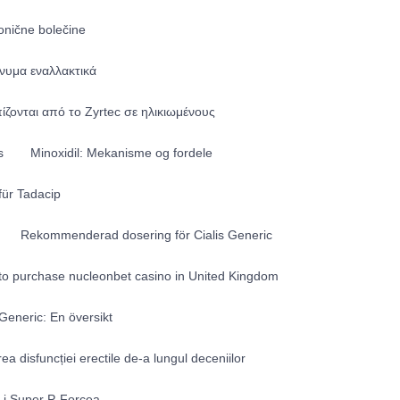
onične bolečine
ώνυμα εναλλακτικά
ίζονται από το Zyrtec σε ηλικιωμένους
s
Minoxidil: Mekanisme og fordele
für Tadacip
Rekommenderad dosering för Cialis Generic
to purchase nucleonbet casino in United Kingdom
 Generic: En översikt
ea disfuncției erectile de-a lungul deceniilor
 i Super P‑Forcea