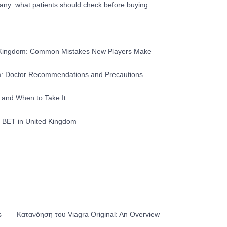
ny: what patients should check before buying
 Kingdom: Common Mistakes New Players Make
om: Doctor Recommendations and Precautions
 and When to Take It
PN BET in United Kingdom
s
Κατανόηση του Viagra Original: An Overview