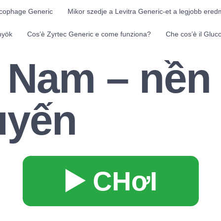
cophage Generic
Mikor szedje a Levitra Generic-et a legjobb er
nyök
Cos’è Zyrtec Generic e come funziona?
Che cos’è il Glu
t Nam – nền 
tuyến
▶️ CHơI