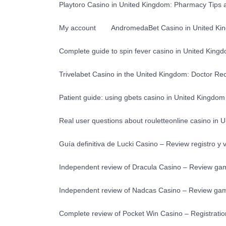
Playtoro Casino in United Kingdom: Pharmacy Tips 
My account
AndromedaBet Casino in United Kin
Complete guide to spin fever casino in United Kingdo
Trivelabet Casino in the United Kingdom: Doctor 
Patient guide: using gbets casino in United Kingdom
Real user questions about rouletteonline casino in
Guía definitiva de Lucki Casino – Review registro y 
Independent review of Dracula Casino – Review game
Independent review of Nadcas Casino – Review game
Complete review of Pocket Win Casino – Registratio