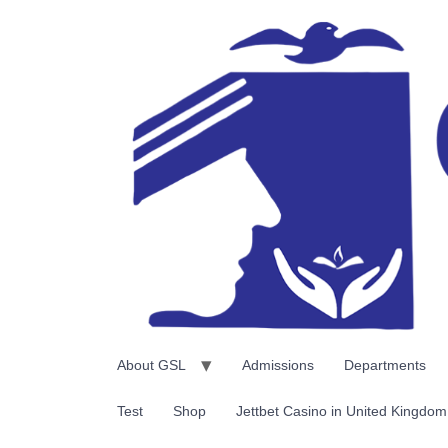
About GSL
Admissions
Departments
Test
Shop
Jettbet Casino in United Kingdom