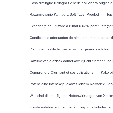
Cosa distingue il Viagra Generic dal Viagra originale
Razumijevanje Kamagra Soft Tabs: Pregled
Top
Experiențe de utilizare a Bimat 0.03% pentru crește
Condiciones adecuadas de almacenamiento de doxic
Pochopení základů značkových a generických léků
Razumevanje oznak odmerkov: ključni elementi, na k
Comprendre Olumiant et ses utilisations
Kako ob
Potencjalne interakcje leków z lekiem Nolvadex Gen
Was sind die häufigsten Nebenwirkungen von Xenic
Forstå antabus som en behandling for alkoholavhen