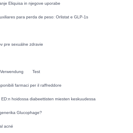
je Eliquisa in njegove uporabe
uxiliares para perda de peso: Orlistat e GLP-1s
ov pre sexuálne zdravie
e Verwendung
Test
ponibili farmaci per il raffreddore
i ED:n hoidossa diabeettisten miesten keskuudessa
 generika Glucophage?
al acné