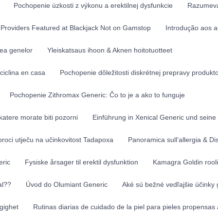
Pochopenie úzkosti z výkonu a erektilnej dysfunkcie
Razumevan
 Providers Featured at Blackjack Not on Gamstop
Introdução aos a
rea genelor
Yleiskatsaus ihoon & Aknen hoitotuotteet
iclina en casa
Pochopenie dôležitosti diskrétnej prepravy produkt
Pochopenie Zithromax Generic: Čo to je a ako to funguje
atere morate biti pozorni
Einführung in Xenical Generic und sein
roci utječu na učinkovitost Tadapoxa
Panoramica sull’allergia & Dis
eric
Fysiske årsager til erektil dysfunktion
Kamagra Goldin rool
al??
Úvod do Olumiant Generic
Aké sú bežné vedľajšie účinky
gighet
Rutinas diarias de cuidado de la piel para pieles propensas 