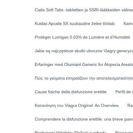
Cialis Soft Tabs -tablettien ja SSRI-lääkkeiden välin
Kuidas Apcalis SX suukaudne želee töötab
Kamag
Protéger Lumigan 0.03% de Lumière et d’Humidité
Jakie są najczęstsze skutki uboczne Viagry generyc
Erfaringer med Olumiant Generic for Alopecia Areat
Πώς τα γεύματα επηρεάζουν την αποτελεσματικότητα
Cause fisiche della disfunzione erettile
Perfil de
Κατανόηση του Viagra Original: An Overview
Ra
Comprendere la disfunzione erettile: una breve pan
Pochopení Vidalista: Složení a výhody
Porozuměn