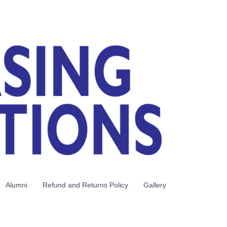
Alumni
Refund and Returns Policy
Gallery