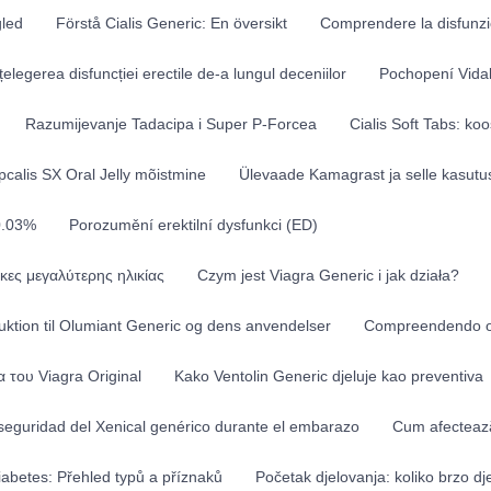
gled
Förstå Cialis Generic: En översikt
Comprendere la disfunzi
țelegerea disfuncției erectile de-a lungul deceniilor
Pochopení Vidal
Razumijevanje Tadacipa i Super P‑Forcea
Cialis Soft Tabs: ko
pcalis SX Oral Jelly mõistmine
Ülevaade Kamagrast ja selle kasutu
0.03%
Porozumění erektilní dysfunkci (ED)
κες μεγαλύτερης ηλικίας
Czym jest Viagra Generic i jak działa?
uktion til Olumiant Generic og dens anvendelser
Compreendendo o 
 του Viagra Original
Kako Ventolin Generic djeluje kao preventiva
 seguridad del Xenical genérico durante el embarazo
Cum afectează 
iabetes: Přehled typů a příznaků
Početak djelovanja: koliko brzo dj