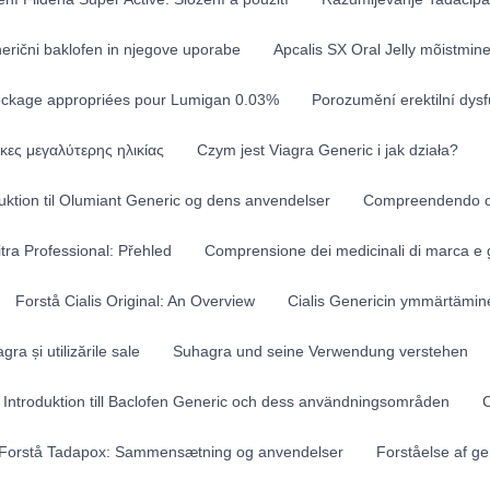
erični baklofen in njegove uporabe
Apcalis SX Oral Jelly mõistmin
tockage appropriées pour Lumigan 0.03%
Porozumění erektilní dysf
κες μεγαλύτερης ηλικίας
Czym jest Viagra Generic i jak działa?
uktion til Olumiant Generic og dens anvendelser
Compreendendo o 
tra Professional: Přehled
Comprensione dei medicinali di marca e 
Forstå Cialis Original: An Overview
Cialis Genericin ymmärtämin
ra și utilizările sale
Suhagra und seine Verwendung verstehen
Introduktion till Baclofen Generic och dess användningsområden
Forstå Tadapox: Sammensætning og anvendelser
Forståelse af g