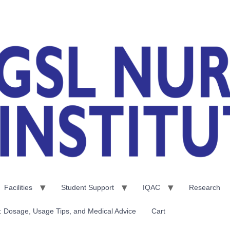
Facilities
Student Support
IQAC
Research
: Dosage, Usage Tips, and Medical Advice
Cart