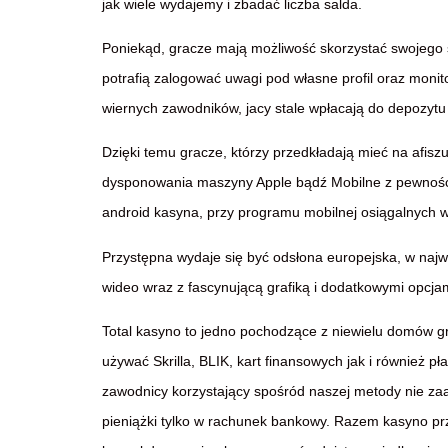
jak wiele wydajemy i zbadać liczba salda.
Poniekąd, gracze mają możliwość skorzystać swojego 
potrafią zalogować uwagi pod własne profil oraz monit
wiernych zawodników, jacy stale wpłacają do depozytu 
Dzięki temu gracze, którzy przedkładają mieć na afis
dysponowania maszyny Apple bądź Mobilne z pewnością
android kasyna, przy programu mobilnej osiągalnych w
Przystępna wydaje się być odsłona europejska, w najw
wideo wraz z fascynującą grafiką i dodatkowymi opcja
Total kasyno to jedno pochodzące z niewielu domów gr
używać Skrilla, BLIK, kart finansowych jak i również 
zawodnicy korzystający spośród naszej metody nie 
pieniążki tylko w rachunek bankowy. Razem kasyno pr