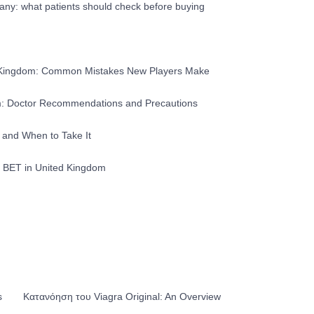
ny: what patients should check before buying
 Kingdom: Common Mistakes New Players Make
om: Doctor Recommendations and Precautions
 and When to Take It
PN BET in United Kingdom
s
Κατανόηση του Viagra Original: An Overview