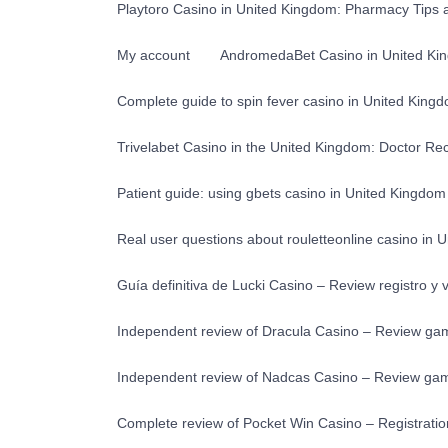
Playtoro Casino in United Kingdom: Pharmacy Tips 
My account
AndromedaBet Casino in United Kin
Complete guide to spin fever casino in United Kingdo
Trivelabet Casino in the United Kingdom: Doctor 
Patient guide: using gbets casino in United Kingdom
Real user questions about rouletteonline casino in
Guía definitiva de Lucki Casino – Review registro y 
Independent review of Dracula Casino – Review game
Independent review of Nadcas Casino – Review game
Complete review of Pocket Win Casino – Registratio