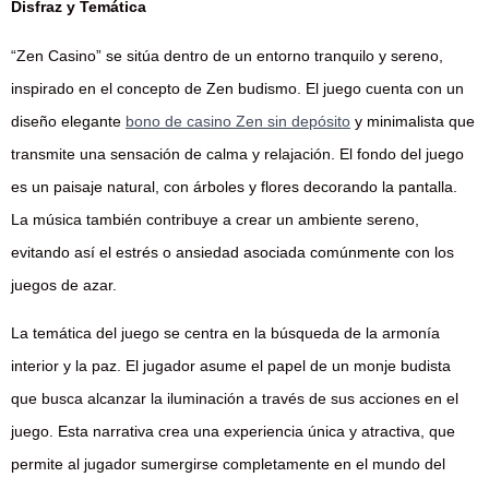
Disfraz y Temática
“Zen Casino” se sitúa dentro de un entorno tranquilo y sereno,
inspirado en el concepto de Zen budismo. El juego cuenta con un
diseño elegante
bono de casino Zen sin depósito
y minimalista que
transmite una sensación de calma y relajación. El fondo del juego
es un paisaje natural, con árboles y flores decorando la pantalla.
La música también contribuye a crear un ambiente sereno,
evitando así el estrés o ansiedad asociada comúnmente con los
juegos de azar.
La temática del juego se centra en la búsqueda de la armonía
interior y la paz. El jugador asume el papel de un monje budista
que busca alcanzar la iluminación a través de sus acciones en el
juego. Esta narrativa crea una experiencia única y atractiva, que
permite al jugador sumergirse completamente en el mundo del