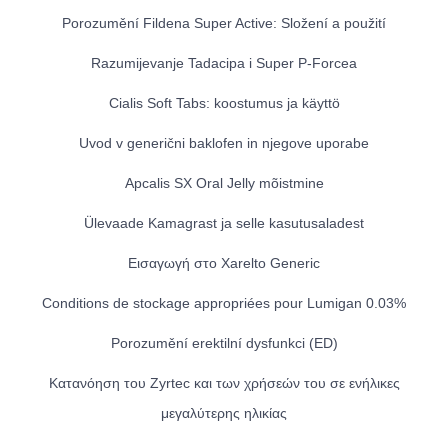
Porozumění Fildena Super Active: Složení a použití
Razumijevanje Tadacipa i Super P‑Forcea
Cialis Soft Tabs: koostumus ja käyttö
Uvod v generični baklofen in njegove uporabe
Apcalis SX Oral Jelly mõistmine
Ülevaade Kamagrast ja selle kasutusaladest
Εισαγωγή στο Xarelto Generic
Conditions de stockage appropriées pour Lumigan 0.03%
Porozumění erektilní dysfunkci (ED)
Κατανόηση του Zyrtec και των χρήσεών του σε ενήλικες
μεγαλύτερης ηλικίας