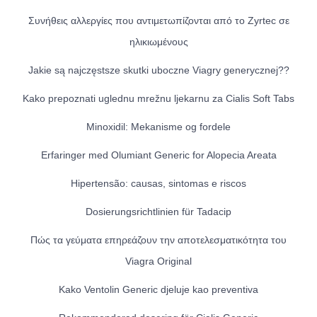
Συνήθεις αλλεργίες που αντιμετωπίζονται από το Zyrtec σε
ηλικιωμένους
Jakie są najczęstsze skutki uboczne Viagry generycznej??
Kako prepoznati uglednu mrežnu ljekarnu za Cialis Soft Tabs
Minoxidil: Mekanisme og fordele
Erfaringer med Olumiant Generic for Alopecia Areata
Hipertensão: causas, sintomas e riscos
Dosierungsrichtlinien für Tadacip
Πώς τα γεύματα επηρεάζουν την αποτελεσματικότητα του
Viagra Original
Kako Ventolin Generic djeluje kao preventiva