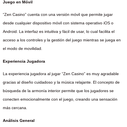
Juego en Móvil
“Zen Casino” cuenta con una versión móvil que permite jugar
desde cualquier dispositivo móvil con sistema operativo iOS o
Android. La interfaz es intuitiva y fácil de usar, lo cual facilita el
acceso a los controles y la gestión del juego mientras se juega en
el modo de movilidad.
Experiencia Jugadora
La experiencia jugadora al jugar “Zen Casino” es muy agradable
gracias al diseño cuidadoso y la música relajante. El concepto de
búsqueda de la armonía interior permite que los jugadores se
conecten emocionalmente con el juego, creando una sensación
más cercana.
Análisis General