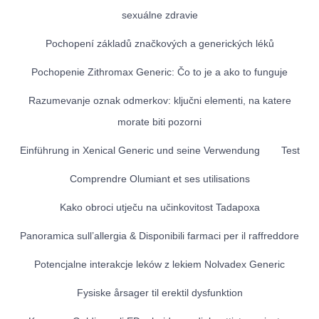
sexuálne zdravie
Pochopení základů značkových a generických léků
Pochopenie Zithromax Generic: Čo to je a ako to funguje
Razumevanje oznak odmerkov: ključni elementi, na katere
morate biti pozorni
Einführung in Xenical Generic und seine Verwendung
Test
Comprendre Olumiant et ses utilisations
Kako obroci utječu na učinkovitost Tadapoxa
Panoramica sull’allergia & Disponibili farmaci per il raffreddore
Potencjalne interakcje leków z lekiem Nolvadex Generic
Fysiske årsager til erektil dysfunktion