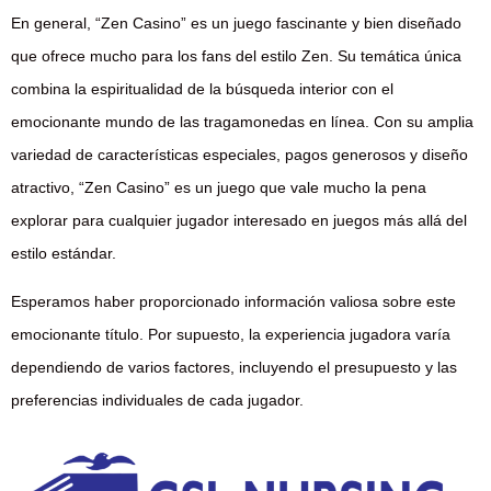
En general, “Zen Casino” es un juego fascinante y bien diseñado
que ofrece mucho para los fans del estilo Zen. Su temática única
combina la espiritualidad de la búsqueda interior con el
emocionante mundo de las tragamonedas en línea. Con su amplia
variedad de características especiales, pagos generosos y diseño
atractivo, “Zen Casino” es un juego que vale mucho la pena
explorar para cualquier jugador interesado en juegos más allá del
estilo estándar.
Esperamos haber proporcionado información valiosa sobre este
emocionante título. Por supuesto, la experiencia jugadora varía
dependiendo de varios factores, incluyendo el presupuesto y las
preferencias individuales de cada jugador.