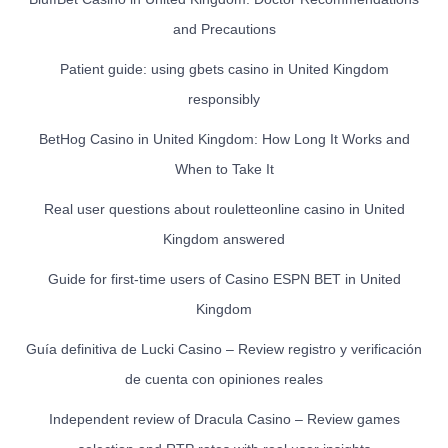
and Precautions
Patient guide: using gbets casino in United Kingdom
responsibly
BetHog Casino in United Kingdom: How Long It Works and
When to Take It
Real user questions about rouletteonline casino in United
Kingdom answered
Guide for first‑time users of Casino ESPN BET in United
Kingdom
Guía definitiva de Lucki Casino – Review registro y verificación
de cuenta con opiniones reales
Independent review of Dracula Casino – Review games