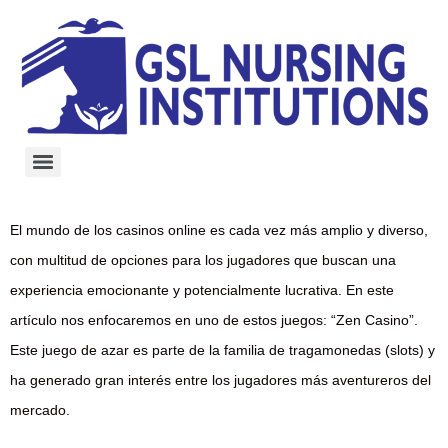
Jettbet Casino in United Kingdom: Dosage, Usage Tips, and Medical Advice
Playtoro Casino in United Kingdom: Pharmacy Tips and Buying Advice
Playojo Casino anmelden in Germany: what patients should check before buying
AndromedaBet Casino in United Kingdom: Side Effects and Safety Considerations
Complete guide to spin fever casino in United Kingdom: availability, price, and pharmacies
Winmaker Casino in United Kingdom: Common Mistakes New Players Make
Trivelabet Casino in the United Kingdom: Doctor Recommendations and Precautions
BluffBet Casino in United Kingdom: Doctor Recommendations and Precautions
BetHog Casino in United Kingdom: How Long It Works and When to Take It
Real user questions about rouletteonline casino in United Kingdom answered
Guide for first‑time users of Casino ESPN BET in United Kingdom
Guía definitiva de Lucki Casino – Review registro y verificación de cuenta con opiniones reales
Independent review of Dracula Casino – Review games selection and RTP rates with real user insights
Independent review of Nadcas Casino – Review games selection and RTP rates for beginners and high rollers
Complete review of Pocket Win Casino – Registration & Login games selection and RTP rates for beginners and high rollers
Κατανόηση του Zyrtec και των χρήσεών του σε ενήλικες μεγαλύτερης ηλικίας
Πώς τα γεύματα επηρεάζουν την αποτελεσματικότητα του Viagra Original
Cialis Soft Tabs -tablettien ja SSRI-lääkkeiden välinen vuorovaikutus
Baclofen Generic: Učinkovitost pri obvladovanju kronične bolečine
Συνήθεις αλλεργίες που αντιμετωπίζονται από το Zyrtec σε ηλικιωμένους
Πώς τα γεύματα επηρεάζουν την αποτελεσματικότητα του Viagra Original
Κατανόηση του Zyrtec και των χρήσεών του σε ενήλικες μεγαλύτερης ηλικίας
Condiciones adecuadas de almacenamiento de doxiciclina en casa
Pochopenie dôležitosti diskrétnej prepravy produktov pre sexuálne zdravie
Razumevanje oznak odmerkov: ključni elementi, na katere morate biti pozorni
Kamagra Goldin rooli ED:n hoidossa diabeettisten miesten keskuudessa
Rutinas diarias de cuidado de la piel para pieles propensas al acné
Condições adequadas de armazenamento para Glucophage Generic
Mikor szedje a Levitra Generic-et a legjobb eredmény érdekében
El mundo de los casinos online es cada vez más amplio y diverso,
con multitud de opciones para los jugadores que buscan una
experiencia emocionante y potencialmente lucrativa. En este
artículo nos enfocaremos en uno de estos juegos: “Zen Casino”.
Este juego de azar es parte de la familia de tragamonedas (slots) y
ha generado gran interés entre los jugadores más aventureros del
mercado.