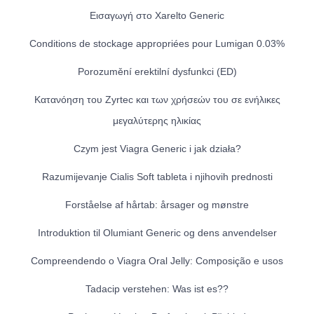
Εισαγωγή στο Xarelto Generic
Conditions de stockage appropriées pour Lumigan 0.03%
Porozumění erektilní dysfunkci (ED)
Κατανόηση του Zyrtec και των χρήσεών του σε ενήλικες
μεγαλύτερης ηλικίας
Czym jest Viagra Generic i jak działa?
Razumijevanje Cialis Soft tableta i njihovih prednosti
Forståelse af hårtab: årsager og mønstre
Introduktion til Olumiant Generic og dens anvendelser
Compreendendo o Viagra Oral Jelly: Composição e usos
Tadacip verstehen: Was ist es??