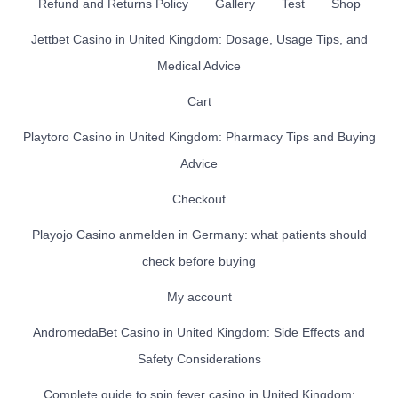
Refund and Returns Policy
Gallery
Test
Shop
Jettbet Casino in United Kingdom: Dosage, Usage Tips, and
Medical Advice
Cart
Playtoro Casino in United Kingdom: Pharmacy Tips and Buying
Advice
Checkout
Playojo Casino anmelden in Germany: what patients should
check before buying
My account
AndromedaBet Casino in United Kingdom: Side Effects and
Safety Considerations
Complete guide to spin fever casino in United Kingdom: