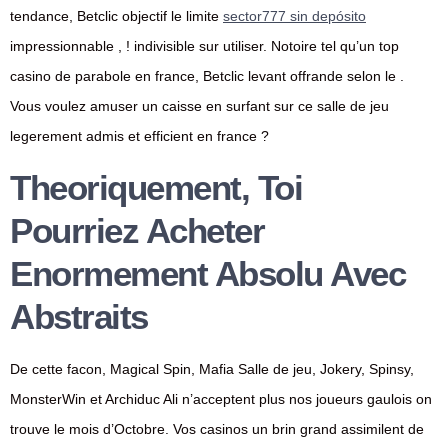
tendance, Betclic objectif le limite
sector777 sin depósito
impressionnable , ! indivisible sur utiliser. Notoire tel qu’un top
casino de parabole en france, Betclic levant offrande selon le .
Vous voulez amuser un caisse en surfant sur ce salle de jeu
legerement admis et efficient en france ?
Theoriquement, Toi
Pourriez Acheter
Enormement Absolu Avec
Abstraits
De cette facon, Magical Spin, Mafia Salle de jeu, Jokery, Spinsy,
MonsterWin et Archiduc Ali n’acceptent plus nos joueurs gaulois on
trouve le mois d’Octobre. Vos casinos un brin grand assimilent de