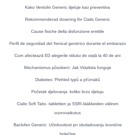
Kako Ventolin Generic djeluje kao preventiva
Rekommenderad dosering för Cialis Generic
Cause fisiche della disfunzione erettile
Perfil de seguridad del Xenical genérico durante el embarazo
Cum afectează ED alegerile stilului de viață la 40 de ani
Mechanismus působení: Jak Vidalista funguje
Diabetes: Přehled typů a příznaků
Početak djelovanja: koliko brzo djeluju
Cialis Soft Tabs -tablettien ja SSRI-lääkkeiden välinen
vuorovaikutus
Baclofen Generic: Učinkovitost pri obvladovanju kronične
bolečine