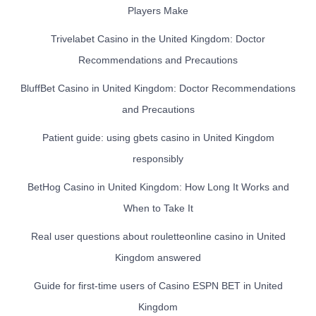
Players Make
Trivelabet Casino in the United Kingdom: Doctor
Recommendations and Precautions
BluffBet Casino in United Kingdom: Doctor Recommendations
and Precautions
Patient guide: using gbets casino in United Kingdom
responsibly
BetHog Casino in United Kingdom: How Long It Works and
When to Take It
Real user questions about rouletteonline casino in United
Kingdom answered
Guide for first‑time users of Casino ESPN BET in United
Kingdom