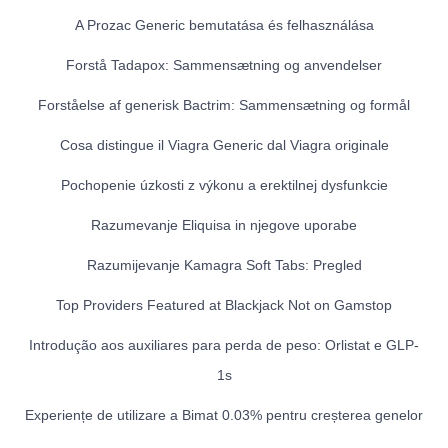
A Prozac Generic bemutatása és felhasználása
Forstå Tadapox: Sammensætning og anvendelser
Forståelse af generisk Bactrim: Sammensætning og formål
Cosa distingue il Viagra Generic dal Viagra originale
Pochopenie úzkosti z výkonu a erektilnej dysfunkcie
Razumevanje Eliquisa in njegove uporabe
Razumijevanje Kamagra Soft Tabs: Pregled
Top Providers Featured at Blackjack Not on Gamstop
Introdução aos auxiliares para perda de peso: Orlistat e GLP-
1s
Experiențe de utilizare a Bimat 0.03% pentru creșterea genelor