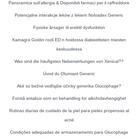
Panoramica sull’allergia & Disponibili farmaci per il raffreddore
Potencjalne interakcje leków z lekiem Nolvadex Generic
Fysiske årsager til erektil dysfunktion
Kamagra Goldin rooli ED:n hoidossa diabeettisten miesten
keskuudessa
Was sind die häufigsten Nebenwirkungen von Xenical??
Úvod do Olumiant Generic
Aké sú bežné vedľajšie účinky generika Glucophage?
Forstå antabus som en behandling for alkoholavhengighet
Rutinas diarias de cuidado de la piel para pieles propensas al
acné
Condições adequadas de armazenamento para Glucophage