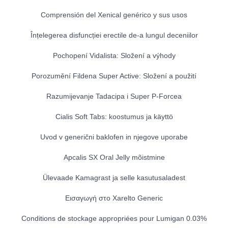
Comprensión del Xenical genérico y sus usos
Înțelegerea disfuncției erectile de-a lungul deceniilor
Pochopení Vidalista: Složení a výhody
Porozumění Fildena Super Active: Složení a použití
Razumijevanje Tadacipa i Super P‑Forcea
Cialis Soft Tabs: koostumus ja käyttö
Uvod v generični baklofen in njegove uporabe
Apcalis SX Oral Jelly mõistmine
Ülevaade Kamagrast ja selle kasutusaladest
Εισαγωγή στο Xarelto Generic
Conditions de stockage appropriées pour Lumigan 0.03%