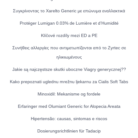
Συγκρίνοντας το Xarelto Generic με επώνυμα εναλλακτικά
Protéger Lumigan 0.03% de Lumière et d’Humidité
Klíčové rozdíly mezi ED a PE
Συνήθεις αλλεργίες που αντιμετωπίζονται από το Zyrtec σε
ηλικιωμένους
Jakie są najczęstsze skutki uboczne Viagry generycznej??
Kako prepoznati uglednu mrežnu ljekarnu za Cialis Soft Tabs
Minoxidil: Mekanisme og fordele
Erfaringer med Olumiant Generic for Alopecia Areata
Hipertensão: causas, sintomas e riscos
Dosierungsrichtlinien für Tadacip