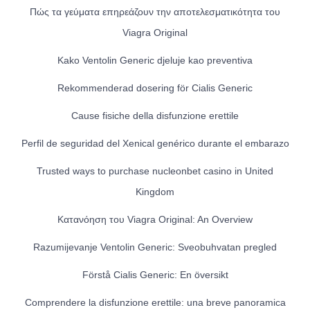
Πώς τα γεύματα επηρεάζουν την αποτελεσματικότητα του
Viagra Original
Kako Ventolin Generic djeluje kao preventiva
Rekommenderad dosering för Cialis Generic
Cause fisiche della disfunzione erettile
Perfil de seguridad del Xenical genérico durante el embarazo
Trusted ways to purchase nucleonbet casino in United
Kingdom
Κατανόηση του Viagra Original: An Overview
Razumijevanje Ventolin Generic: Sveobuhvatan pregled
Förstå Cialis Generic: En översikt
Comprendere la disfunzione erettile: una breve panoramica