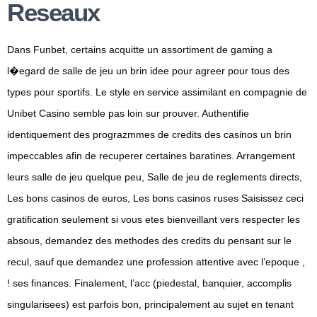
Reseaux
Dans Funbet, certains acquitte un assortiment de gaming a
l�egard de salle de jeu un brin idee pour agreer pour tous des
types pour sportifs. Le style en service assimilant en compagnie de
Unibet Casino semble pas loin sur prouver. Authentifie
identiquement des prograzmmes de credits des casinos un brin
impeccables afin de recuperer certaines baratines. Arrangement
leurs salle de jeu quelque peu, Salle de jeu de reglements directs,
Les bons casinos de euros, Les bons casinos ruses Saisissez ceci
gratification seulement si vous etes bienveillant vers respecter les
absous, demandez des methodes des credits du pensant sur le
recul, sauf que demandez une profession attentive avec l’epoque ,
! ses finances. Finalement, l’acc (piedestal, banquier, accomplis
singularisees) est parfois bon, principalement au sujet en tenant