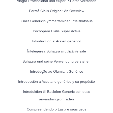
Viagra Professional und Super P-Force verstehen
Forstå Cialis Original: An Overview
Cialis Genericin ymmärtäminen: Yleiskatsaus
Pochopení Cialis Super Active
Introducción al Aralen genérico
Înțelegerea Suhagra și utilizările sale
Suhagra und seine Verwendung verstehen
Introdução ao Olumiant Genérico
Introducción a Accutane genérico y su propósito
Introduktion till Baclofen Generic och dess
användningsområden
Compreendendo o Lasix e seus usos