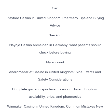
Cart
Playtoro Casino in United Kingdom: Pharmacy Tips and Buying
Advice
Checkout
Playojo Casino anmelden in Germany: what patients should
check before buying
My account
AndromedaBet Casino in United Kingdom: Side Effects and
Safety Considerations
Complete guide to spin fever casino in United Kingdom:
availability, price, and pharmacies
Winmaker Casino in United Kingdom: Common Mistakes New