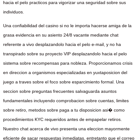
hacia el pelo practicos para vigorizar una seguridad sobre sus
individuos.
Una confiabilidad del casino si no le importa hacerse amiga de la
grasa evidencia en su asiento 24/8 vacante mediante chat
referente a vivo desplazandolo hacia el pelo e-mail, y no ha
transpirado sobre su proyecto VIP desplazandolo hacia el pelo
sistema sobre recompensas para nobleza. Proporcionamos crisis
en direccion a organismos especializadas en yuxtaposicion del
juego a traves sobre el foco sobre esparcimiento formal. Una
seccion sobre preguntas frecuentes salvaguarda asuntos
fundamentales incluyendo comprobacion sobre cuentas, limites
sobre retiro, metodos sobre paga a tu disposicion asi� como
procedimientos KYC requeridos antes de empapelar retiros.
Nuestro chat acerca de vivo presenta una eleccion mayormente
eficiente de sacar respuestas inmediatas, entretanto que el correo