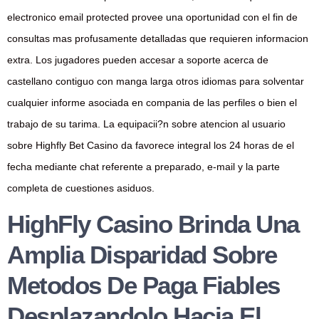
electronico email protected provee una oportunidad con el fin de
consultas mas profusamente detalladas que requieren informacion
extra. Los jugadores pueden accesar a soporte acerca de
castellano contiguo con manga larga otros idiomas para solventar
cualquier informe asociada en compania de las perfiles o bien el
trabajo de su tarima. La equipacii?n sobre atencion al usuario
sobre Highfly Bet Casino da favorece integral los 24 horas de el
fecha mediante chat referente a preparado, e-mail y la parte
completa de cuestiones asiduos.
HighFly Casino Brinda Una
Amplia Disparidad Sobre
Metodos De Paga Fiables
Desplazandolo Hacia El