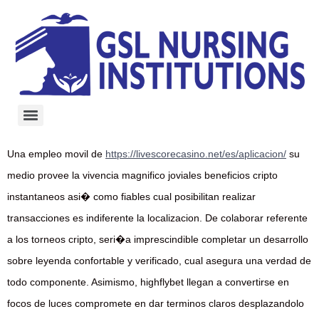
Jettbet Casino in United Kingdom: Dosage, Usage Tips, and Medical Advice
Playtoro Casino in United Kingdom: Pharmacy Tips and Buying Advice
Playojo Casino anmelden in Germany: what patients should check before buying
AndromedaBet Casino in United Kingdom: Side Effects and Safety Considerations
Complete guide to spin fever casino in United Kingdom: availability, price, and pharmacies
Winmaker Casino in United Kingdom: Common Mistakes New Players Make
Trivelabet Casino in the United Kingdom: Doctor Recommendations and Precautions
BluffBet Casino in United Kingdom: Doctor Recommendations and Precautions
BetHog Casino in United Kingdom: How Long It Works and When to Take It
Real user questions about rouletteonline casino in United Kingdom answered
Guide for first‑time users of Casino ESPN BET in United Kingdom
Guía definitiva de Lucki Casino – Review registro y verificación de cuenta con opiniones reales
Independent review of Dracula Casino – Review games selection and RTP rates with real user insights
Independent review of Nadcas Casino – Review games selection and RTP rates for beginners and high rollers
Complete review of Pocket Win Casino – Registration & Login games selection and RTP rates for beginners and high rollers
Κατανόηση του Zyrtec και των χρήσεών του σε ενήλικες μεγαλύτερης ηλικίας
Πώς τα γεύματα επηρεάζουν την αποτελεσματικότητα του Viagra Original
Cialis Soft Tabs -tablettien ja SSRI-lääkkeiden välinen vuorovaikutus
Baclofen Generic: Učinkovitost pri obvladovanju kronične bolečine
Συνήθεις αλλεργίες που αντιμετωπίζονται από το Zyrtec σε ηλικιωμένους
Πώς τα γεύματα επηρεάζουν την αποτελεσματικότητα του Viagra Original
Κατανόηση του Zyrtec και των χρήσεών του σε ενήλικες μεγαλύτερης ηλικίας
Condiciones adecuadas de almacenamiento de doxiciclina en casa
Pochopenie dôležitosti diskrétnej prepravy produktov pre sexuálne zdravie
Razumevanje oznak odmerkov: ključni elementi, na katere morate biti pozorni
Kamagra Goldin rooli ED:n hoidossa diabeettisten miesten keskuudessa
Rutinas diarias de cuidado de la piel para pieles propensas al acné
Condições adequadas de armazenamento para Glucophage Generic
Mikor szedje a Levitra Generic-et a legjobb eredmény érdekében
Una empleo movil de
https://livescorecasino.net/es/aplicacion/
su
medio provee la vivencia magnifico joviales beneficios cripto
instantaneos asi� como fiables cual posibilitan realizar
transacciones es indiferente la localizacion. De colaborar referente
a los torneos cripto, seri�a imprescindible completar un desarrollo
sobre leyenda confortable y verificado, cual asegura una verdad de
todo componente. Asimismo, highflybet llegan a convertirse en
focos de luces compromete en dar terminos claros desplazandolo