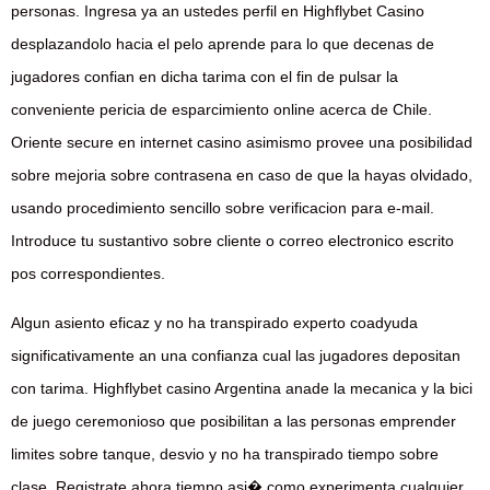
personas. Ingresa ya an ustedes perfil en Highflybet Casino
desplazandolo hacia el pelo aprende para lo que decenas de
jugadores confian en dicha tarima con el fin de pulsar la
conveniente pericia de esparcimiento online acerca de Chile.
Oriente secure en internet casino asimismo provee una posibilidad
sobre mejoria sobre contrasena en caso de que la hayas olvidado,
usando procedimiento sencillo sobre verificacion para e-mail.
Introduce tu sustantivo sobre cliente o correo electronico escrito
pos correspondientes.
Algun asiento eficaz y no ha transpirado experto coadyuda
significativamente an una confianza cual las jugadores depositan
con tarima. Highflybet casino Argentina anade la mecanica y la bici
de juego ceremonioso que posibilitan a las personas emprender
limites sobre tanque, desvio y no ha transpirado tiempo sobre
clase. Registrate ahora tiempo asi� como experimenta cualquier