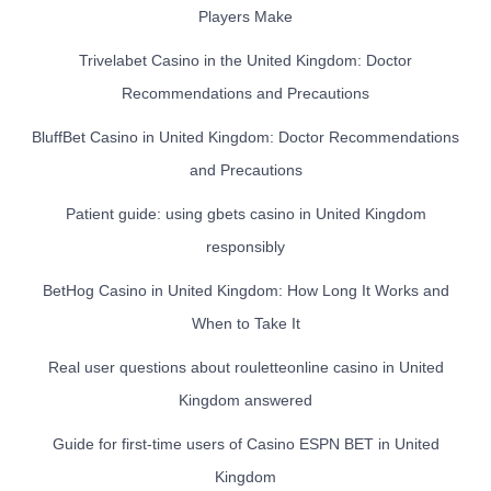
Players Make
Trivelabet Casino in the United Kingdom: Doctor
Recommendations and Precautions
BluffBet Casino in United Kingdom: Doctor Recommendations
and Precautions
Patient guide: using gbets casino in United Kingdom
responsibly
BetHog Casino in United Kingdom: How Long It Works and
When to Take It
Real user questions about rouletteonline casino in United
Kingdom answered
Guide for first‑time users of Casino ESPN BET in United
Kingdom