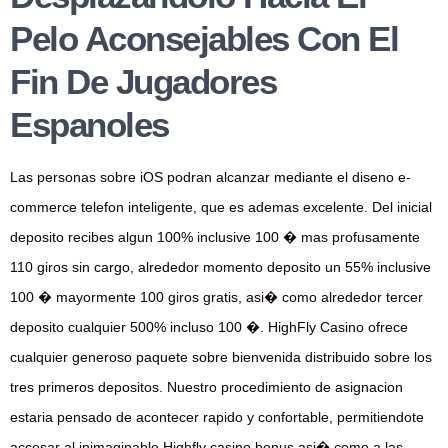
Pelo Aconsejables Con El
Fin De Jugadores
Espanoles
Las personas sobre iOS podran alcanzar mediante el diseno e-
commerce telefon inteligente, que es ademas excelente. Del inicial
deposito recibes algun 100% inclusive 100 � mas profusamente
110 giros sin cargo, alrededor momento deposito un 55% inclusive
100 � mayormente 100 giros gratis, asi� como alrededor tercer
deposito cualquier 500% incluso 100 �. HighFly Casino ofrece
cualquier generoso paquete sobre bienvenida distribuido sobre los
tres primeros depositos. Nuestro procedimiento de asignacion
estaria pensado de acontecer rapido y confortable, permitiendote
accesar al inimaginable Highfly casino bonus asi� como a las