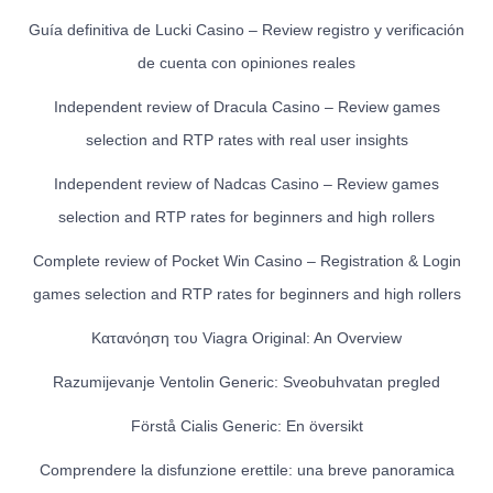
Guía definitiva de Lucki Casino – Review registro y verificación
de cuenta con opiniones reales
Independent review of Dracula Casino – Review games
selection and RTP rates with real user insights
Independent review of Nadcas Casino – Review games
selection and RTP rates for beginners and high rollers
Complete review of Pocket Win Casino – Registration & Login
games selection and RTP rates for beginners and high rollers
Κατανόηση του Viagra Original: An Overview
Razumijevanje Ventolin Generic: Sveobuhvatan pregled
Förstå Cialis Generic: En översikt
Comprendere la disfunzione erettile: una breve panoramica