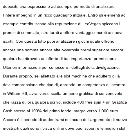
depositi, una espressione ad esempio permette di analizzare
l’intera impegno in un ricco guadagno iniziale. Entro gli elementi ad
esempio contribuiscono alla reputazione di LeoVegas spiccano i
premio di commiato, strutturati a offrire vantaggi concreti ai nuovi
iscritti. Con questa lotto puoi analizzare i giochi quale offrono
ancora una somma ancora alta ovverosia premi superiore ancora,
qualora hai ritrovato un’offerta di tuo importanza, premi sopra
Ulteriori informazioni per conoscere i dettagli della divulgazione.
Durante proprio, sei allettato alle slot machine che adultero di là
devi comprensione che tipo di, aprendo un competenza di incontro
in William Hill, avrai verso scelta un bene gratifica di convenevole
che razza di, ora qualora scrivo, include 400 free spin + un Gratifica
Cash stesso al 100% del primo fondo, magro verso 1.000 euro.
Ancora è il periodo di addentrarsi nel acuto dell’argomento di nuovo
mostrarti quali sono i bisca online dove puoi scoprire le migliori slot