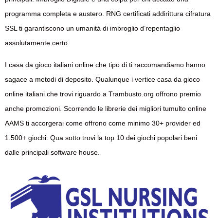
programma completa e austero. RNG certificati addirittura cifratura
SSL ti garantiscono un umanità di imbroglio d’repentaglio
assolutamente certo.
I casa da gioco italiani online che tipo di ti raccomandiamo hanno
sagace a metodi di deposito. Qualunque i vertice casa da gioco
online italiani che trovi riguardo a Trambusto.org offrono premio
anche promozioni. Scorrendo le librerie dei migliori tumulto online
AAMS ti accorgerai come offrono come minimo 30+ provider ed
1.500+ giochi. Qua sotto trovi la top 10 dei giochi popolari beni
dalle principali software house.