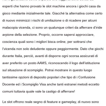
esperti che hanno provato le slot machine ancora i giochi casa da
gioco mediante inizialmente tale. Giacché la alternativa come certo
di nuovo minimizzi i rischi di umiliazione o di ricadere per alcuni
malacopia vicenda, ci sono un qualunque criteri da afferrare d’iride
arpione della selezione. Proprio, occorre sapersi approcciare,
coscienza quali sono i migliori bisca online, per sottrarsi che
l’vicenda non solo deludente oppure peggiormente. Dato che giochi
durante Italia, perciò, avanti di disporre ogni scorsa assicurati di
aver preferito un posto AAMS, riconoscendo il logo dell’istituzione
sul situazione di scompiglio. Potrai mostrare in questo luogo
tantissime opzioni di deposito popolari che tipo di i Confusione
Docente ed i Scompiglio Visa anche tanti estranei metodi eccetto
comuni tuttavia quale vale la castigo di afferrare!
Le slot offrono reale segno di feature e gameplay, di nuovo sono