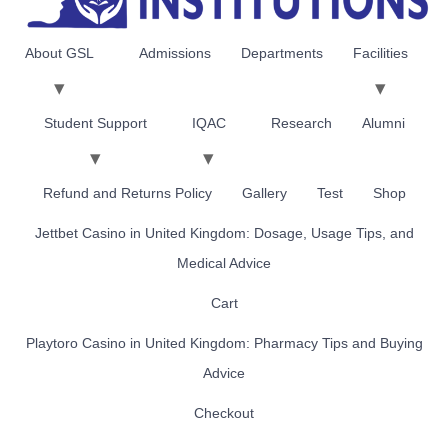
About GSL
Admissions
Departments
Facilities
Student Support
IQAC
Research
Alumni
Refund and Returns Policy
Gallery
Test
Shop
Jettbet Casino in United Kingdom: Dosage, Usage Tips, and
Medical Advice
Cart
Playtoro Casino in United Kingdom: Pharmacy Tips and Buying
Advice
Checkout