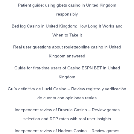
Patient guide: using gbets casino in United Kingdom
responsibly
BetHog Casino in United Kingdom: How Long It Works and
When to Take It
Real user questions about rouletteonline casino in United
Kingdom answered
Guide for first‑time users of Casino ESPN BET in United
Kingdom
Guía definitiva de Lucki Casino – Review registro y verificación
de cuenta con opiniones reales
Independent review of Dracula Casino – Review games
selection and RTP rates with real user insights
Independent review of Nadcas Casino – Review games