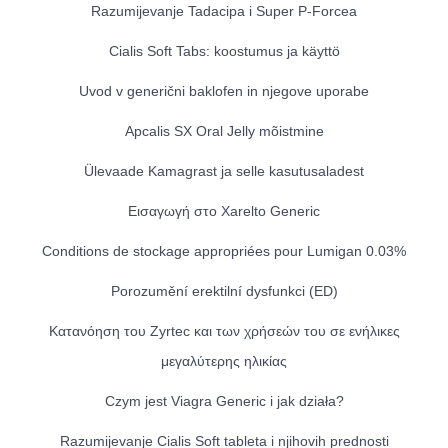
Razumijevanje Tadacipa i Super P‑Forcea
Cialis Soft Tabs: koostumus ja käyttö
Uvod v generični baklofen in njegove uporabe
Apcalis SX Oral Jelly mõistmine
Ülevaade Kamagrast ja selle kasutusaladest
Εισαγωγή στο Xarelto Generic
Conditions de stockage appropriées pour Lumigan 0.03%
Porozumění erektilní dysfunkci (ED)
Κατανόηση του Zyrtec και των χρήσεών του σε ενήλικες
μεγαλύτερης ηλικίας
Czym jest Viagra Generic i jak działa?
Razumijevanje Cialis Soft tableta i njihovih prednosti