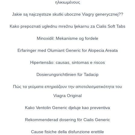
ηλικιωμένους
Jakie są najczęstsze skutki uboczne Viagry generycznej??
Kako prepoznati uglednu mrežnu ljekarnu za Cialis Soft Tabs
Minoxidil: Mekanisme og fordele
Erfaringer med Olumiant Generic for Alopecia Areata
Hipertensão: causas, sintomas e riscos
Dosierungsrichtlinien für Tadacip
Πώς τα γεύματα επηρεάζουν την αποτελεσματικότητα του
Viagra Original
Kako Ventolin Generic djeluje kao preventiva
Rekommenderad dosering för Cialis Generic
Cause fisiche della disfunzione erettile