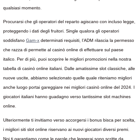
qualsiasi momento.
Procurarsi che gli operatori del reparto agiscano con incluso legge,
proteggendo i dati degli fruitori. Single qualora gli operatori
soddisfano
Gam-x
determinati requisiti, l’ADM rilascia la permesso
che razza di permette al casinò online di effettuare sul paese
italico. Per di più, puoi scoprire le migliori promozioni nella nostra
tabella di casinò online italiani. Dalle amatissime slot classiche, alle
nuove uscite, abbiamo selezionato quelle quale riteniamo migliori
anche luogo portai gareggiare nei migliori casinò online del 2024. I
giocatori italiani hanno guadagno verso tantissime slot machines
online.
Ulteriormente ti invitiamo verso accorgersi i bonus bisca per scelta,
i migliori siti slot online riservano ai nuovi giocatori diversi premi.
Noi ti garantiamo come le parole che leggerai sono scritte da