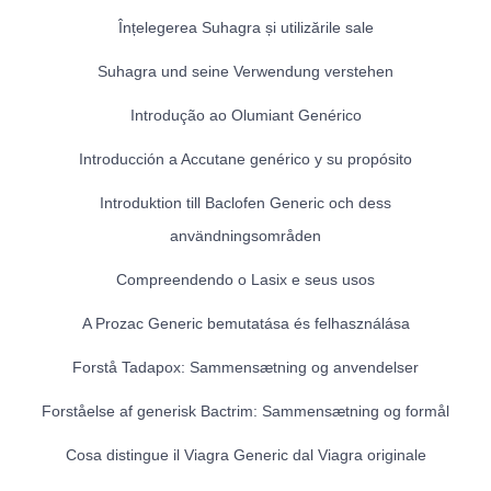
Înțelegerea Suhagra și utilizările sale
Suhagra und seine Verwendung verstehen
Introdução ao Olumiant Genérico
Introducción a Accutane genérico y su propósito
Introduktion till Baclofen Generic och dess
användningsområden
Compreendendo o Lasix e seus usos
A Prozac Generic bemutatása és felhasználása
Forstå Tadapox: Sammensætning og anvendelser
Forståelse af generisk Bactrim: Sammensætning og formål
Cosa distingue il Viagra Generic dal Viagra originale