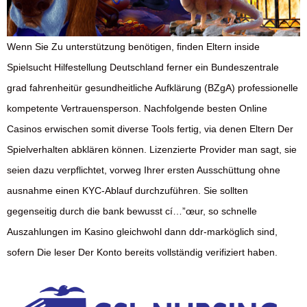
Wenn Sie Zu unterstützung benötigen, finden Eltern inside
Spielsucht Hilfestellung Deutschland ferner ein Bundeszentrale
grad fahrenheitür gesundheitliche Aufklärung (BZgA) professionelle
kompetente Vertrauensperson. Nachfolgende besten Online
Casinos erwischen somit diverse Tools fertig, via denen Eltern Der
Spielverhalten abklären können. Lizenzierte Provider man sagt, sie
seien dazu verpflichtet, vorweg Ihrer ersten Ausschüttung ohne
ausnahme einen KYC-Ablauf durchzuführen. Sie sollten
gegenseitig durch die bank bewusst cí…”œur, so schnelle
Auszahlungen im Kasino gleichwohl dann ddr-marköglich sind,
sofern Die leser Der Konto bereits vollständig verifiziert haben.