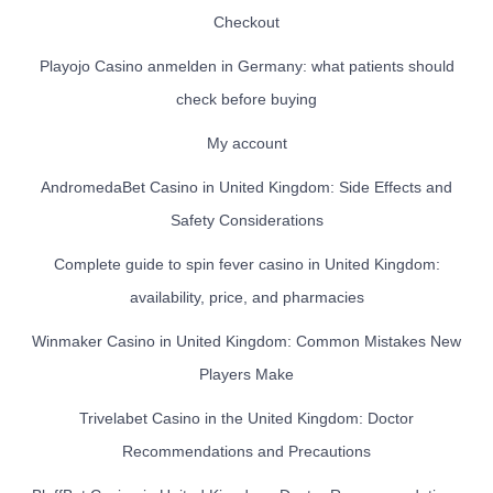
Checkout
Playojo Casino anmelden in Germany: what patients should
check before buying
My account
AndromedaBet Casino in United Kingdom: Side Effects and
Safety Considerations
Complete guide to spin fever casino in United Kingdom:
availability, price, and pharmacies
Winmaker Casino in United Kingdom: Common Mistakes New
Players Make
Trivelabet Casino in the United Kingdom: Doctor
Recommendations and Precautions