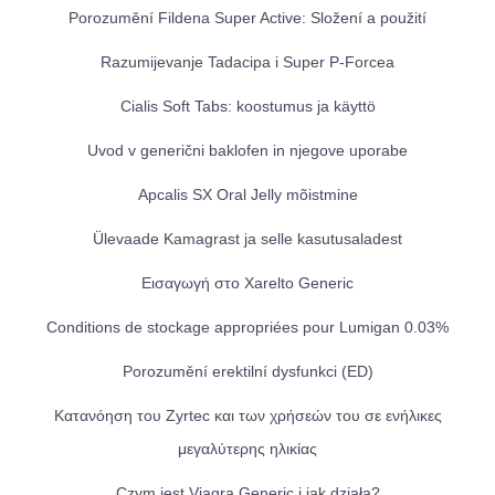
Porozumění Fildena Super Active: Složení a použití
Razumijevanje Tadacipa i Super P‑Forcea
Cialis Soft Tabs: koostumus ja käyttö
Uvod v generični baklofen in njegove uporabe
Apcalis SX Oral Jelly mõistmine
Ülevaade Kamagrast ja selle kasutusaladest
Εισαγωγή στο Xarelto Generic
Conditions de stockage appropriées pour Lumigan 0.03%
Porozumění erektilní dysfunkci (ED)
Κατανόηση του Zyrtec και των χρήσεών του σε ενήλικες
μεγαλύτερης ηλικίας
Czym jest Viagra Generic i jak działa?