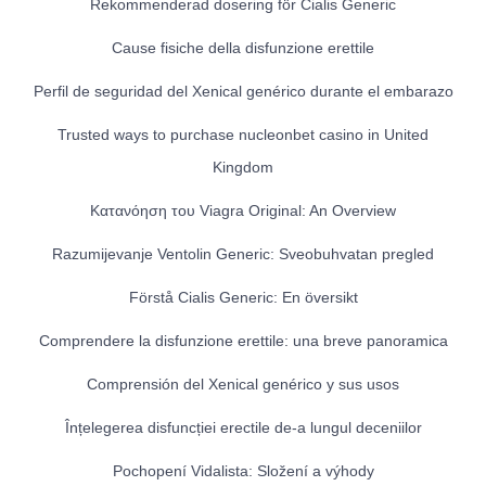
Rekommenderad dosering för Cialis Generic
Cause fisiche della disfunzione erettile
Perfil de seguridad del Xenical genérico durante el embarazo
Trusted ways to purchase nucleonbet casino in United
Kingdom
Κατανόηση του Viagra Original: An Overview
Razumijevanje Ventolin Generic: Sveobuhvatan pregled
Förstå Cialis Generic: En översikt
Comprendere la disfunzione erettile: una breve panoramica
Comprensión del Xenical genérico y sus usos
Înțelegerea disfuncției erectile de-a lungul deceniilor
Pochopení Vidalista: Složení a výhody