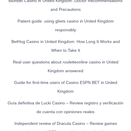
BluffBet Casino in United Kingdom: Doctor Recommendations
and Precautions
Patient guide: using gbets casino in United Kingdom
responsibly
BetHog Casino in United Kingdom: How Long It Works and
When to Take It
Real user questions about rouletteonline casino in United
Kingdom answered
Guide for first‑time users of Casino ESPN BET in United
Kingdom
Guía definitiva de Lucki Casino – Review registro y verificación
de cuenta con opiniones reales
Independent review of Dracula Casino – Review games