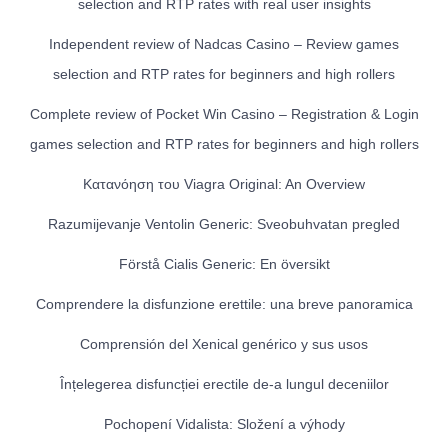
selection and RTP rates with real user insights
Independent review of Nadcas Casino – Review games
selection and RTP rates for beginners and high rollers
Complete review of Pocket Win Casino – Registration & Login
games selection and RTP rates for beginners and high rollers
Κατανόηση του Viagra Original: An Overview
Razumijevanje Ventolin Generic: Sveobuhvatan pregled
Förstå Cialis Generic: En översikt
Comprendere la disfunzione erettile: una breve panoramica
Comprensión del Xenical genérico y sus usos
Înțelegerea disfuncției erectile de-a lungul deceniilor
Pochopení Vidalista: Složení a výhody