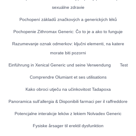
sexuálne zdravie
Pochopení základů značkových a generických léků
Pochopenie Zithromax Generic: Čo to je a ako to funguje
Razumevanje oznak odmerkov: ključni elementi, na katere
morate biti pozorni
Einführung in Xenical Generic und seine Verwendung
Test
Comprendre Olumiant et ses utilisations
Kako obroci utječu na učinkovitost Tadapoxa
Panoramica sull’allergia & Disponibili farmaci per il raffreddore
Potencjalne interakcje leków z lekiem Nolvadex Generic
Fysiske årsager til erektil dysfunktion