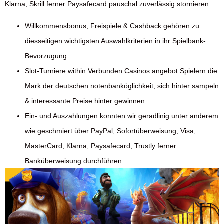
Klarna, Skrill ferner Paysafecard pauschal zuverlässig stornieren.
Willkommensbonus, Freispiele & Cashback gehören zu
diesseitigen wichtigsten Auswahlkriterien in ihr Spielbank-
Bevorzugung.
Slot-Turniere within Verbunden Casinos angebot Spielern die
Mark der deutschen notenbanköglichkeit, sich hinter sampeln
& interessante Preise hinter gewinnen.
Ein- und Auszahlungen konnten wir geradlinig unter anderem
wie geschmiert über PayPal, Sofortüberweisung, Visa,
MasterCard, Klarna, Paysafecard, Trustly ferner
Banküberweisung durchführen.