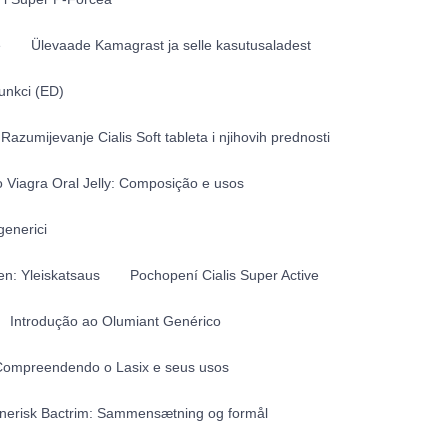
e
Ülevaade Kamagrast ja selle kasutusaladest
unkci (ED)
Razumijevanje Cialis Soft tableta i njihovih prednosti
Viagra Oral Jelly: Composição e usos
generici
en: Yleiskatsaus
Pochopení Cialis Super Active
Introdução ao Olumiant Genérico
Compreendendo o Lasix e seus usos
enerisk Bactrim: Sammensætning og formål