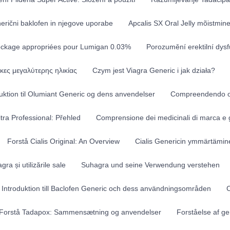
erični baklofen in njegove uporabe
Apcalis SX Oral Jelly mõistmin
tockage appropriées pour Lumigan 0.03%
Porozumění erektilní dysf
κες μεγαλύτερης ηλικίας
Czym jest Viagra Generic i jak działa?
uktion til Olumiant Generic og dens anvendelser
Compreendendo o 
tra Professional: Přehled
Comprensione dei medicinali di marca e 
Forstå Cialis Original: An Overview
Cialis Genericin ymmärtämin
ra și utilizările sale
Suhagra und seine Verwendung verstehen
Introduktion till Baclofen Generic och dess användningsområden
Forstå Tadapox: Sammensætning og anvendelser
Forståelse af g