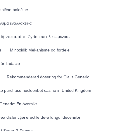
onične bolečine
ώνυμα εναλλακτικά
ίζονται από το Zyrtec σε ηλικιωμένους
s
Minoxidil: Mekanisme og fordele
für Tadacip
Rekommenderad dosering för Cialis Generic
to purchase nucleonbet casino in United Kingdom
 Generic: En översikt
ea disfuncției erectile de-a lungul deceniilor
 i Super P‑Forcea