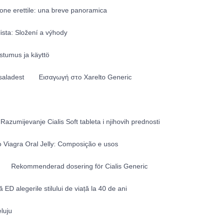
one erettile: una breve panoramica
ista: Složení a výhody
ostumus ja käyttö
saladest
Εισαγωγή στο Xarelto Generic
Razumijevanje Cialis Soft tableta i njihovih prednosti
Viagra Oral Jelly: Composição e usos
Rekommenderad dosering för Cialis Generic
ED alegerile stilului de viață la 40 de ani
eluju