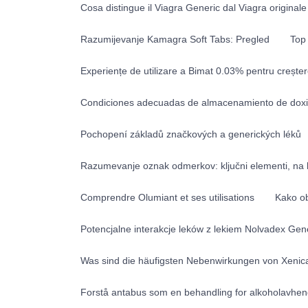
Cosa distingue il Viagra Generic dal Viagra originale
Razumijevanje Kamagra Soft Tabs: Pregled
Top
Experiențe de utilizare a Bimat 0.03% pentru crește
Condiciones adecuadas de almacenamiento de doxic
Pochopení základů značkových a generických léků
Razumevanje oznak odmerkov: ključni elementi, na k
Comprendre Olumiant et ses utilisations
Kako ob
Potencjalne interakcje leków z lekiem Nolvadex Gen
Was sind die häufigsten Nebenwirkungen von Xenic
Forstå antabus som en behandling for alkoholavhen