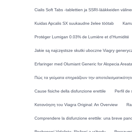
Cialis Soft Tabs -tablettien ja SSRI-lääkkeiden välin
Kuidas Apcalis SX suukaudne želee töötab
Kamag
Protéger Lumigan 0.03% de Lumière et d’Humidité
Jakie są najczęstsze skutki uboczne Viagry generyc
Erfaringer med Olumiant Generic for Alopecia Areat
Πώς τα γεύματα επηρεάζουν την αποτελεσματικότητα
Cause fisiche della disfunzione erettile
Perfil de
Κατανόηση του Viagra Original: An Overview
Ra
Comprendere la disfunzione erettile: una breve pan
Pochopení Vidalista: Složení a výhody
Porozuměn