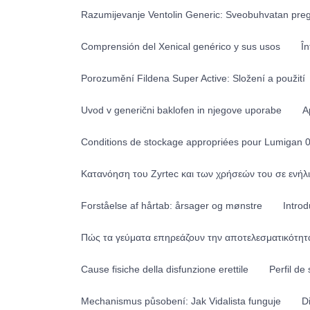
Razumijevanje Ventolin Generic: Sveobuhvatan pre
Comprensión del Xenical genérico y sus usos
În
Porozumění Fildena Super Active: Složení a použití
Uvod v generični baklofen in njegove uporabe
A
Conditions de stockage appropriées pour Lumigan 
Κατανόηση του Zyrtec και των χρήσεών του σε ενήλι
Forståelse af hårtab: årsager og mønstre
Introd
Πώς τα γεύματα επηρεάζουν την αποτελεσματικότητα
Cause fisiche della disfunzione erettile
Perfil de
Mechanismus působení: Jak Vidalista funguje
D