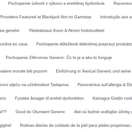
Pochopenie úzkosti z výkonu a erektilnej dysfunkcie
Razumevan
 Providers Featured at Blackjack Not on Gamstop
Introdução aos a
rea genelor
Yleiskatsaus ihoon & Aknen hoitotuotteet
iclina en casa
Pochopenie dôležitosti diskrétnej prepravy produkt
Pochopenie Zithromax Generic: Čo to je a ako to funguje
atere morate biti pozorni
Einführung in Xenical Generic und sein
roci utječu na učinkovitost Tadapoxa
Panoramica sull’allergia & Dis
eric
Fysiske årsager til erektil dysfunktion
Kamagra Goldin rool
al??
Úvod do Olumiant Generic
Aké sú bežné vedľajšie účinky
gighet
Rutinas diarias de cuidado de la piel para pieles propensas 