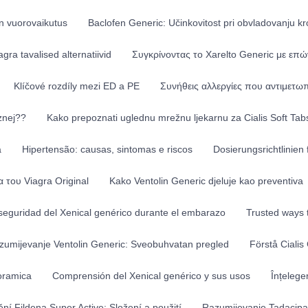
en vuorovaikutus
Baclofen Generic: Učinkovitost pri obvladovanju kr
ra tavalised alternatiivid
Συγκρίνοντας το Xarelto Generic με επ
Klíčové rozdíly mezi ED a PE
Συνήθεις αλλεργίες που αντιμετωπ
znej??
Kako prepoznati uglednu mrežnu ljekarnu za Cialis Soft Tab
a
Hipertensão: causas, sintomas e riscos
Dosierungsrichtlinien 
 του Viagra Original
Kako Ventolin Generic djeluje kao preventiva
 seguridad del Xenical genérico durante el embarazo
Trusted ways 
zumijevanje Ventolin Generic: Sveobuhvatan pregled
Förstå Cialis
oramica
Comprensión del Xenical genérico y sus usos
Înțeleger
í Fildena Super Active: Složení a použití
Razumijevanje Tadacipa