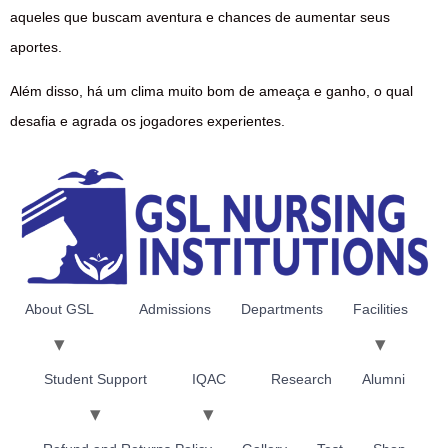
aqueles que buscam aventura e chances de aumentar seus
aportes.
Além disso, há um clima muito bom de ameaça e ganho, o qual
desafia e agrada os jogadores experientes.
About GSL
Admissions
Departments
Facilities
Student Support
IQAC
Research
Alumni