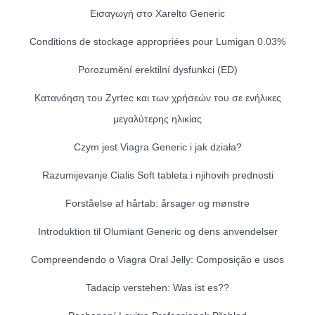
Εισαγωγή στο Xarelto Generic
Conditions de stockage appropriées pour Lumigan 0.03%
Porozumění erektilní dysfunkci (ED)
Κατανόηση του Zyrtec και των χρήσεών του σε ενήλικες
μεγαλύτερης ηλικίας
Czym jest Viagra Generic i jak działa?
Razumijevanje Cialis Soft tableta i njihovih prednosti
Forståelse af hårtab: årsager og mønstre
Introduktion til Olumiant Generic og dens anvendelser
Compreendendo o Viagra Oral Jelly: Composição e usos
Tadacip verstehen: Was ist es??