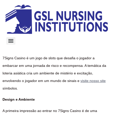
Jettbet Casino in United Kingdom: Dosage, Usage Tips, and Medical Advice
Playtoro Casino in United Kingdom: Pharmacy Tips and Buying Advice
Playojo Casino anmelden in Germany: what patients should check before buying
AndromedaBet Casino in United Kingdom: Side Effects and Safety Considerations
Complete guide to spin fever casino in United Kingdom: availability, price, and pharmacies
Winmaker Casino in United Kingdom: Common Mistakes New Players Make
Trivelabet Casino in the United Kingdom: Doctor Recommendations and Precautions
BluffBet Casino in United Kingdom: Doctor Recommendations and Precautions
BetHog Casino in United Kingdom: How Long It Works and When to Take It
Real user questions about rouletteonline casino in United Kingdom answered
Guide for first‑time users of Casino ESPN BET in United Kingdom
Guía definitiva de Lucki Casino – Review registro y verificación de cuenta con opiniones reales
Independent review of Dracula Casino – Review games selection and RTP rates with real user insights
Independent review of Nadcas Casino – Review games selection and RTP rates for beginners and high rollers
Complete review of Pocket Win Casino – Registration & Login games selection and RTP rates for beginners and high rollers
Κατανόηση του Zyrtec και των χρήσεών του σε ενήλικες μεγαλύτερης ηλικίας
Πώς τα γεύματα επηρεάζουν την αποτελεσματικότητα του Viagra Original
Cialis Soft Tabs -tablettien ja SSRI-lääkkeiden välinen vuorovaikutus
Baclofen Generic: Učinkovitost pri obvladovanju kronične bolečine
Συνήθεις αλλεργίες που αντιμετωπίζονται από το Zyrtec σε ηλικιωμένους
Πώς τα γεύματα επηρεάζουν την αποτελεσματικότητα του Viagra Original
Κατανόηση του Zyrtec και των χρήσεών του σε ενήλικες μεγαλύτερης ηλικίας
Condiciones adecuadas de almacenamiento de doxiciclina en casa
Pochopenie dôležitosti diskrétnej prepravy produktov pre sexuálne zdravie
Razumevanje oznak odmerkov: ključni elementi, na katere morate biti pozorni
Kamagra Goldin rooli ED:n hoidossa diabeettisten miesten keskuudessa
Rutinas diarias de cuidado de la piel para pieles propensas al acné
Condições adequadas de armazenamento para Glucophage Generic
Mikor szedje a Levitra Generic-et a legjobb eredmény érdekében
7Signs Casino é um jogo de slots que desafia o jogador a
embarcar em uma jornada de risco e recompensa. A temática da
loteria asiática cria um ambiente de mistério e excitação,
envolvendo o jogador em um mundo de sinais e
visite nosso site
símbolos.
Design e Ambiente
A primeira impressão ao entrar no 7Signs Casino é de uma