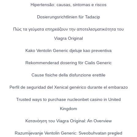
Hipertensão: causas, sintomas e riscos
Dosierungsrichtlinien für Tadacip
Πώς τα γεύματα επηρεάζουν την αποτελεσματικότητα του
Viagra Original
Kako Ventolin Generic djeluje kao preventiva
Rekommenderad dosering för Cialis Generic
Cause fisiche della disfunzione erettile
Perfil de seguridad del Xenical genérico durante el embarazo
Trusted ways to purchase nucleonbet casino in United
Kingdom
Κατανόηση του Viagra Original: An Overview
Razumijevanje Ventolin Generic: Sveobuhvatan pregled