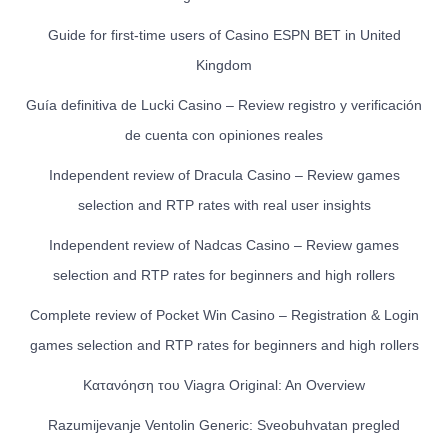
Guide for first‑time users of Casino ESPN BET in United
Kingdom
Guía definitiva de Lucki Casino – Review registro y verificación
de cuenta con opiniones reales
Independent review of Dracula Casino – Review games
selection and RTP rates with real user insights
Independent review of Nadcas Casino – Review games
selection and RTP rates for beginners and high rollers
Complete review of Pocket Win Casino – Registration & Login
games selection and RTP rates for beginners and high rollers
Κατανόηση του Viagra Original: An Overview
Razumijevanje Ventolin Generic: Sveobuhvatan pregled