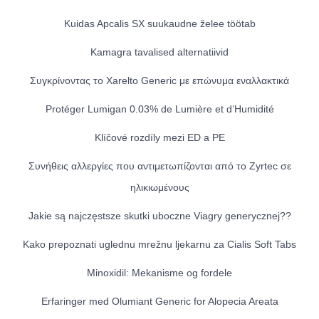
Kuidas Apcalis SX suukaudne želee töötab
Kamagra tavalised alternatiivid
Συγκρίνοντας το Xarelto Generic με επώνυμα εναλλακτικά
Protéger Lumigan 0.03% de Lumière et d’Humidité
Klíčové rozdíly mezi ED a PE
Συνήθεις αλλεργίες που αντιμετωπίζονται από το Zyrtec σε
ηλικιωμένους
Jakie są najczęstsze skutki uboczne Viagry generycznej??
Kako prepoznati uglednu mrežnu ljekarnu za Cialis Soft Tabs
Minoxidil: Mekanisme og fordele
Erfaringer med Olumiant Generic for Alopecia Areata