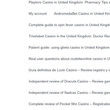
Playtoro Casino in United Kingdom: Pharmacy Tips 
My account
AndromedaBet Casino in United Kin
Complete guide to spin fever casino in United Kingdo
Trivelabet Casino in the United Kingdom: Doctor 
Patient guide: using gbets casino in United Kingdom
Real user questions about rouletteonline casino in
Guía definitiva de Lucki Casino – Review registro y 
Independent review of Dracula Casino – Review game
Independent review of Nadcas Casino – Review game
Complete review of Pocket Win Casino – Registratio