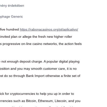
edmény érdekében
cophage Generic
2,five hundred
https://rabonacasinos.org/pt/aplicativo/
 invited plan or allege the fresh new higher roller
 progressive on-line casino networks, the action feels
 not enough deposit charge. A popular digital playing
 position and you may smooth customer care, it is no
st do so through Bank Import otherwise a finite set of
ck for cryptocurrencies to help you up in order to
urrencies such as Bitcoin, Ethereum, Litecoin, and you