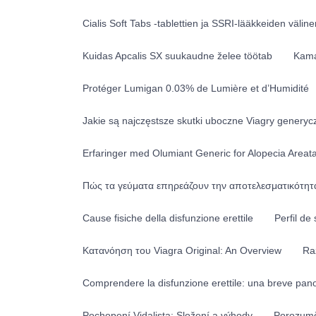
Cialis Soft Tabs -tablettien ja SSRI-lääkkeiden välin
Kuidas Apcalis SX suukaudne želee töötab
Kamag
Protéger Lumigan 0.03% de Lumière et d’Humidité
Jakie są najczęstsze skutki uboczne Viagry generyc
Erfaringer med Olumiant Generic for Alopecia Areat
Πώς τα γεύματα επηρεάζουν την αποτελεσματικότητα
Cause fisiche della disfunzione erettile
Perfil de
Κατανόηση του Viagra Original: An Overview
Ra
Comprendere la disfunzione erettile: una breve pan
Pochopení Vidalista: Složení a výhody
Porozuměn