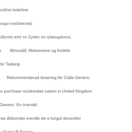
onične bolečine
ώνυμα εναλλακτικά
ίζονται από το Zyrtec σε ηλικιωμένους
s
Minoxidil: Mekanisme og fordele
für Tadacip
Rekommenderad dosering för Cialis Generic
to purchase nucleonbet casino in United Kingdom
 Generic: En översikt
ea disfuncției erectile de-a lungul deceniilor
 i Super P‑Forcea