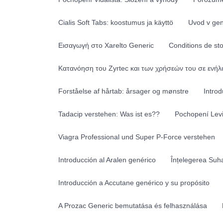
Cialis Soft Tabs: koostumus ja käyttö
Uvod v gen
Εισαγωγή στο Xarelto Generic
Conditions de s
Κατανόηση του Zyrtec και των χρήσεών του σε ενήλι
Forståelse af hårtab: årsager og mønstre
Introd
Tadacip verstehen: Was ist es??
Pochopení Levi
Viagra Professional und Super P-Force verstehen
Introducción al Aralen genérico
Înțelegerea Suhag
Introducción a Accutane genérico y su propósito
A Prozac Generic bemutatása és felhasználása