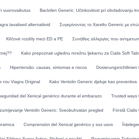
en vuorovaikutus
Baclofen Generic: Učinkovitost pri obvladovanju kr
ra tavalised alternatiivid
Συγκρίνοντας το Xarelto Generic με επ
Klíčové rozdíly mezi ED a PE
Συνήθεις αλλεργίες που αντιμετωπ
znej??
Kako prepoznati uglednu mrežnu ljekarnu za Cialis Soft Tab
a
Hipertensão: causas, sintomas e riscos
Dosierungsrichtlinien 
 του Viagra Original
Kako Ventolin Generic djeluje kao preventiva
 seguridad del Xenical genérico durante el embarazo
Trusted ways 
zumijevanje Ventolin Generic: Sveobuhvatan pregled
Förstå Cialis
oramica
Comprensión del Xenical genérico y sus usos
Înțeleger
í Fildena Super Active: Složení a použití
Razumijevanje Tadacipa