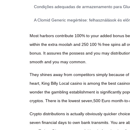
Condições adequadas de armazenamento para Glu
A Clomid Generic megértése: felhasználások és elő
Most harbors contribute 100% to your added bonus betti
within the extra moolah and 250 100 % free spins all over
bonus. It assures the possess and you may distribution
smooth and you may common.
They shines away from competitors simply because of it
heart, King Billy Local casino is among the best casino
wonder the gambling establishment is significantly popu
cryptos. There is the lowest seven,500 Euro month-to-mo
Crypto distributions is actually obviously quicker choi
seven financial days to own bank transmits. You are ab