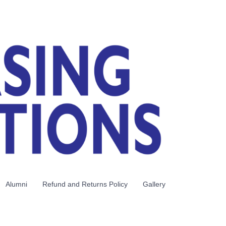
Alumni
Refund and Returns Policy
Gallery