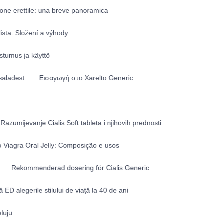
one erettile: una breve panoramica
ista: Složení a výhody
ostumus ja käyttö
saladest
Εισαγωγή στο Xarelto Generic
Razumijevanje Cialis Soft tableta i njihovih prednosti
Viagra Oral Jelly: Composição e usos
Rekommenderad dosering för Cialis Generic
ED alegerile stilului de viață la 40 de ani
eluju