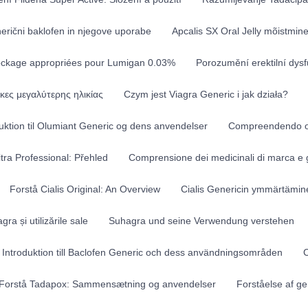
erični baklofen in njegove uporabe
Apcalis SX Oral Jelly mõistmin
tockage appropriées pour Lumigan 0.03%
Porozumění erektilní dysf
κες μεγαλύτερης ηλικίας
Czym jest Viagra Generic i jak działa?
uktion til Olumiant Generic og dens anvendelser
Compreendendo o 
tra Professional: Přehled
Comprensione dei medicinali di marca e 
Forstå Cialis Original: An Overview
Cialis Genericin ymmärtämin
ra și utilizările sale
Suhagra und seine Verwendung verstehen
Introduktion till Baclofen Generic och dess användningsområden
Forstå Tadapox: Sammensætning og anvendelser
Forståelse af g