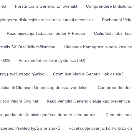
gled
Förstå Cialis Generic: En översikt
Comprendere la disfunzi
țelegerea disfuncției erectile de-a lungul deceniilor
Pochopení Vidal
Razumijevanje Tadacipa i Super P‑Forcea
Cialis Soft Tabs: ko
pcalis SX Oral Jelly mõistmine
Ülevaade Kamagrast ja selle kasutu
0.03%
Porozumění erektilní dysfunkci (ED)
κες μεγαλύτερης ηλικίας
Czym jest Viagra Generic i jak działa?
uktion til Olumiant Generic og dens anvendelser
Compreendendo o 
 του Viagra Original
Kako Ventolin Generic djeluje kao preventiva
 seguridad del Xenical genérico durante el embarazo
Cum afectează 
iabetes: Přehled typů a příznaků
Početak djelovanja: koliko brzo dj