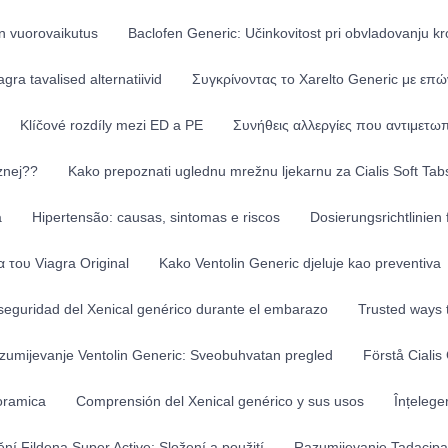
en vuorovaikutus
Baclofen Generic: Učinkovitost pri obvladovanju kr
ra tavalised alternatiivid
Συγκρίνοντας το Xarelto Generic με επ
Klíčové rozdíly mezi ED a PE
Συνήθεις αλλεργίες που αντιμετωπ
znej??
Kako prepoznati uglednu mrežnu ljekarnu za Cialis Soft Tab
a
Hipertensão: causas, sintomas e riscos
Dosierungsrichtlinien 
 του Viagra Original
Kako Ventolin Generic djeluje kao preventiva
 seguridad del Xenical genérico durante el embarazo
Trusted ways 
zumijevanje Ventolin Generic: Sveobuhvatan pregled
Förstå Cialis
oramica
Comprensión del Xenical genérico y sus usos
Înțeleger
í Fildena Super Active: Složení a použití
Razumijevanje Tadacipa