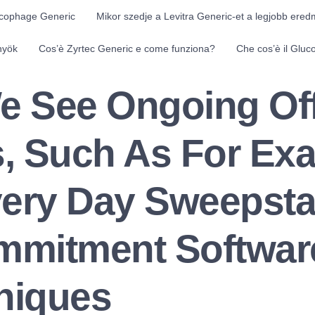
cophage Generic
Mikor szedje a Levitra Generic-et a legjobb er
nyök
Cos’è Zyrtec Generic e come funziona?
Che cos’è il Glu
We See Ongoing Of
s, Such As For Ex
very Day Sweepsta
mmitment Softwar
niques