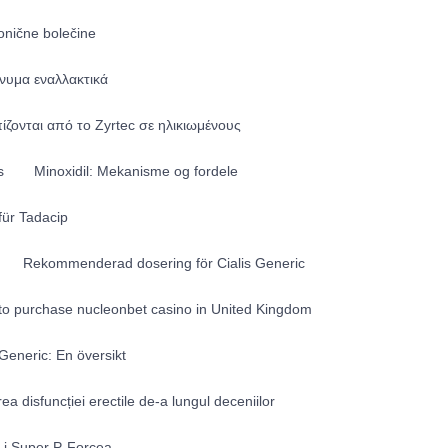
onične bolečine
ώνυμα εναλλακτικά
ίζονται από το Zyrtec σε ηλικιωμένους
s
Minoxidil: Mekanisme og fordele
für Tadacip
Rekommenderad dosering för Cialis Generic
to purchase nucleonbet casino in United Kingdom
 Generic: En översikt
ea disfuncției erectile de-a lungul deceniilor
 i Super P‑Forcea