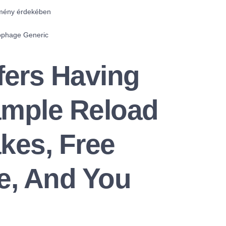
edmény érdekében
cophage Generic
fers Having
ample Reload
kes, Free
e, And You