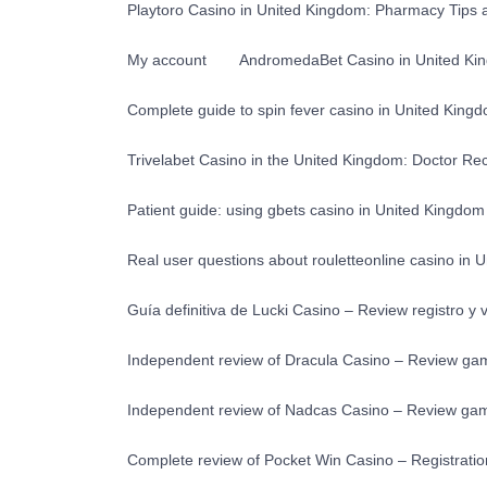
Playtoro Casino in United Kingdom: Pharmacy Tips 
My account
AndromedaBet Casino in United Kin
Complete guide to spin fever casino in United Kingdo
Trivelabet Casino in the United Kingdom: Doctor 
Patient guide: using gbets casino in United Kingdom
Real user questions about rouletteonline casino in
Guía definitiva de Lucki Casino – Review registro y 
Independent review of Dracula Casino – Review game
Independent review of Nadcas Casino – Review game
Complete review of Pocket Win Casino – Registratio