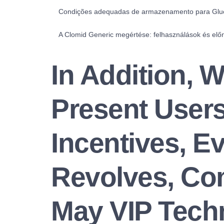
Condições adequadas de armazenamento para Glu
A Clomid Generic megértése: felhasználások és elő
In Addition, 
Present User
Incentives, E
Revolves, Co
May VIP Tech