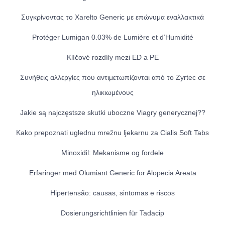
Συγκρίνοντας το Xarelto Generic με επώνυμα εναλλακτικά
Protéger Lumigan 0.03% de Lumière et d’Humidité
Klíčové rozdíly mezi ED a PE
Συνήθεις αλλεργίες που αντιμετωπίζονται από το Zyrtec σε
ηλικιωμένους
Jakie są najczęstsze skutki uboczne Viagry generycznej??
Kako prepoznati uglednu mrežnu ljekarnu za Cialis Soft Tabs
Minoxidil: Mekanisme og fordele
Erfaringer med Olumiant Generic for Alopecia Areata
Hipertensão: causas, sintomas e riscos
Dosierungsrichtlinien für Tadacip