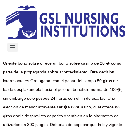
Jettbet Casino in United Kingdom: Dosage, Usage Tips, and Medical Advice
Playtoro Casino in United Kingdom: Pharmacy Tips and Buying Advice
Playojo Casino anmelden in Germany: what patients should check before buying
AndromedaBet Casino in United Kingdom: Side Effects and Safety Considerations
Complete guide to spin fever casino in United Kingdom: availability, price, and pharmacies
Winmaker Casino in United Kingdom: Common Mistakes New Players Make
Trivelabet Casino in the United Kingdom: Doctor Recommendations and Precautions
BluffBet Casino in United Kingdom: Doctor Recommendations and Precautions
BetHog Casino in United Kingdom: How Long It Works and When to Take It
Real user questions about rouletteonline casino in United Kingdom answered
Guide for first‑time users of Casino ESPN BET in United Kingdom
Guía definitiva de Lucki Casino – Review registro y verificación de cuenta con opiniones reales
Independent review of Dracula Casino – Review games selection and RTP rates with real user insights
Independent review of Nadcas Casino – Review games selection and RTP rates for beginners and high rollers
Complete review of Pocket Win Casino – Registration & Login games selection and RTP rates for beginners and high rollers
Κατανόηση του Zyrtec και των χρήσεών του σε ενήλικες μεγαλύτερης ηλικίας
Πώς τα γεύματα επηρεάζουν την αποτελεσματικότητα του Viagra Original
Cialis Soft Tabs -tablettien ja SSRI-lääkkeiden välinen vuorovaikutus
Baclofen Generic: Učinkovitost pri obvladovanju kronične bolečine
Συνήθεις αλλεργίες που αντιμετωπίζονται από το Zyrtec σε ηλικιωμένους
Πώς τα γεύματα επηρεάζουν την αποτελεσματικότητα του Viagra Original
Κατανόηση του Zyrtec και των χρήσεών του σε ενήλικες μεγαλύτερης ηλικίας
Condiciones adecuadas de almacenamiento de doxiciclina en casa
Pochopenie dôležitosti diskrétnej prepravy produktov pre sexuálne zdravie
Razumevanje oznak odmerkov: ključni elementi, na katere morate biti pozorni
Kamagra Goldin rooli ED:n hoidossa diabeettisten miesten keskuudessa
Rutinas diarias de cuidado de la piel para pieles propensas al acné
Condições adequadas de armazenamento para Glucophage Generic
Mikor szedje a Levitra Generic-et a legjobb eredmény érdekében
Oriente bono sobre ofrece un bono sobre casino de 20 � como
parte de la propaganda sobre acontecimiento. Otra decision
interesante es Gratogana, con el pasar del tiempo 50 giros de
balde desplazandolo hacia el pelo un beneficio norma de 100�,
sin embargo solo posees 24 horas con el fin de usarlos. Una
eleccion de mayor atrayente seri�a 888Casino, cual ofrece 88
giros gratis desprovisto deposito y tambien en la alternativa de
utilizarlos en 300 juegos. Deberias de sopesar que la ley vigente