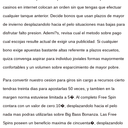
casinos en internet colocan an orden sin que tengas que efectuar
cualquier tanque anterior. Decide bonos que usan plazos de mayor
de invierno desplazandolo hacia el pelo situaciones mas bajas para
disfrutar falto presion. Ademi?s, revisa cual el metodo sobre pago
cual escojas resulte actual de exigir una publicidad. Si cualquier
bono exige apuestas bastante altas referente a plazos escuetos,
quiza convenga aspirar para individuo joviales formas mayormente
confortables y un volumen sobre esparcimiento de mayor pobre.
Para convertir nuestro cesion para giros sin cargo a recursos cierto
tendras treinta dias para apostarlas 50 veces, y tambien en la
margen norma estuviese limitada a 5�. Al completo Free Spin
contara con un valor de cero.10�, desplazandolo hacia el pelo
nada mas podras utilizarlas sobre Big Bass Bonanza. Las Free
Spins poseen un beneficio maxima de cincuenta�, desplazandolo