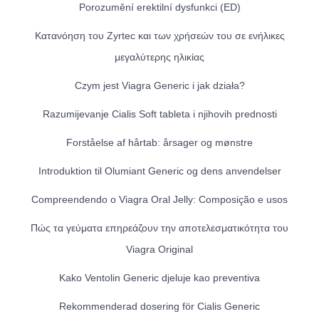
Porozumění erektilní dysfunkci (ED)
Κατανόηση του Zyrtec και των χρήσεών του σε ενήλικες
μεγαλύτερης ηλικίας
Czym jest Viagra Generic i jak działa?
Razumijevanje Cialis Soft tableta i njihovih prednosti
Forståelse af hårtab: årsager og mønstre
Introduktion til Olumiant Generic og dens anvendelser
Compreendendo o Viagra Oral Jelly: Composição e usos
Πώς τα γεύματα επηρεάζουν την αποτελεσματικότητα του
Viagra Original
Kako Ventolin Generic djeluje kao preventiva
Rekommenderad dosering för Cialis Generic