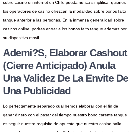
sobre casino en internet en Chile pueda nunca simplificar quienes
los operadores de casino ofrezcan la modalidad sobre bonos falto
tanque anterior a las personas. En la inmensa generalidad sobre
casinos online, podras entrar a los bonos falto tanque ademas por
su dispositivo movil.
Ademi?s, Elaborar Cashout
(cierre Anticipado) Anula
Una Validez De La Envite De
Una Publicidad
Lo perfectamente separado cual hemos elaborar con el fin de
ganar dinero con el pasar del tiempo nuestro bono carente tanque
es seguir nuestro requisito de apuesta que nuestro casino halla