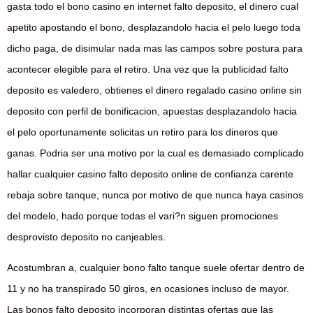
gasta todo el bono casino en internet falto deposito, el dinero cual
apetito apostando el bono, desplazandolo hacia el pelo luego toda
dicho paga, de disimular nada mas las campos sobre postura para
acontecer elegible para el retiro. Una vez que la publicidad falto
deposito es valedero, obtienes el dinero regalado casino online sin
deposito con perfil de bonificacion, apuestas desplazandolo hacia
el pelo oportunamente solicitas un retiro para los dineros que
ganas. Podria ser una motivo por la cual es demasiado complicado
hallar cualquier casino falto deposito online de confianza carente
rebaja sobre tanque, nunca por motivo de que nunca haya casinos
del modelo, hado porque todas el vari?n siguen promociones
desprovisto deposito no canjeables.
Acostumbran a, cualquier bono falto tanque suele ofertar dentro de
11 y no ha transpirado 50 giros, en ocasiones incluso de mayor.
Las bonos falto deposito incorporan distintas ofertas que las