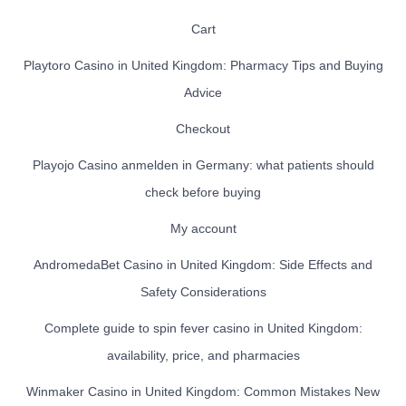
Cart
Playtoro Casino in United Kingdom: Pharmacy Tips and Buying
Advice
Checkout
Playojo Casino anmelden in Germany: what patients should
check before buying
My account
AndromedaBet Casino in United Kingdom: Side Effects and
Safety Considerations
Complete guide to spin fever casino in United Kingdom:
availability, price, and pharmacies
Winmaker Casino in United Kingdom: Common Mistakes New