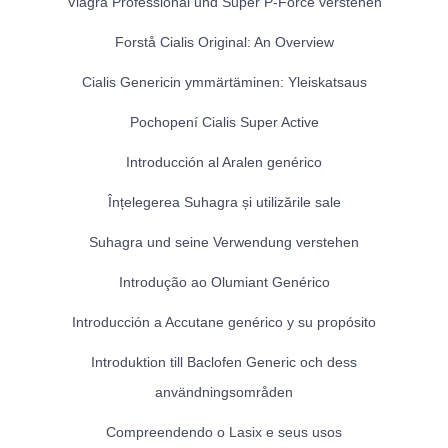
Viagra Professional und Super P-Force verstehen
Forstå Cialis Original: An Overview
Cialis Genericin ymmärtäminen: Yleiskatsaus
Pochopení Cialis Super Active
Introducción al Aralen genérico
Înțelegerea Suhagra și utilizările sale
Suhagra und seine Verwendung verstehen
Introdução ao Olumiant Genérico
Introducción a Accutane genérico y su propósito
Introduktion till Baclofen Generic och dess
användningsområden
Compreendendo o Lasix e seus usos