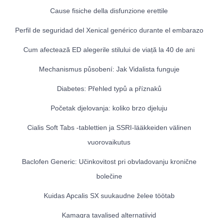
Cause fisiche della disfunzione erettile
Perfil de seguridad del Xenical genérico durante el embarazo
Cum afectează ED alegerile stilului de viață la 40 de ani
Mechanismus působení: Jak Vidalista funguje
Diabetes: Přehled typů a příznaků
Početak djelovanja: koliko brzo djeluju
Cialis Soft Tabs -tablettien ja SSRI-lääkkeiden välinen
vuorovaikutus
Baclofen Generic: Učinkovitost pri obvladovanju kronične
bolečine
Kuidas Apcalis SX suukaudne želee töötab
Kamagra tavalised alternatiivid