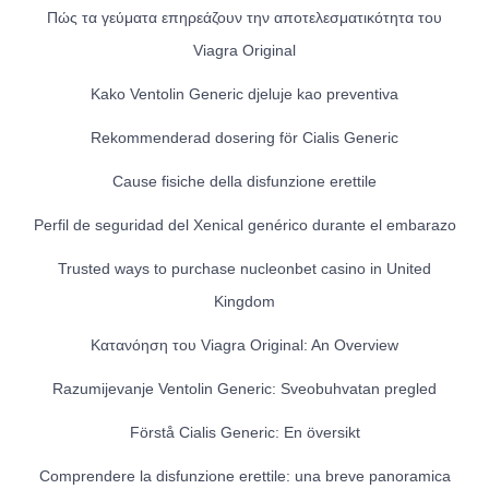
Πώς τα γεύματα επηρεάζουν την αποτελεσματικότητα του
Viagra Original
Kako Ventolin Generic djeluje kao preventiva
Rekommenderad dosering för Cialis Generic
Cause fisiche della disfunzione erettile
Perfil de seguridad del Xenical genérico durante el embarazo
Trusted ways to purchase nucleonbet casino in United
Kingdom
Κατανόηση του Viagra Original: An Overview
Razumijevanje Ventolin Generic: Sveobuhvatan pregled
Förstå Cialis Generic: En översikt
Comprendere la disfunzione erettile: una breve panoramica