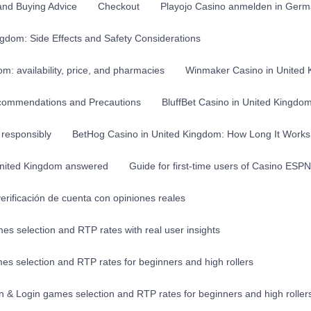
and Buying Advice
Checkout
Playojo Casino anmelden in Germa
gdom: Side Effects and Safety Considerations
m: availability, price, and pharmacies
Winmaker Casino in United
Recommendations and Precautions
BluffBet Casino in United Kingd
 responsibly
BetHog Casino in United Kingdom: How Long It Works
 United Kingdom answered
Guide for first‑time users of Casino ES
verificación de cuenta con opiniones reales
s selection and RTP rates with real user insights
s selection and RTP rates for beginners and high rollers
n & Login games selection and RTP rates for beginners and high roller