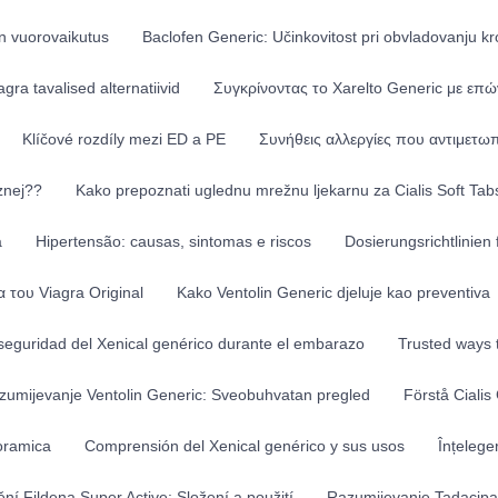
en vuorovaikutus
Baclofen Generic: Učinkovitost pri obvladovanju kr
ra tavalised alternatiivid
Συγκρίνοντας το Xarelto Generic με επ
Klíčové rozdíly mezi ED a PE
Συνήθεις αλλεργίες που αντιμετωπ
znej??
Kako prepoznati uglednu mrežnu ljekarnu za Cialis Soft Tab
a
Hipertensão: causas, sintomas e riscos
Dosierungsrichtlinien 
 του Viagra Original
Kako Ventolin Generic djeluje kao preventiva
 seguridad del Xenical genérico durante el embarazo
Trusted ways 
zumijevanje Ventolin Generic: Sveobuhvatan pregled
Förstå Cialis
oramica
Comprensión del Xenical genérico y sus usos
Înțeleger
í Fildena Super Active: Složení a použití
Razumijevanje Tadacipa