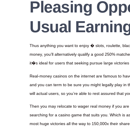
Pleasing Oppo
Usual Earnin
Thus anything you want to enjoy � slots, roulette, black
money, you’ll alternatively qualify a good 250% match
it�s ideal for users that seeking pursue large victorie
Real-money casinos on the internet are famous to have
and you can term to be sure you might legally play in
will actual users, so you’re able to rest assured that yo
Then you may relocate to wager real money if you are i
searching for a casino game that suits you. Which is a
most huge victories all the way to 150,000x their shar