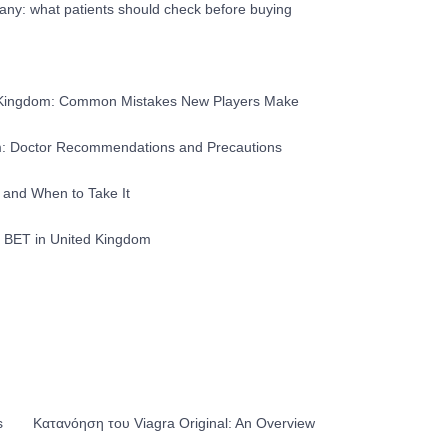
ny: what patients should check before buying
 Kingdom: Common Mistakes New Players Make
om: Doctor Recommendations and Precautions
 and When to Take It
PN BET in United Kingdom
s
Κατανόηση του Viagra Original: An Overview