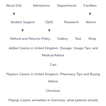
About GSL
Admissions
Departments
Facilities
Student Support
IQAC
Research
Alumni
Refund and Returns Policy
Gallery
Test
Shop
Jettbet Casino in United Kingdom: Dosage, Usage Tips, and
Medical Advice
Cart
Playtoro Casino in United Kingdom: Pharmacy Tips and Buying
Advice
Checkout
Playojo Casino anmelden in Germany: what patients should