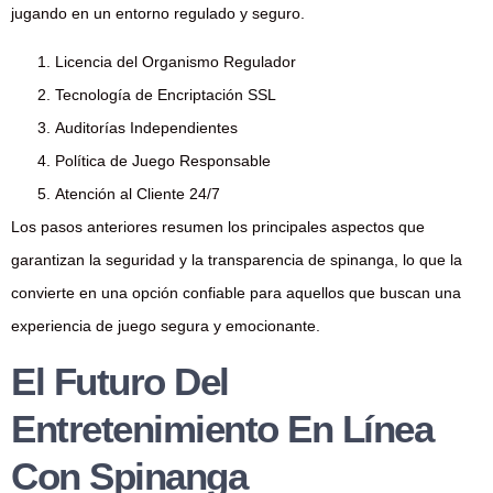
jugando en un entorno regulado y seguro.
Licencia del Organismo Regulador
Tecnología de Encriptación SSL
Auditorías Independientes
Política de Juego Responsable
Atención al Cliente 24/7
Los pasos anteriores resumen los principales aspectos que
garantizan la seguridad y la transparencia de spinanga, lo que la
convierte en una opción confiable para aquellos que buscan una
experiencia de juego segura y emocionante.
El Futuro Del
Entretenimiento En Línea
Con Spinanga