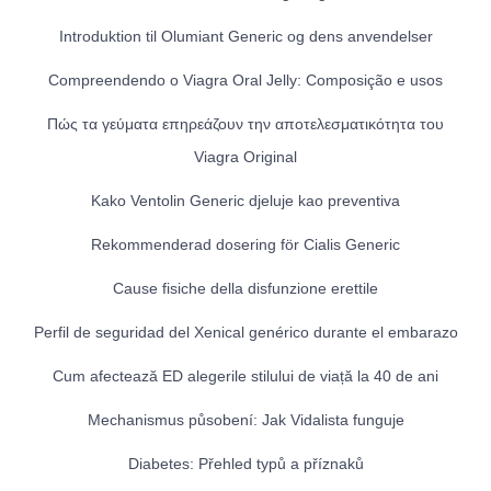
Introduktion til Olumiant Generic og dens anvendelser
Compreendendo o Viagra Oral Jelly: Composição e usos
Πώς τα γεύματα επηρεάζουν την αποτελεσματικότητα του
Viagra Original
Kako Ventolin Generic djeluje kao preventiva
Rekommenderad dosering för Cialis Generic
Cause fisiche della disfunzione erettile
Perfil de seguridad del Xenical genérico durante el embarazo
Cum afectează ED alegerile stilului de viață la 40 de ani
Mechanismus působení: Jak Vidalista funguje
Diabetes: Přehled typů a příznaků