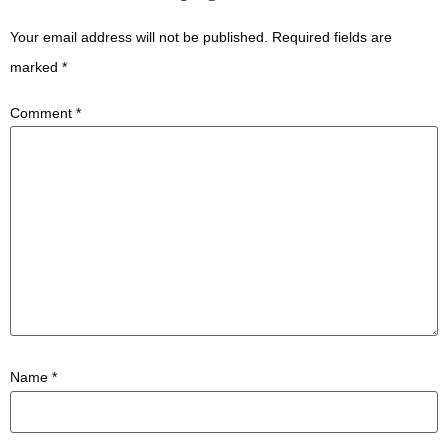
Your email address will not be published.
Required fields are
marked
*
Comment
*
Name
*