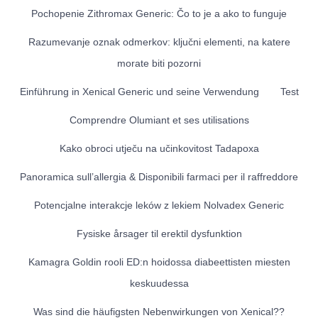
Pochopenie Zithromax Generic: Čo to je a ako to funguje
Razumevanje oznak odmerkov: ključni elementi, na katere
morate biti pozorni
Einführung in Xenical Generic und seine Verwendung
Test
Comprendre Olumiant et ses utilisations
Kako obroci utječu na učinkovitost Tadapoxa
Panoramica sull’allergia & Disponibili farmaci per il raffreddore
Potencjalne interakcje leków z lekiem Nolvadex Generic
Fysiske årsager til erektil dysfunktion
Kamagra Goldin rooli ED:n hoidossa diabeettisten miesten
keskuudessa
Was sind die häufigsten Nebenwirkungen von Xenical??