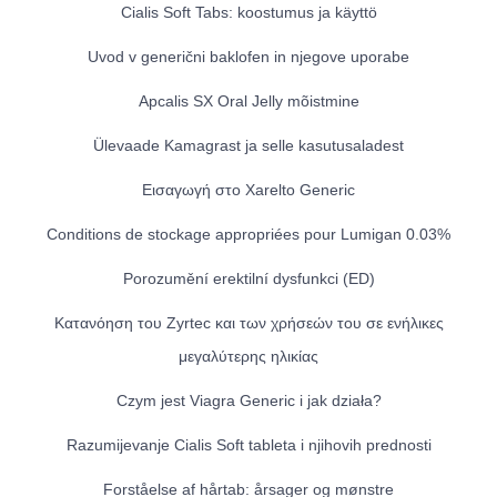
Cialis Soft Tabs: koostumus ja käyttö
Uvod v generični baklofen in njegove uporabe
Apcalis SX Oral Jelly mõistmine
Ülevaade Kamagrast ja selle kasutusaladest
Εισαγωγή στο Xarelto Generic
Conditions de stockage appropriées pour Lumigan 0.03%
Porozumění erektilní dysfunkci (ED)
Κατανόηση του Zyrtec και των χρήσεών του σε ενήλικες
μεγαλύτερης ηλικίας
Czym jest Viagra Generic i jak działa?
Razumijevanje Cialis Soft tableta i njihovih prednosti
Forståelse af hårtab: årsager og mønstre