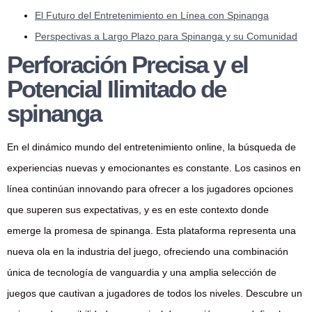
El Futuro del Entretenimiento en Línea con Spinanga
Perspectivas a Largo Plazo para Spinanga y su Comunidad
Perforación Precisa y el
Potencial Ilimitado de
spinanga
En el dinámico mundo del entretenimiento online, la búsqueda de
experiencias nuevas y emocionantes es constante. Los casinos en
línea continúan innovando para ofrecer a los jugadores opciones
que superen sus expectativas, y es en este contexto donde
emerge la promesa de spinanga. Esta plataforma representa una
nueva ola en la industria del juego, ofreciendo una combinación
única de tecnología de vanguardia y una amplia selección de
juegos que cautivan a jugadores de todos los niveles. Descubre un