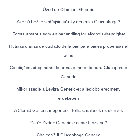
Úvod do Olumiant Generic
Aké sú bežné vedľajšie účinky generika Glucophage?
Forstå antabus som en behandling for alkoholavhengighet
Rutinas diarias de cuidado de la piel para pieles propensas al
acné
Condições adequadas de armazenamento para Glucophage
Generic
Mikor szedje a Levitra Generic-et a legjobb eredmény
érdekében
A Clomid Generic megértése: felhasználások és előnyök
Cos’è Zyrtec Generic e come funziona?
Che cos’è il Glucophage Generic