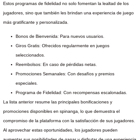
Estos programas de fidelidad no solo fomentan la lealtad de los
jugadores, sino que también les brindan una experiencia de juego
más gratificante y personalizada.
Bonos de Bienvenida: Para nuevos usuarios.
Giros Gratis: Ofrecidos regularmente en juegos
seleccionados.
Reembolsos: En caso de pérdidas netas.
Promociones Semanales: Con desafíos y premios
especiales.
Programa de Fidelidad: Con recompensas escalonadas.
La lista anterior resume las principales bonificaciones y
promociones disponibles en spinanga, lo que demuestra el
compromiso de la plataforma con la satisfacción de sus jugadores.
Al aprovechar estas oportunidades, los jugadores pueden
aumentar sus posibilidades de ganar y disfrutar de una experiencia