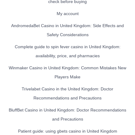
check before buying
My account
AndromedaBet Casino in United Kingdom: Side Effects and
Safety Considerations
Complete guide to spin fever casino in United Kingdom:
availability, price, and pharmacies
Winmaker Casino in United Kingdom: Common Mistakes New
Players Make
Trivelabet Casino in the United Kingdom: Doctor
Recommendations and Precautions
BluffBet Casino in United Kingdom: Doctor Recommendations
and Precautions
Patient guide: using gbets casino in United Kingdom