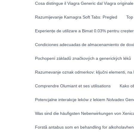
Cosa distingue il Viagra Generic dal Viagra originale
Razumijevanje Kamagra Soft Tabs: Pregled
Top
Experiențe de utilizare a Bimat 0.03% pentru crește
Condiciones adecuadas de almacenamiento de doxic
Pochopení základů značkových a generických léků
Razumevanje oznak odmerkov: ključni elementi, na k
Comprendre Olumiant et ses utilisations
Kako ob
Potencjalne interakcje leków z lekiem Nolvadex Gen
Was sind die häufigsten Nebenwirkungen von Xenic
Forstå antabus som en behandling for alkoholavhen