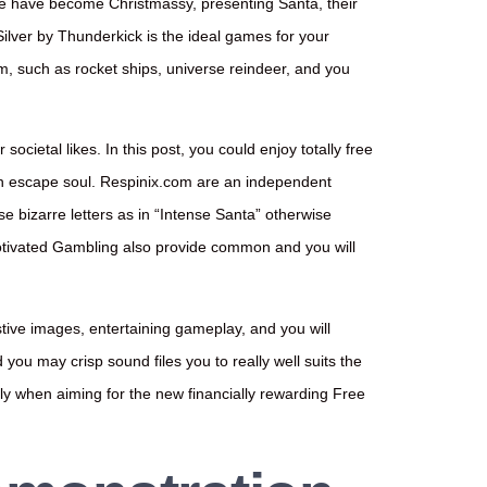
re have become Christmassy, presenting Santa, their
 Silver by Thunderkick is the ideal games for your
, such as rocket ships, universe reindeer, and you
cietal likes. In this post, you could enjoy totally free
can escape soul. Respinix.com are an independent
 bizarre letters as in “Intense Santa” otherwise
 Motivated Gambling also provide common and you will
tive images, entertaining gameplay, and you will
you may crisp sound files you to really well suits the
lly when aiming for the new financially rewarding Free