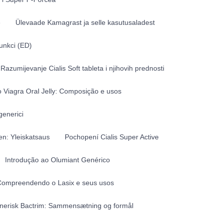
e
Ülevaade Kamagrast ja selle kasutusaladest
unkci (ED)
Razumijevanje Cialis Soft tableta i njihovih prednosti
Viagra Oral Jelly: Composição e usos
generici
en: Yleiskatsaus
Pochopení Cialis Super Active
Introdução ao Olumiant Genérico
Compreendendo o Lasix e seus usos
enerisk Bactrim: Sammensætning og formål