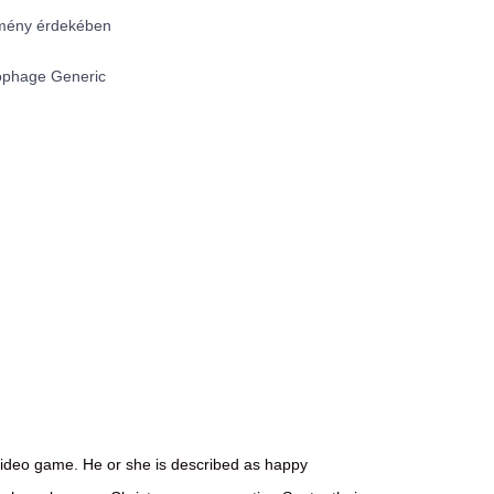
edmény érdekében
cophage Generic
video game. He or she is described as happy