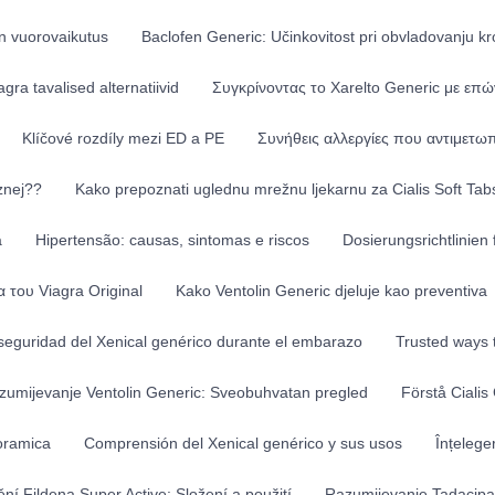
en vuorovaikutus
Baclofen Generic: Učinkovitost pri obvladovanju kr
ra tavalised alternatiivid
Συγκρίνοντας το Xarelto Generic με επ
Klíčové rozdíly mezi ED a PE
Συνήθεις αλλεργίες που αντιμετωπ
znej??
Kako prepoznati uglednu mrežnu ljekarnu za Cialis Soft Tab
a
Hipertensão: causas, sintomas e riscos
Dosierungsrichtlinien 
 του Viagra Original
Kako Ventolin Generic djeluje kao preventiva
 seguridad del Xenical genérico durante el embarazo
Trusted ways 
zumijevanje Ventolin Generic: Sveobuhvatan pregled
Förstå Cialis
oramica
Comprensión del Xenical genérico y sus usos
Înțeleger
í Fildena Super Active: Složení a použití
Razumijevanje Tadacipa