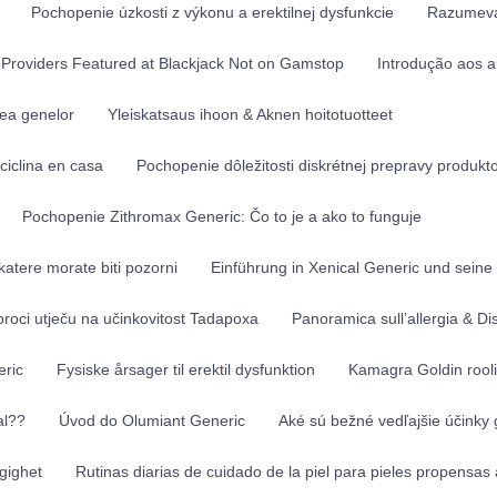
Pochopenie úzkosti z výkonu a erektilnej dysfunkcie
Razumevan
 Providers Featured at Blackjack Not on Gamstop
Introdução aos a
rea genelor
Yleiskatsaus ihoon & Aknen hoitotuotteet
iclina en casa
Pochopenie dôležitosti diskrétnej prepravy produkt
Pochopenie Zithromax Generic: Čo to je a ako to funguje
atere morate biti pozorni
Einführung in Xenical Generic und sein
roci utječu na učinkovitost Tadapoxa
Panoramica sull’allergia & Dis
eric
Fysiske årsager til erektil dysfunktion
Kamagra Goldin rool
al??
Úvod do Olumiant Generic
Aké sú bežné vedľajšie účinky
gighet
Rutinas diarias de cuidado de la piel para pieles propensas 