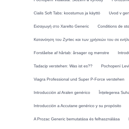
Cialis Soft Tabs: koostumus ja käyttö
Uvod v gen
Εισαγωγή στο Xarelto Generic
Conditions de s
Κατανόηση του Zyrtec και των χρήσεών του σε ενήλι
Forståelse af hårtab: årsager og mønstre
Introd
Tadacip verstehen: Was ist es??
Pochopení Levi
Viagra Professional und Super P-Force verstehen
Introducción al Aralen genérico
Înțelegerea Suhag
Introducción a Accutane genérico y su propósito
A Prozac Generic bemutatása és felhasználása