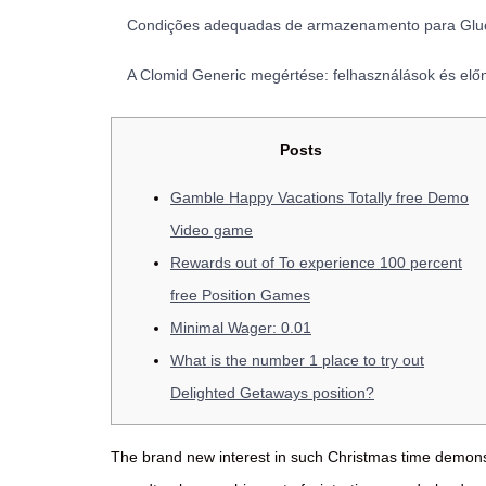
Condições adequadas de armazenamento para Glu
A Clomid Generic megértése: felhasználások és elő
Posts
Gamble Happy Vacations Totally free Demo
Video game
Rewards out of To experience 100 percent
free Position Games
Minimal Wager: 0.01
What is the number 1 place to try out
Delighted Getaways position?
The brand new interest in such Christmas time demonst