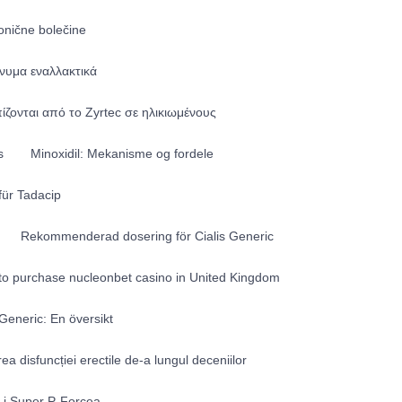
onične bolečine
ώνυμα εναλλακτικά
ίζονται από το Zyrtec σε ηλικιωμένους
s
Minoxidil: Mekanisme og fordele
für Tadacip
Rekommenderad dosering för Cialis Generic
to purchase nucleonbet casino in United Kingdom
 Generic: En översikt
ea disfuncției erectile de-a lungul deceniilor
 i Super P‑Forcea