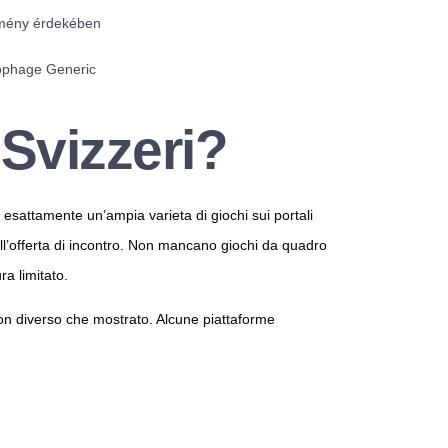
edmény érdekében
cophage Generic
Svizzeri?
esattamente un’ampia varieta di giochi sui portali
dell’offerta di incontro. Non mancano giochi da quadro
ra limitato.
con diverso che mostrato. Alcune piattaforme