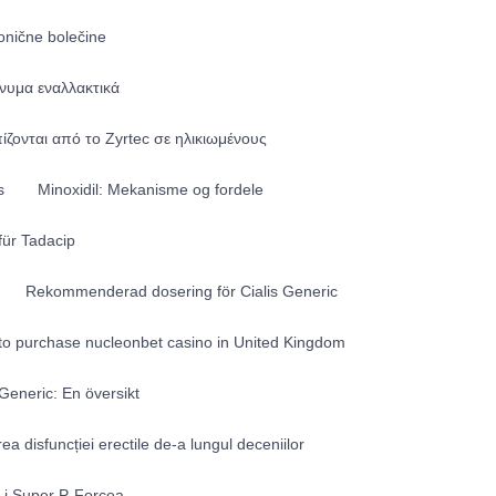
onične bolečine
ώνυμα εναλλακτικά
ίζονται από το Zyrtec σε ηλικιωμένους
s
Minoxidil: Mekanisme og fordele
für Tadacip
Rekommenderad dosering för Cialis Generic
to purchase nucleonbet casino in United Kingdom
 Generic: En översikt
ea disfuncției erectile de-a lungul deceniilor
 i Super P‑Forcea