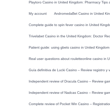
Playtoro Casino in United Kingdom: Pharmacy Tips 
My account
AndromedaBet Casino in United Kin
Complete guide to spin fever casino in United Kingdo
Trivelabet Casino in the United Kingdom: Doctor 
Patient guide: using gbets casino in United Kingdom
Real user questions about rouletteonline casino in
Guía definitiva de Lucki Casino – Review registro y 
Independent review of Dracula Casino – Review game
Independent review of Nadcas Casino – Review game
Complete review of Pocket Win Casino – Registratio