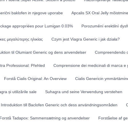
erični baklofen in njegove uporabe
Apcalis SX Oral Jelly mõistmin
tockage appropriées pour Lumigan 0.03%
Porozumění erektilní dysf
κες μεγαλύτερης ηλικίας
Czym jest Viagra Generic i jak działa?
uktion til Olumiant Generic og dens anvendelser
Compreendendo o 
tra Professional: Přehled
Comprensione dei medicinali di marca e 
Forstå Cialis Original: An Overview
Cialis Genericin ymmärtämin
ra și utilizările sale
Suhagra und seine Verwendung verstehen
Introduktion till Baclofen Generic och dess användningsområden
Forstå Tadapox: Sammensætning og anvendelser
Forståelse af g