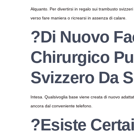
Alquanto. Per divertirsi in regalo sui trambusto svizze
verso fare maniera o ricrearsi in assenza di calare.
?Di Nuovo Fac
Chirurgico Pu
Svizzero Da 
Intesa. Qualsivoglia base viene creata di nuovo adattat
ancora dal conveniente telefono.
?Esiste Certa