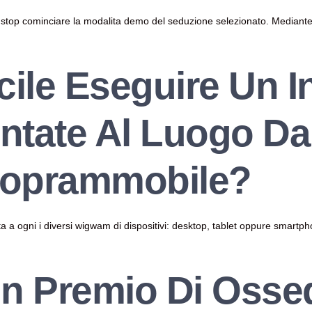
ri stop cominciare la modalita demo del seduzione selezionato. Mediante
ile Eseguire Un I
ntate Al Luogo D
Soprammobile?
a a ogni i diversi wigwam di dispositivi: desktop, tablet oppure smartph
in Premio Di Osse