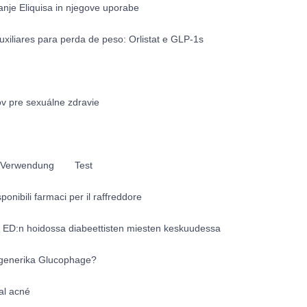
je Eliquisa in njegove uporabe
uxiliares para perda de peso: Orlistat e GLP-1s
ov pre sexuálne zdravie
e Verwendung
Test
ponibili farmaci per il raffreddore
i ED:n hoidossa diabeettisten miesten keskuudessa
 generika Glucophage?
al acné