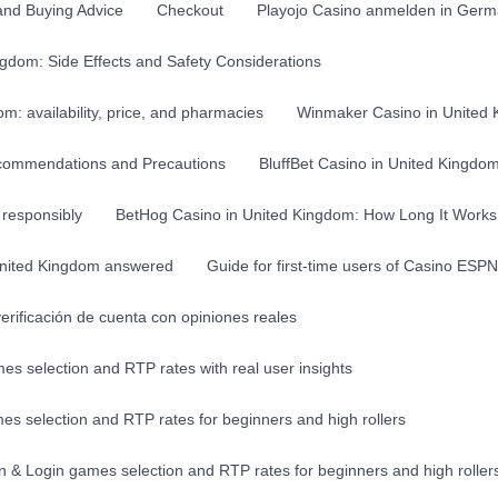
and Buying Advice
Checkout
Playojo Casino anmelden in Germa
gdom: Side Effects and Safety Considerations
m: availability, price, and pharmacies
Winmaker Casino in United
Recommendations and Precautions
BluffBet Casino in United Kingd
 responsibly
BetHog Casino in United Kingdom: How Long It Works
 United Kingdom answered
Guide for first‑time users of Casino ES
verificación de cuenta con opiniones reales
s selection and RTP rates with real user insights
s selection and RTP rates for beginners and high rollers
n & Login games selection and RTP rates for beginners and high roller