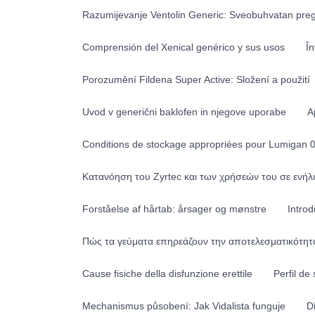
Razumijevanje Ventolin Generic: Sveobuhvatan pre
Comprensión del Xenical genérico y sus usos
În
Porozumění Fildena Super Active: Složení a použití
Uvod v generični baklofen in njegove uporabe
A
Conditions de stockage appropriées pour Lumigan 
Κατανόηση του Zyrtec και των χρήσεών του σε ενήλι
Forståelse af hårtab: årsager og mønstre
Introd
Πώς τα γεύματα επηρεάζουν την αποτελεσματικότητα
Cause fisiche della disfunzione erettile
Perfil de
Mechanismus působení: Jak Vidalista funguje
D