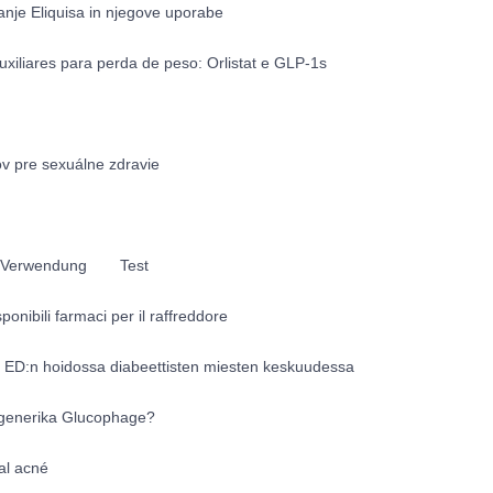
je Eliquisa in njegove uporabe
uxiliares para perda de peso: Orlistat e GLP-1s
ov pre sexuálne zdravie
e Verwendung
Test
ponibili farmaci per il raffreddore
i ED:n hoidossa diabeettisten miesten keskuudessa
 generika Glucophage?
al acné