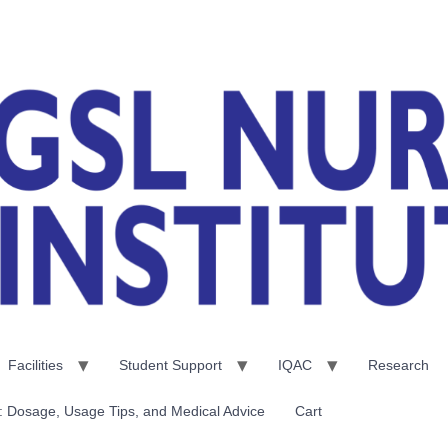
Facilities
Student Support
IQAC
Research
: Dosage, Usage Tips, and Medical Advice
Cart