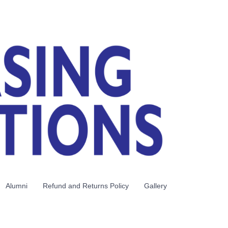
Alumni
Refund and Returns Policy
Gallery