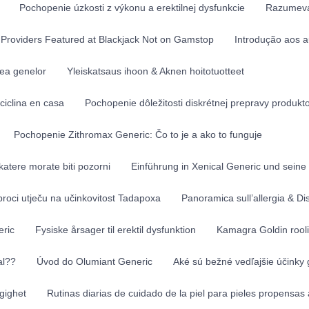
Pochopenie úzkosti z výkonu a erektilnej dysfunkcie
Razumevan
 Providers Featured at Blackjack Not on Gamstop
Introdução aos a
rea genelor
Yleiskatsaus ihoon & Aknen hoitotuotteet
iclina en casa
Pochopenie dôležitosti diskrétnej prepravy produkt
Pochopenie Zithromax Generic: Čo to je a ako to funguje
atere morate biti pozorni
Einführung in Xenical Generic und sein
roci utječu na učinkovitost Tadapoxa
Panoramica sull’allergia & Dis
eric
Fysiske årsager til erektil dysfunktion
Kamagra Goldin rool
al??
Úvod do Olumiant Generic
Aké sú bežné vedľajšie účinky
gighet
Rutinas diarias de cuidado de la piel para pieles propensas 