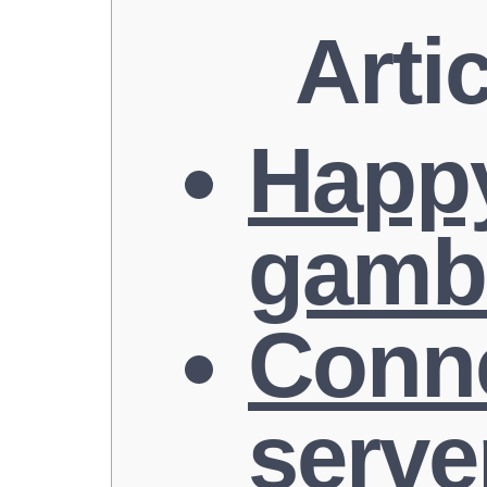
Arti
Happy
gamb
Conn
serve