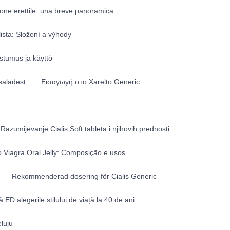
one erettile: una breve panoramica
ista: Složení a výhody
ostumus ja käyttö
saladest
Εισαγωγή στο Xarelto Generic
Razumijevanje Cialis Soft tableta i njihovih prednosti
Viagra Oral Jelly: Composição e usos
Rekommenderad dosering för Cialis Generic
ED alegerile stilului de viață la 40 de ani
eluju