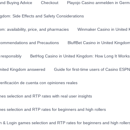
and Buying Advice
Checkout
Playojo Casino anmelden in Germa
gdom: Side Effects and Safety Considerations
m: availability, price, and pharmacies
Winmaker Casino in United
Recommendations and Precautions
BluffBet Casino in United Kingd
 responsibly
BetHog Casino in United Kingdom: How Long It Works
 United Kingdom answered
Guide for first‑time users of Casino ES
verificación de cuenta con opiniones reales
s selection and RTP rates with real user insights
s selection and RTP rates for beginners and high rollers
n & Login games selection and RTP rates for beginners and high roller