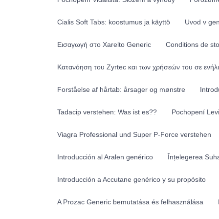
Cialis Soft Tabs: koostumus ja käyttö
Uvod v gen
Εισαγωγή στο Xarelto Generic
Conditions de s
Κατανόηση του Zyrtec και των χρήσεών του σε ενήλι
Forståelse af hårtab: årsager og mønstre
Introd
Tadacip verstehen: Was ist es??
Pochopení Levi
Viagra Professional und Super P-Force verstehen
Introducción al Aralen genérico
Înțelegerea Suhag
Introducción a Accutane genérico y su propósito
A Prozac Generic bemutatása és felhasználása