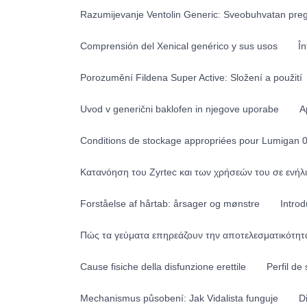
Razumijevanje Ventolin Generic: Sveobuhvatan pre
Comprensión del Xenical genérico y sus usos
În
Porozumění Fildena Super Active: Složení a použití
Uvod v generični baklofen in njegove uporabe
A
Conditions de stockage appropriées pour Lumigan 
Κατανόηση του Zyrtec και των χρήσεών του σε ενήλι
Forståelse af hårtab: årsager og mønstre
Introd
Πώς τα γεύματα επηρεάζουν την αποτελεσματικότητα
Cause fisiche della disfunzione erettile
Perfil de
Mechanismus působení: Jak Vidalista funguje
D