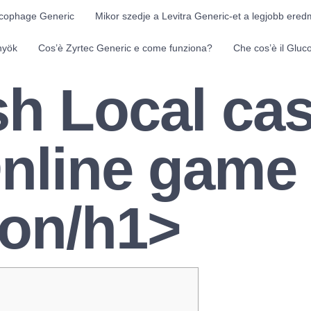
cophage Generic
Mikor szedje a Levitra Generic-et a legjobb er
nyök
Cos’è Zyrtec Generic e come funziona?
Che cos’è il Glu
Fish Local ca
nline game
ion/h1>