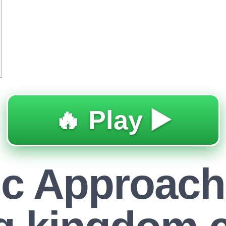
🔥 Play ▶️
c Approach