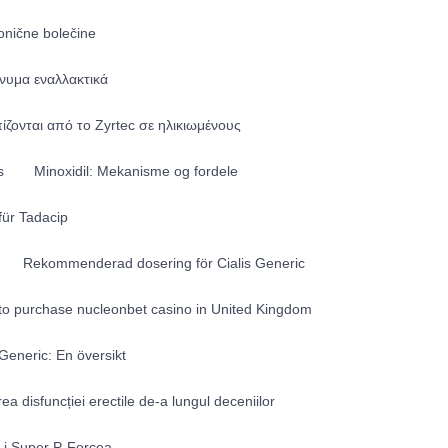
onične bolečine
ώνυμα εναλλακτικά
ίζονται από το Zyrtec σε ηλικιωμένους
s
Minoxidil: Mekanisme og fordele
für Tadacip
Rekommenderad dosering för Cialis Generic
to purchase nucleonbet casino in United Kingdom
 Generic: En översikt
ea disfuncției erectile de-a lungul deceniilor
 i Super P‑Forcea