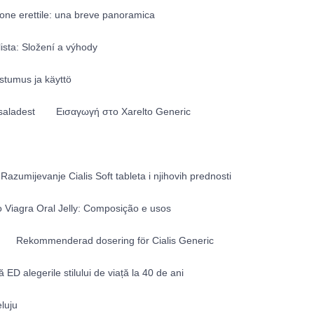
one erettile: una breve panoramica
ista: Složení a výhody
ostumus ja käyttö
saladest
Εισαγωγή στο Xarelto Generic
Razumijevanje Cialis Soft tableta i njihovih prednosti
Viagra Oral Jelly: Composição e usos
Rekommenderad dosering för Cialis Generic
ED alegerile stilului de viață la 40 de ani
eluju