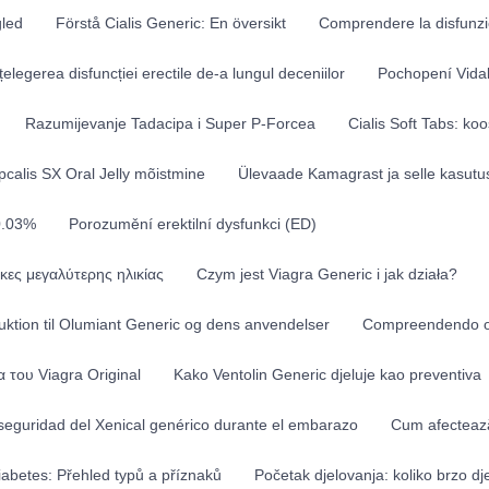
gled
Förstå Cialis Generic: En översikt
Comprendere la disfunzi
țelegerea disfuncției erectile de-a lungul deceniilor
Pochopení Vidal
Razumijevanje Tadacipa i Super P‑Forcea
Cialis Soft Tabs: ko
pcalis SX Oral Jelly mõistmine
Ülevaade Kamagrast ja selle kasutu
0.03%
Porozumění erektilní dysfunkci (ED)
κες μεγαλύτερης ηλικίας
Czym jest Viagra Generic i jak działa?
uktion til Olumiant Generic og dens anvendelser
Compreendendo o 
 του Viagra Original
Kako Ventolin Generic djeluje kao preventiva
 seguridad del Xenical genérico durante el embarazo
Cum afectează 
iabetes: Přehled typů a příznaků
Početak djelovanja: koliko brzo dj