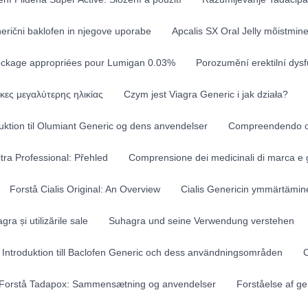
erični baklofen in njegove uporabe
Apcalis SX Oral Jelly mõistmin
tockage appropriées pour Lumigan 0.03%
Porozumění erektilní dysf
κες μεγαλύτερης ηλικίας
Czym jest Viagra Generic i jak działa?
uktion til Olumiant Generic og dens anvendelser
Compreendendo o 
tra Professional: Přehled
Comprensione dei medicinali di marca e 
Forstå Cialis Original: An Overview
Cialis Genericin ymmärtämin
ra și utilizările sale
Suhagra und seine Verwendung verstehen
Introduktion till Baclofen Generic och dess användningsområden
Forstå Tadapox: Sammensætning og anvendelser
Forståelse af g