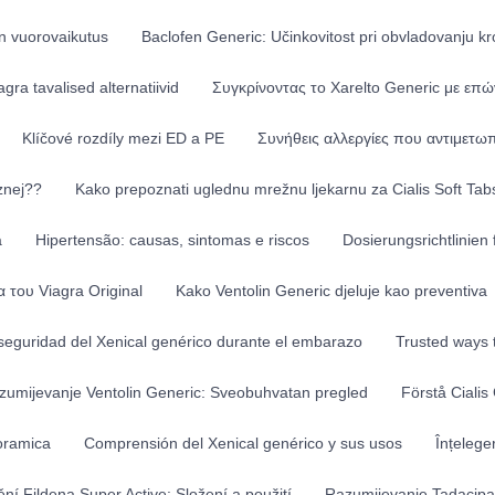
en vuorovaikutus
Baclofen Generic: Učinkovitost pri obvladovanju kr
ra tavalised alternatiivid
Συγκρίνοντας το Xarelto Generic με επ
Klíčové rozdíly mezi ED a PE
Συνήθεις αλλεργίες που αντιμετωπ
znej??
Kako prepoznati uglednu mrežnu ljekarnu za Cialis Soft Tab
a
Hipertensão: causas, sintomas e riscos
Dosierungsrichtlinien 
 του Viagra Original
Kako Ventolin Generic djeluje kao preventiva
 seguridad del Xenical genérico durante el embarazo
Trusted ways 
zumijevanje Ventolin Generic: Sveobuhvatan pregled
Förstå Cialis
oramica
Comprensión del Xenical genérico y sus usos
Înțeleger
í Fildena Super Active: Složení a použití
Razumijevanje Tadacipa