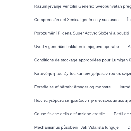
Razumijevanje Ventolin Generic: Sveobuhvatan pre
Comprensión del Xenical genérico y sus usos
În
Porozumění Fildena Super Active: Složení a použití
Uvod v generični baklofen in njegove uporabe
A
Conditions de stockage appropriées pour Lumigan 
Κατανόηση του Zyrtec και των χρήσεών του σε ενήλι
Forståelse af hårtab: årsager og mønstre
Introd
Πώς τα γεύματα επηρεάζουν την αποτελεσματικότητα
Cause fisiche della disfunzione erettile
Perfil de
Mechanismus působení: Jak Vidalista funguje
D