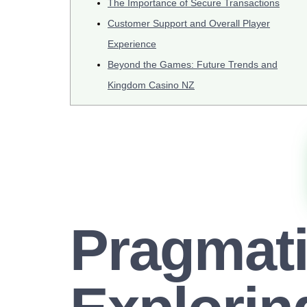
The Importance of Secure Transactions
Customer Support and Overall Player
Experience
Beyond the Games: Future Trends and
Kingdom Casino NZ
Pragmati