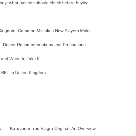
ny: what patients should check before buying
 Kingdom: Common Mistakes New Players Make
om: Doctor Recommendations and Precautions
 and When to Take It
PN BET in United Kingdom
s
Κατανόηση του Viagra Original: An Overview