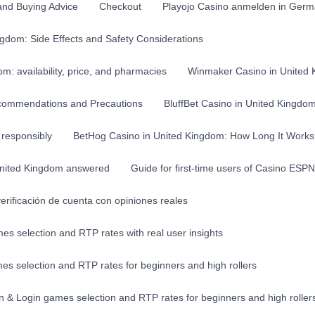
and Buying Advice
Checkout
Playojo Casino anmelden in Germa
gdom: Side Effects and Safety Considerations
m: availability, price, and pharmacies
Winmaker Casino in United
Recommendations and Precautions
BluffBet Casino in United Kingd
 responsibly
BetHog Casino in United Kingdom: How Long It Works
 United Kingdom answered
Guide for first‑time users of Casino ES
verificación de cuenta con opiniones reales
s selection and RTP rates with real user insights
s selection and RTP rates for beginners and high rollers
n & Login games selection and RTP rates for beginners and high roller