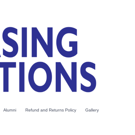
Alumni
Refund and Returns Policy
Gallery