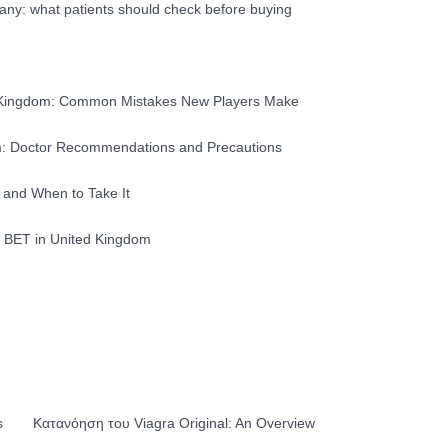
ny: what patients should check before buying
 Kingdom: Common Mistakes New Players Make
om: Doctor Recommendations and Precautions
 and When to Take It
PN BET in United Kingdom
s
Κατανόηση του Viagra Original: An Overview