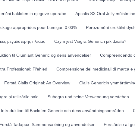
erični baklofen in njegove uporabe
Apcalis SX Oral Jelly mõistmin
tockage appropriées pour Lumigan 0.03%
Porozumění erektilní dysf
κες μεγαλύτερης ηλικίας
Czym jest Viagra Generic i jak działa?
uktion til Olumiant Generic og dens anvendelser
Compreendendo o 
tra Professional: Přehled
Comprensione dei medicinali di marca e 
Forstå Cialis Original: An Overview
Cialis Genericin ymmärtämin
ra și utilizările sale
Suhagra und seine Verwendung verstehen
Introduktion till Baclofen Generic och dess användningsområden
Forstå Tadapox: Sammensætning og anvendelser
Forståelse af g