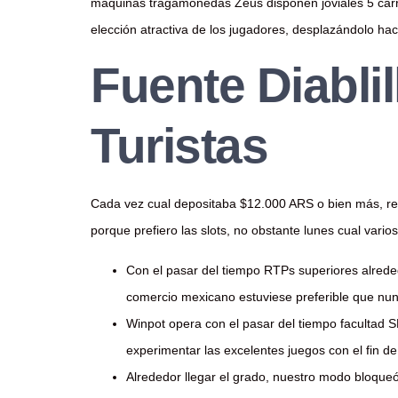
máquinas tragamonedas Zeus disponen joviales 5 carre
elección atractiva de los jugadores, desplazándolo hac
Fuente Diabli
Turistas
Cada vez cual depositaba $12.000 ARS o bien más, re
porque prefiero las slots, no obstante lunes cual vari
Con el pasar del tiempo RTPs superiores alred
comercio mexicano estuviese preferible que nu
Winpot opera con el pasar del tiempo facultad 
experimentar las excelentes juegos con el fin de 
Alrededor llegar el grado, nuestro modo bloqu