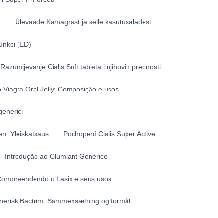
e
Ülevaade Kamagrast ja selle kasutusaladest
unkci (ED)
Razumijevanje Cialis Soft tableta i njihovih prednosti
Viagra Oral Jelly: Composição e usos
generici
en: Yleiskatsaus
Pochopení Cialis Super Active
Introdução ao Olumiant Genérico
Compreendendo o Lasix e seus usos
enerisk Bactrim: Sammensætning og formål