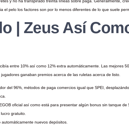
tes y no ha transpirado treinta líneas sobre paga.
Generalmente, creo 
ia el pelo los factores son por lo menos diferentes de lo que suele pe
llo | Zeus Así­ Co
cibía entre 10% así­ como 12% extra automáticamente. Las mejores 50
os jugadores ganaban premios acerca de las ruletas acerca de listo.
edor del 96%, métodos de paga comercios igual que SPEI, desplazánd
nca.
SEGOB oficial así­ como está para presentar algún bonus sin tanque de
lucro gratuito.
eó automáticamente nuevos depósitos.