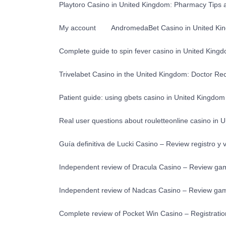
Playtoro Casino in United Kingdom: Pharmacy Tips 
My account
AndromedaBet Casino in United Kin
Complete guide to spin fever casino in United Kingdo
Trivelabet Casino in the United Kingdom: Doctor 
Patient guide: using gbets casino in United Kingdom
Real user questions about rouletteonline casino in
Guía definitiva de Lucki Casino – Review registro y 
Independent review of Dracula Casino – Review game
Independent review of Nadcas Casino – Review game
Complete review of Pocket Win Casino – Registratio