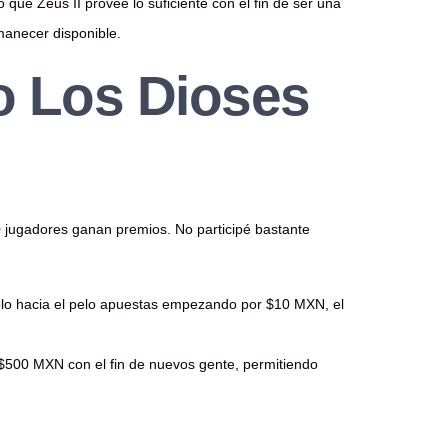
que Zeus II provee lo suficiente con el fin de ser una
rmanecer disponible.
mo Los Dioses
 jugadores ganan premios. No participé bastante
olo hacia el pelo apuestas empezando por $10 MXN, el
 $500 MXN con el fin de nuevos gente, permitiendo