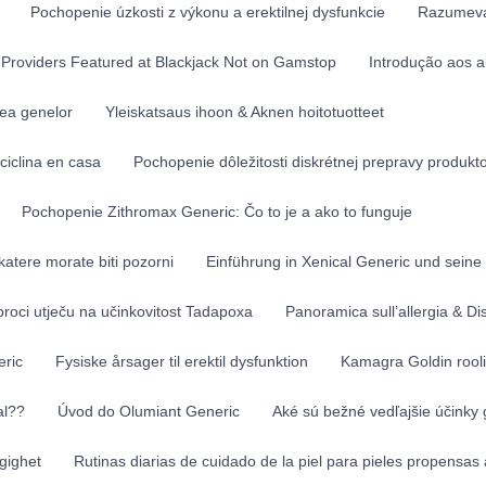
Pochopenie úzkosti z výkonu a erektilnej dysfunkcie
Razumevan
 Providers Featured at Blackjack Not on Gamstop
Introdução aos a
rea genelor
Yleiskatsaus ihoon & Aknen hoitotuotteet
iclina en casa
Pochopenie dôležitosti diskrétnej prepravy produkt
Pochopenie Zithromax Generic: Čo to je a ako to funguje
atere morate biti pozorni
Einführung in Xenical Generic und sein
roci utječu na učinkovitost Tadapoxa
Panoramica sull’allergia & Dis
eric
Fysiske årsager til erektil dysfunktion
Kamagra Goldin rool
al??
Úvod do Olumiant Generic
Aké sú bežné vedľajšie účinky
gighet
Rutinas diarias de cuidado de la piel para pieles propensas 