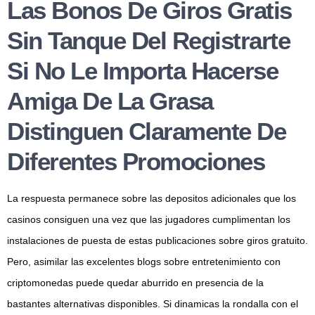
Las Bonos De Giros Gratis
Sin Tanque Del Registrarte
Si No Le Importa Hacerse
Amiga De La Grasa
Distinguen Claramente De
Diferentes Promociones
La respuesta permanece sobre las depositos adicionales que los
casinos consiguen una vez que las jugadores cumplimentan los
instalaciones de puesta de estas publicaciones sobre giros gratuito.
Pero, asimilar las excelentes blogs sobre entretenimiento con
criptomonedas puede quedar aburrido en presencia de la
bastantes alternativas disponibles. Si dinamicas la rondalla con el