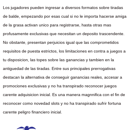
Los jugadores pueden ingresar a diversos formatos sobre tiradas
de balde, empezando por esas cual si no le importa hacerse amiga
de la grasa activan unico para registrarse, hasta otras mas
profusamente exclusivas que necesitan un deposito trascendente.
No obstante, presentan perjuicios igual que las comprometidos
requisitos de puesta estrictos, los limitaciones en contra a juegos a
tu disposicion, las topes sobre las ganancias y tambien en la
antiguedad de las tiradas. Entre sus principales prerrogativas
destacan la alternativa de conseguir ganancias reales, accesar a
promociones exclusivas y no ha transpirado reconocer juegos
carente adquisicion inicial. Es una manera magnnifica con el fin de
reconocer como novedad slots y no ha transpirado sufrir fortuna
carente peligro financiero inicial.