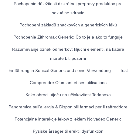
Pochopenie dôležitosti diskrétnej prepravy produktov pre
sexuálne zdravie
Pochopení základů značkových a generických léků
Pochopenie Zithromax Generic: Čo to je a ako to funguje
Razumevanje oznak odmerkov: ključni elementi, na katere
morate biti pozorni
Einführung in Xenical Generic und seine Verwendung
Test
Comprendre Olumiant et ses utilisations
Kako obroci utječu na učinkovitost Tadapoxa
Panoramica sull’allergia & Disponibili farmaci per il raffreddore
Potencjalne interakcje leków z lekiem Nolvadex Generic
Fysiske årsager til erektil dysfunktion