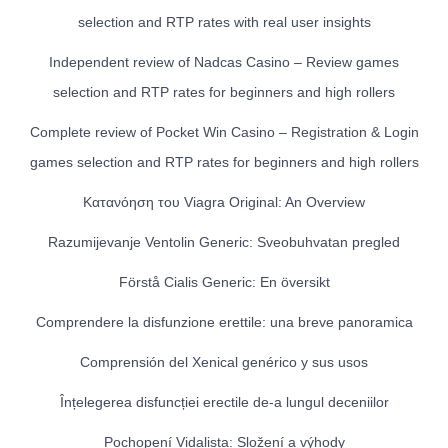
selection and RTP rates with real user insights
Independent review of Nadcas Casino – Review games
selection and RTP rates for beginners and high rollers
Complete review of Pocket Win Casino – Registration & Login
games selection and RTP rates for beginners and high rollers
Κατανόηση του Viagra Original: An Overview
Razumijevanje Ventolin Generic: Sveobuhvatan pregled
Förstå Cialis Generic: En översikt
Comprendere la disfunzione erettile: una breve panoramica
Comprensión del Xenical genérico y sus usos
Înțelegerea disfuncției erectile de-a lungul deceniilor
Pochopení Vidalista: Složení a výhody