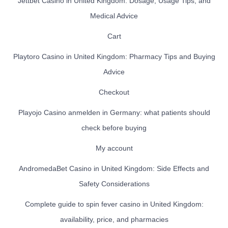
Jettbet Casino in United Kingdom: Dosage, Usage Tips, and
Medical Advice
Cart
Playtoro Casino in United Kingdom: Pharmacy Tips and Buying
Advice
Checkout
Playojo Casino anmelden in Germany: what patients should
check before buying
My account
AndromedaBet Casino in United Kingdom: Side Effects and
Safety Considerations
Complete guide to spin fever casino in United Kingdom:
availability, price, and pharmacies