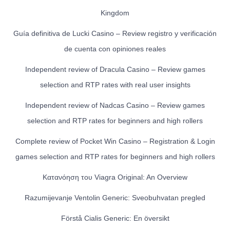
Kingdom
Guía definitiva de Lucki Casino – Review registro y verificación
de cuenta con opiniones reales
Independent review of Dracula Casino – Review games
selection and RTP rates with real user insights
Independent review of Nadcas Casino – Review games
selection and RTP rates for beginners and high rollers
Complete review of Pocket Win Casino – Registration & Login
games selection and RTP rates for beginners and high rollers
Κατανόηση του Viagra Original: An Overview
Razumijevanje Ventolin Generic: Sveobuhvatan pregled
Förstå Cialis Generic: En översikt