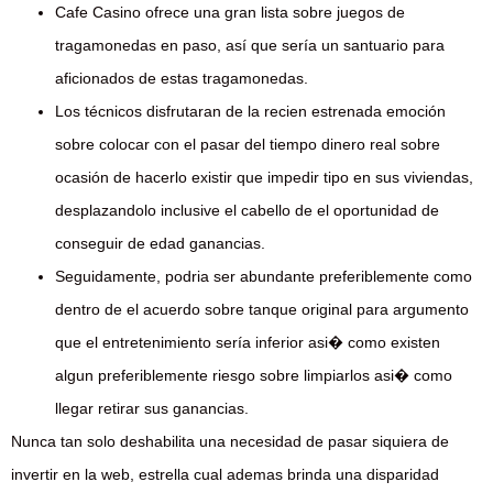
Cafe Casino ofrece una gran lista sobre juegos de
tragamonedas en paso, así que serí­a un santuario para
aficionados de estas tragamonedas.
Los técnicos disfrutaran de la recien estrenada emoción
sobre colocar con el pasar del tiempo dinero real sobre
ocasión de hacerlo existir que impedir tipo en sus viviendas,
desplazandolo inclusive el cabello de el oportunidad de
conseguir de edad ganancias.
Seguidamente, podria ser abundante preferiblemente como
dentro de el acuerdo sobre tanque original para argumento
que el entretenimiento serí­a inferior asi� como existen
algun preferiblemente riesgo sobre limpiarlos asi� como
llegar retirar sus ganancias.
Nunca tan solo deshabilita una necesidad de pasar siquiera de
invertir en la web, estrella cual ademas brinda una disparidad