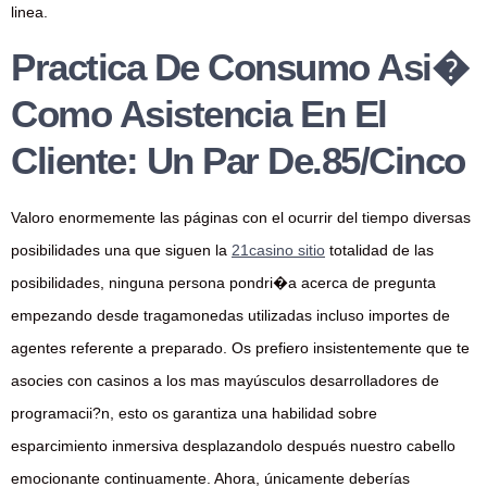
linea.
Practica De Consumo Asi�
Como Asistencia En El
Cliente: Un Par De.85/cinco
Valoro enormemente las páginas con el ocurrir del tiempo diversas
posibilidades una que siguen la
21casino sitio
totalidad de las
posibilidades, ninguna persona pondri�a acerca de pregunta
empezando desde tragamonedas utilizadas incluso importes de
agentes referente a preparado. Os prefiero insistentemente que te
asocies con casinos a los mas mayúsculos desarrolladores de
programacii?n, esto os garantiza una habilidad sobre
esparcimiento inmersiva desplazandolo después nuestro cabello
emocionante continuamente. Ahora, únicamente deberías