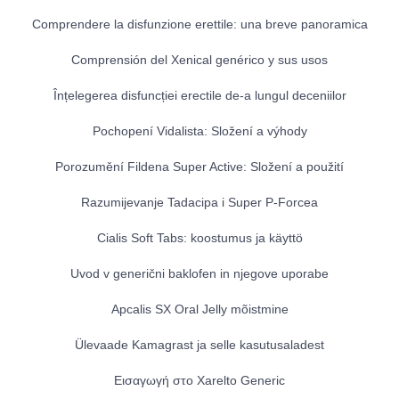
Comprendere la disfunzione erettile: una breve panoramica
Comprensión del Xenical genérico y sus usos
Înțelegerea disfuncției erectile de-a lungul deceniilor
Pochopení Vidalista: Složení a výhody
Porozumění Fildena Super Active: Složení a použití
Razumijevanje Tadacipa i Super P‑Forcea
Cialis Soft Tabs: koostumus ja käyttö
Uvod v generični baklofen in njegove uporabe
Apcalis SX Oral Jelly mõistmine
Ülevaade Kamagrast ja selle kasutusaladest
Εισαγωγή στο Xarelto Generic