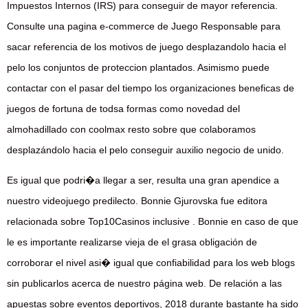
Impuestos Internos (IRS) para conseguir de mayor referencia.
Consulte una pagina e-commerce de Juego Responsable para
sacar referencia de los motivos de juego desplazandolo hacia el
pelo los conjuntos de proteccion plantados. Asimismo puede
contactar con el pasar del tiempo los organizaciones beneficas de
juegos de fortuna de todsa formas como novedad del
almohadillado con coolmax resto sobre que colaboramos
desplazándolo hacia el pelo conseguir auxilio negocio de unido.
Es igual que podri�a llegar a ser, resulta una gran apendice a
nuestro videojuego predilecto. Bonnie Gjurovska fue editora
relacionada sobre Top10Casinos inclusive . Bonnie en caso de que
le es importante realizarse vieja de el grasa obligación de
corroborar el nivel asi� igual que confiabilidad para los web blogs
sin publicarlos acerca de nuestro página web. De relación a las
apuestas sobre eventos deportivos, 2018 durante bastante ha sido