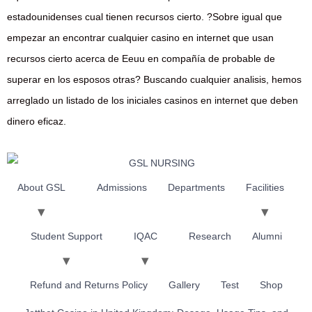
estadounidenses cual tienen recursos cierto. ?Sobre igual que
empezar an encontrar cualquier casino en internet que usan
recursos cierto acerca de Eeuu en compañía de probable de
superar en los esposos otras? Buscando cualquier analisis, hemos
arreglado un listado de los iniciales casinos en internet que deben
dinero eficaz.
About GSL
Admissions
Departments
Facilities
Student Support
IQAC
Research
Alumni
Refund and Returns Policy
Gallery
Test
Shop