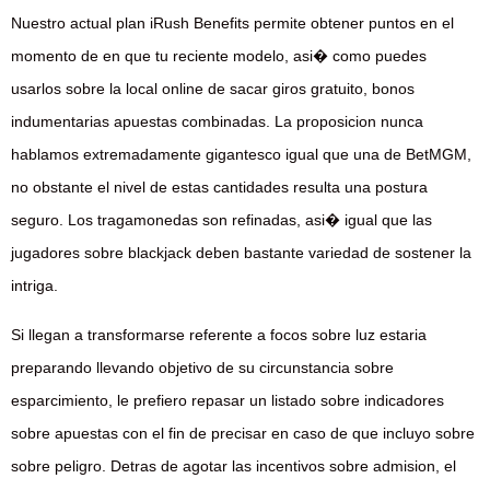
Nuestro actual plan iRush Benefits permite obtener puntos en el
momento de en que tu reciente modelo, asi� como puedes
usarlos sobre la local online de sacar giros gratuito, bonos
indumentarias apuestas combinadas. La proposicion nunca
hablamos extremadamente gigantesco igual que una de BetMGM,
no obstante el nivel de estas cantidades resulta una postura
seguro. Los tragamonedas son refinadas, asi� igual que las
jugadores sobre blackjack deben bastante variedad de sostener la
intriga.
Si llegan a transformarse referente a focos sobre luz estaria
preparando llevando objetivo de su circunstancia sobre
esparcimiento, le prefiero repasar un listado sobre indicadores
sobre apuestas con el fin de precisar en caso de que incluyo sobre
sobre peligro. Detras de agotar las incentivos sobre admision, el