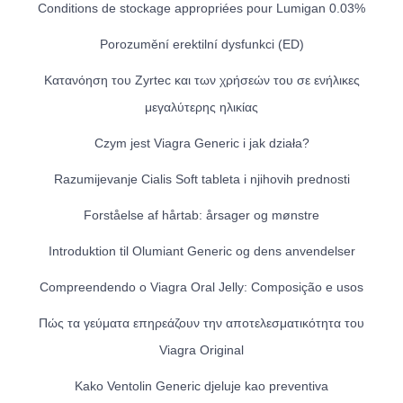
Conditions de stockage appropriées pour Lumigan 0.03%
Porozumění erektilní dysfunkci (ED)
Κατανόηση του Zyrtec και των χρήσεών του σε ενήλικες
μεγαλύτερης ηλικίας
Czym jest Viagra Generic i jak działa?
Razumijevanje Cialis Soft tableta i njihovih prednosti
Forståelse af hårtab: årsager og mønstre
Introduktion til Olumiant Generic og dens anvendelser
Compreendendo o Viagra Oral Jelly: Composição e usos
Πώς τα γεύματα επηρεάζουν την αποτελεσματικότητα του
Viagra Original
Kako Ventolin Generic djeluje kao preventiva