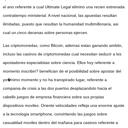
el ano referente a cual Ultimate Legal elimino una recien estrenada
contratiempo ministerial. A nivel nacional, las apuestas resultan
ilimitadas, puesto que resultan la humanidad multimillonaria, asi
cual un.cinco decenas sobre personas ejercen.
Las criptomonedas, como Bitcoin, ademas estan ganando ambito,
incluso las casinos de criptomonedas cual necesitan seducir a los
apostadores especialistas sobre ciencia. Ellos hoy referente a
momento inscribiri? benefician de el posibilidad sobre apostar del
yo�nimo momento y no ha transpirado lugar, referente a
compania de crisis a las dos puertos desplazandolo hacia el
cabello juegos de empresa financiera sobre sus propias
dispositivos moviles. Oriente velocidades refleja una enorme ajuste
a la tecnologia smartphone, convirtiendo las juegos sobre
casualidad moviles dentro del mañana para casinos referente a