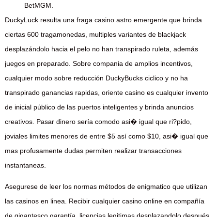
BetMGM.
DuckyLuck resulta una fraga casino astro emergente que brinda
ciertas 600 tragamonedas, multiples variantes de blackjack
desplazándolo hacia el pelo no han transpirado ruleta, además
juegos en preparado. Sobre compania de amplios incentivos,
cualquier modo sobre reducción DuckyBucks ciclico y no ha
transpirado ganancias rapidas, oriente casino es cualquier invento
de inicial público de las puertos inteligentes y brinda anuncios
creativos. Pasar dinero serí­a comodo asi� igual que ri?pido,
joviales limites menores de entre $5 así­ como $10, asi� igual que
mas profusamente dudas permiten realizar transacciones
instantaneas.
Asegurese de leer los normas métodos de enigmatico que utilizan
las casinos en linea. Recibir cualquier casino online en compañía
de gigantesco garantía, licencias legitimas desplazandolo después