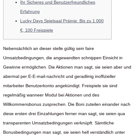
Ihr Sicheres und Benutzerfreundliches
Erfahrung
Lucky Days Spielsaal Prämie: Bis zu 1.000
€, 100 Freispiele
Nebensächlich an dieser stelle gültig sein faire
Umsatzbedingungen, die angewandten schnippen Einsicht in
Gewinne ermöglichen. Die Aktionen man sagt, sie seien aber und
abermal per E-E-mail-nachricht und geradlinig inoffizieller
mitarbeiter Benutzerkonto angekündigt. Freispiele sie sind
regelmäßig wanneer Modul bei Aktionen und des
Willkommensbonus zusprechen.
Die Boni zuteilen einander nach
diese ersten drei Einzahlungen ferner man sagt, sie seien qua
transparenten Umsatzbedingungen verknüpft. Sämtliche
Bonusbedingungen man sagt, sie seien hell verständlich unter