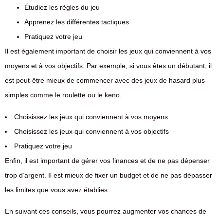
Étudiez les règles du jeu
Apprenez les différentes tactiques
Pratiquez votre jeu
Il est également important de choisir les jeux qui conviennent à vos
moyens et à vos objectifs. Par exemple, si vous êtes un débutant, il
est peut-être mieux de commencer avec des jeux de hasard plus
simples comme le roulette ou le keno.
Choisissez les jeux qui conviennent à vos moyens
Choisissez les jeux qui conviennent à vos objectifs
Pratiquez votre jeu
Enfin, il est important de gérer vos finances et de ne pas dépenser
trop d’argent. Il est mieux de fixer un budget et de ne pas dépasser
les limites que vous avez établies.
En suivant ces conseils, vous pourrez augmenter vos chances de