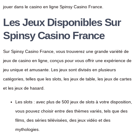
jouer dans le casino en ligne Spinsy Casino France.
Les Jeux Disponibles Sur
Spinsy Casino France
Sur Spinsy Casino France, vous trouverez une grande variété de
jeux de casino en ligne, conçus pour vous offrir une expérience de
jeu unique et amusante. Les jeux sont divisés en plusieurs
catégories, telles que les slots, les jeux de table, les jeux de cartes
et les jeux de hasard.
Les slots : avec plus de 500 jeux de slots à votre disposition,
vous pouvez choisir entre des thèmes variés, tels que des
films, des séries télévisées, des jeux vidéo et des
mythologies.