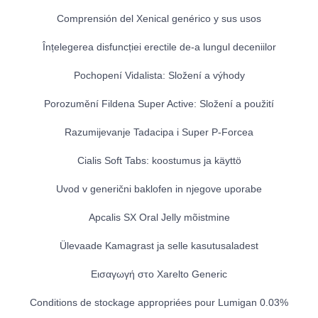
Comprensión del Xenical genérico y sus usos
Înțelegerea disfuncției erectile de-a lungul deceniilor
Pochopení Vidalista: Složení a výhody
Porozumění Fildena Super Active: Složení a použití
Razumijevanje Tadacipa i Super P‑Forcea
Cialis Soft Tabs: koostumus ja käyttö
Uvod v generični baklofen in njegove uporabe
Apcalis SX Oral Jelly mõistmine
Ülevaade Kamagrast ja selle kasutusaladest
Εισαγωγή στο Xarelto Generic
Conditions de stockage appropriées pour Lumigan 0.03%