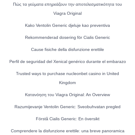
Πώς τα γεύματα επηρεάζουν την αποτελεσματικότητα του
Viagra Original
Kako Ventolin Generic djeluje kao preventiva
Rekommenderad dosering för Cialis Generic
Cause fisiche della disfunzione erettile
Perfil de seguridad del Xenical genérico durante el embarazo
Trusted ways to purchase nucleonbet casino in United
Kingdom
Κατανόηση του Viagra Original: An Overview
Razumijevanje Ventolin Generic: Sveobuhvatan pregled
Förstå Cialis Generic: En översikt
Comprendere la disfunzione erettile: una breve panoramica