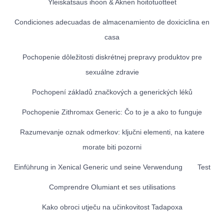
Yleiskatsaus ihoon & Aknen hoitotuotteet
Condiciones adecuadas de almacenamiento de doxiciclina en
casa
Pochopenie dôležitosti diskrétnej prepravy produktov pre
sexuálne zdravie
Pochopení základů značkových a generických léků
Pochopenie Zithromax Generic: Čo to je a ako to funguje
Razumevanje oznak odmerkov: ključni elementi, na katere
morate biti pozorni
Einführung in Xenical Generic und seine Verwendung
Test
Comprendre Olumiant et ses utilisations
Kako obroci utječu na učinkovitost Tadapoxa