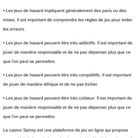
• Les jeux de hasard impliquent généralement des paris ou des
mises. Il est important de comprendre les règles de jeu pour éviter
les erreurs.
• Les jeux de hasard peuvent être très addictifs. Il est important de
jouer de manière responsable et de ne pas dépenser plus que ce
que l’on peut se permettre.
• Les jeux de hasard peuvent être très compétitifs. Il est important
de jouer de manière éthique et de ne pas tricher.
• Les jeux de hasard peuvent être très coûteux. Il est important de
jouer de manière responsable et de ne pas dépenser plus que ce
que l’on peut se permettre.
Le casino Spinsy est une plateforme de jeu en ligne qui propose