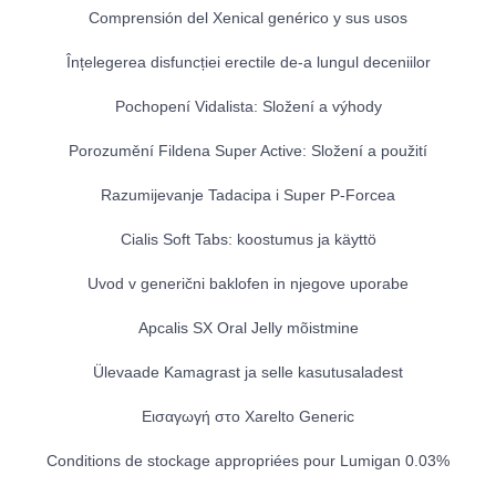
Comprensión del Xenical genérico y sus usos
Înțelegerea disfuncției erectile de-a lungul deceniilor
Pochopení Vidalista: Složení a výhody
Porozumění Fildena Super Active: Složení a použití
Razumijevanje Tadacipa i Super P‑Forcea
Cialis Soft Tabs: koostumus ja käyttö
Uvod v generični baklofen in njegove uporabe
Apcalis SX Oral Jelly mõistmine
Ülevaade Kamagrast ja selle kasutusaladest
Εισαγωγή στο Xarelto Generic
Conditions de stockage appropriées pour Lumigan 0.03%