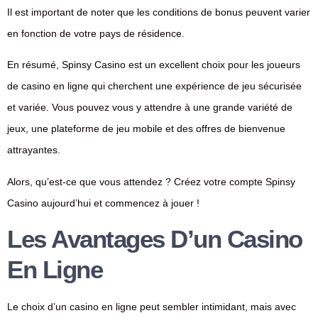
Il est important de noter que les conditions de bonus peuvent varier
en fonction de votre pays de résidence.
En résumé, Spinsy Casino est un excellent choix pour les joueurs
de casino en ligne qui cherchent une expérience de jeu sécurisée
et variée. Vous pouvez vous y attendre à une grande variété de
jeux, une plateforme de jeu mobile et des offres de bienvenue
attrayantes.
Alors, qu’est-ce que vous attendez ? Créez votre compte Spinsy
Casino aujourd’hui et commencez à jouer !
Les Avantages D’un Casino
En Ligne
Le choix d’un casino en ligne peut sembler intimidant, mais avec