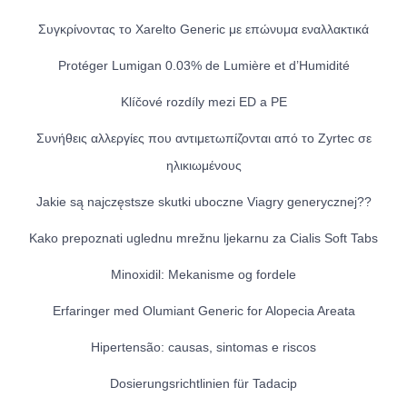
Συγκρίνοντας το Xarelto Generic με επώνυμα εναλλακτικά
Protéger Lumigan 0.03% de Lumière et d’Humidité
Klíčové rozdíly mezi ED a PE
Συνήθεις αλλεργίες που αντιμετωπίζονται από το Zyrtec σε
ηλικιωμένους
Jakie są najczęstsze skutki uboczne Viagry generycznej??
Kako prepoznati uglednu mrežnu ljekarnu za Cialis Soft Tabs
Minoxidil: Mekanisme og fordele
Erfaringer med Olumiant Generic for Alopecia Areata
Hipertensão: causas, sintomas e riscos
Dosierungsrichtlinien für Tadacip