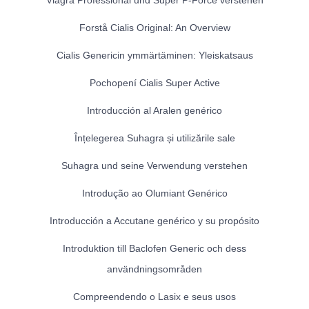
Forstå Cialis Original: An Overview
Cialis Genericin ymmärtäminen: Yleiskatsaus
Pochopení Cialis Super Active
Introducción al Aralen genérico
Înțelegerea Suhagra și utilizările sale
Suhagra und seine Verwendung verstehen
Introdução ao Olumiant Genérico
Introducción a Accutane genérico y su propósito
Introduktion till Baclofen Generic och dess
användningsområden
Compreendendo o Lasix e seus usos