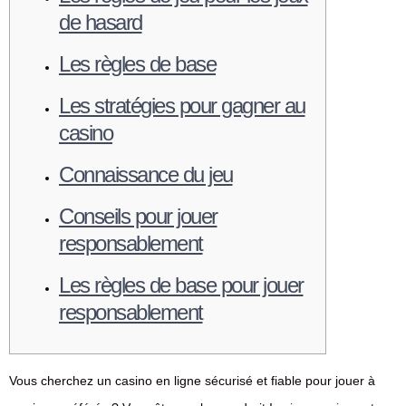
de hasard
Les règles de base
Les stratégies pour gagner au
casino
Connaissance du jeu
Conseils pour jouer
responsablement
Les règles de base pour jouer
responsablement
Vous cherchez un casino en ligne sécurisé et fiable pour jouer à