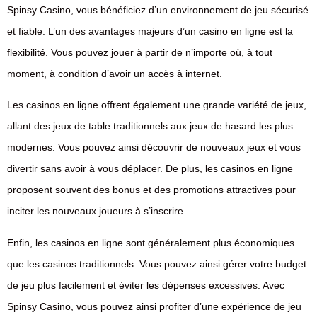
Spinsy Casino, vous bénéficiez d’un environnement de jeu sécurisé
et fiable. L’un des avantages majeurs d’un casino en ligne est la
flexibilité. Vous pouvez jouer à partir de n’importe où, à tout
moment, à condition d’avoir un accès à internet.
Les casinos en ligne offrent également une grande variété de jeux,
allant des jeux de table traditionnels aux jeux de hasard les plus
modernes. Vous pouvez ainsi découvrir de nouveaux jeux et vous
divertir sans avoir à vous déplacer. De plus, les casinos en ligne
proposent souvent des bonus et des promotions attractives pour
inciter les nouveaux joueurs à s’inscrire.
Enfin, les casinos en ligne sont généralement plus économiques
que les casinos traditionnels. Vous pouvez ainsi gérer votre budget
de jeu plus facilement et éviter les dépenses excessives. Avec
Spinsy Casino, vous pouvez ainsi profiter d’une expérience de jeu