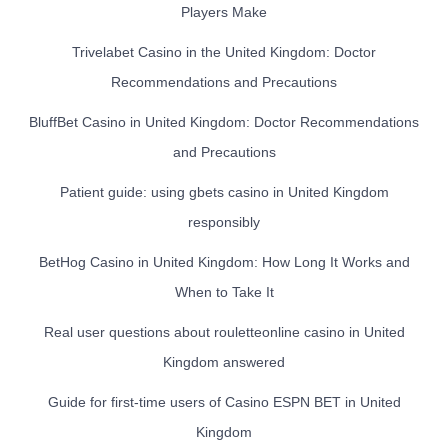
Players Make
Trivelabet Casino in the United Kingdom: Doctor
Recommendations and Precautions
BluffBet Casino in United Kingdom: Doctor Recommendations
and Precautions
Patient guide: using gbets casino in United Kingdom
responsibly
BetHog Casino in United Kingdom: How Long It Works and
When to Take It
Real user questions about rouletteonline casino in United
Kingdom answered
Guide for first‑time users of Casino ESPN BET in United
Kingdom