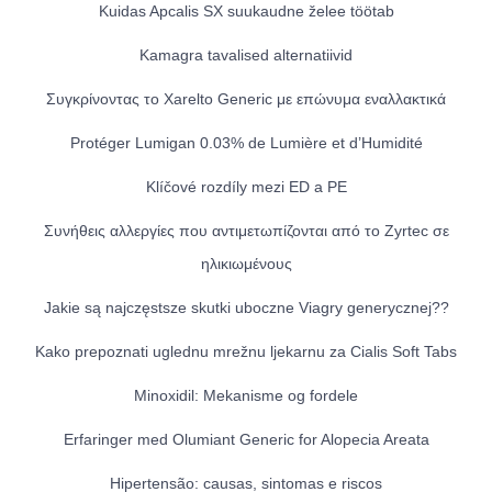
Kuidas Apcalis SX suukaudne želee töötab
Kamagra tavalised alternatiivid
Συγκρίνοντας το Xarelto Generic με επώνυμα εναλλακτικά
Protéger Lumigan 0.03% de Lumière et d’Humidité
Klíčové rozdíly mezi ED a PE
Συνήθεις αλλεργίες που αντιμετωπίζονται από το Zyrtec σε
ηλικιωμένους
Jakie są najczęstsze skutki uboczne Viagry generycznej??
Kako prepoznati uglednu mrežnu ljekarnu za Cialis Soft Tabs
Minoxidil: Mekanisme og fordele
Erfaringer med Olumiant Generic for Alopecia Areata
Hipertensão: causas, sintomas e riscos