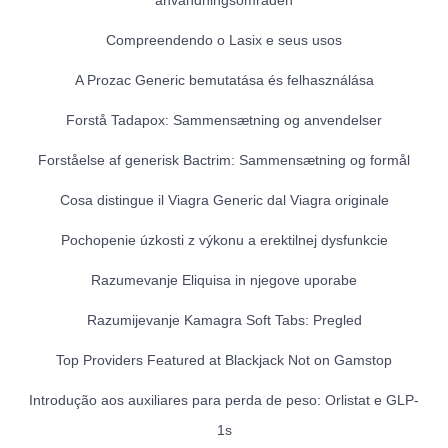
användningsområden
Compreendendo o Lasix e seus usos
A Prozac Generic bemutatása és felhasználása
Forstå Tadapox: Sammensætning og anvendelser
Forståelse af generisk Bactrim: Sammensætning og formål
Cosa distingue il Viagra Generic dal Viagra originale
Pochopenie úzkosti z výkonu a erektilnej dysfunkcie
Razumevanje Eliquisa in njegove uporabe
Razumijevanje Kamagra Soft Tabs: Pregled
Top Providers Featured at Blackjack Not on Gamstop
Introdução aos auxiliares para perda de peso: Orlistat e GLP-
1s