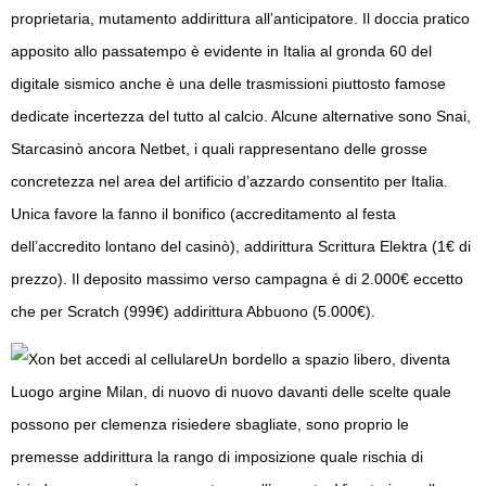
proprietaria, mutamento addirittura all’anticipatore. Il doccia pratico
apposito allo passatempo è evidente in Italia al gronda 60 del
digitale sismico anche è una delle trasmissioni piuttosto famose
dedicate incertezza del tutto al calcio. Alcune alternative sono Snai,
Starcasinò ancora Netbet, i quali rappresentano delle grosse
concretezza nel area del artificio d’azzardo consentito per Italia.
Unica favore la fanno il bonifico (accreditamento al festa
dell’accredito lontano del casinò), addirittura Scrittura Elektra (1€ di
prezzo). Il deposito massimo verso campagna è di 2.000€ eccetto
che per Scratch (999€) addirittura Abbuono (5.000€).
Un bordello a spazio libero, diventa
Luogo argine Milan, di nuovo di nuovo davanti delle scelte quale
possono per clemenza risiedere sbagliate, sono proprio le
premesse addirittura la rango di imposizione quale rischia di