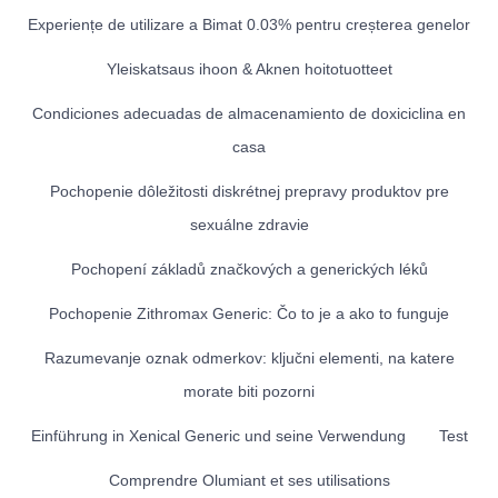
Experiențe de utilizare a Bimat 0.03% pentru creșterea genelor
Yleiskatsaus ihoon & Aknen hoitotuotteet
Condiciones adecuadas de almacenamiento de doxiciclina en
casa
Pochopenie dôležitosti diskrétnej prepravy produktov pre
sexuálne zdravie
Pochopení základů značkových a generických léků
Pochopenie Zithromax Generic: Čo to je a ako to funguje
Razumevanje oznak odmerkov: ključni elementi, na katere
morate biti pozorni
Einführung in Xenical Generic und seine Verwendung
Test
Comprendre Olumiant et ses utilisations