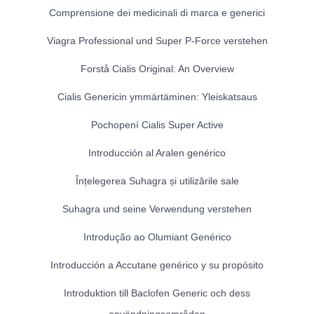
Comprensione dei medicinali di marca e generici
Viagra Professional und Super P-Force verstehen
Forstå Cialis Original: An Overview
Cialis Genericin ymmärtäminen: Yleiskatsaus
Pochopení Cialis Super Active
Introducción al Aralen genérico
Înțelegerea Suhagra și utilizările sale
Suhagra und seine Verwendung verstehen
Introdução ao Olumiant Genérico
Introducción a Accutane genérico y su propósito
Introduktion till Baclofen Generic och dess