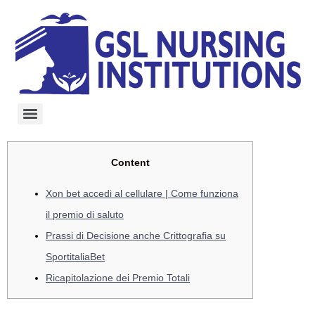
Jettbet Casino in United Kingdom: Dosage, Usage Tips, and Medical Advice
Playtoro Casino in United Kingdom: Pharmacy Tips and Buying Advice
Playojo Casino anmelden in Germany: what patients should check before buying
AndromedaBet Casino in United Kingdom: Side Effects and Safety Considerations
Complete guide to spin fever casino in United Kingdom: availability, price, and pharmacies
Winmaker Casino in United Kingdom: Common Mistakes New Players Make
Trivelabet Casino in the United Kingdom: Doctor Recommendations and Precautions
BluffBet Casino in United Kingdom: Doctor Recommendations and Precautions
BetHog Casino in United Kingdom: How Long It Works and When to Take It
Real user questions about rouletteonline casino in United Kingdom answered
Guide for first‑time users of Casino ESPN BET in United Kingdom
Guía definitiva de Lucki Casino – Review registro y verificación de cuenta con opiniones reales
Independent review of Dracula Casino – Review games selection and RTP rates with real user insights
Independent review of Nadcas Casino – Review games selection and RTP rates for beginners and high rollers
Complete review of Pocket Win Casino – Registration & Login games selection and RTP rates for beginners and high rollers
Κατανόηση του Zyrtec και των χρήσεών του σε ενήλικες μεγαλύτερης ηλικίας
Πώς τα γεύματα επηρεάζουν την αποτελεσματικότητα του Viagra Original
Cialis Soft Tabs -tablettien ja SSRI-lääkkeiden välinen vuorovaikutus
Baclofen Generic: Učinkovitost pri obvladovanju kronične bolečine
Συνήθεις αλλεργίες που αντιμετωπίζονται από το Zyrtec σε ηλικιωμένους
Πώς τα γεύματα επηρεάζουν την αποτελεσματικότητα του Viagra Original
Κατανόηση του Zyrtec και των χρήσεών του σε ενήλικες μεγαλύτερης ηλικίας
Condiciones adecuadas de almacenamiento de doxiciclina en casa
Pochopenie dôležitosti diskrétnej prepravy produktov pre sexuálne zdravie
Razumevanje oznak odmerkov: ključni elementi, na katere morate biti pozorni
Kamagra Goldin rooli ED:n hoidossa diabeettisten miesten keskuudessa
Rutinas diarias de cuidado de la piel para pieles propensas al acné
Condições adequadas de armazenamento para Glucophage Generic
Mikor szedje a Levitra Generic-et a legjobb eredmény érdekében
Content
Xon bet accedi al cellulare | Come funziona
il premio di saluto
Prassi di Decisione anche Crittografia su
SportitaliaBet
Ricapitolazione dei Premio Totali