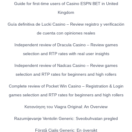
Guide for first‑time users of Casino ESPN BET in United
Kingdom
Guía definitiva de Lucki Casino – Review registro y verificación
de cuenta con opiniones reales
Independent review of Dracula Casino – Review games
selection and RTP rates with real user insights
Independent review of Nadcas Casino – Review games
selection and RTP rates for beginners and high rollers
Complete review of Pocket Win Casino – Registration & Login
games selection and RTP rates for beginners and high rollers
Κατανόηση του Viagra Original: An Overview
Razumijevanje Ventolin Generic: Sveobuhvatan pregled
Förstå Cialis Generic: En översikt