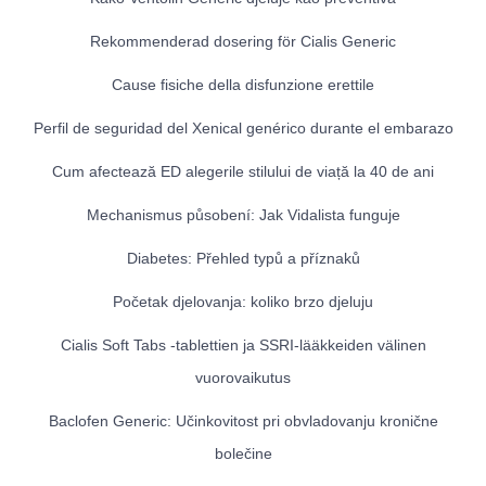
Rekommenderad dosering för Cialis Generic
Cause fisiche della disfunzione erettile
Perfil de seguridad del Xenical genérico durante el embarazo
Cum afectează ED alegerile stilului de viață la 40 de ani
Mechanismus působení: Jak Vidalista funguje
Diabetes: Přehled typů a příznaků
Početak djelovanja: koliko brzo djeluju
Cialis Soft Tabs -tablettien ja SSRI-lääkkeiden välinen
vuorovaikutus
Baclofen Generic: Učinkovitost pri obvladovanju kronične
bolečine