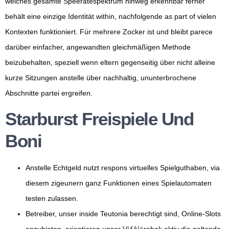
welches gesamte Speerätespektrum hinweg erkennbar ferner
behält eine einzige Identität within, nachfolgende as part of vielen
Kontexten funktioniert. Für mehrere Zocker ist und bleibt parece
darüber einfacher, angewandten gleichmäßigen Methode
beizubehalten, speziell wenn eltern gegenseitig über nicht alleine
kurze Sitzungen anstelle über nachhaltig, ununterbrochene
Abschnitte partei ergreifen.
Starburst Freispiele Und
Boni
Anstelle Echtgeld nutzt respons virtuelles Spielguthaben, via
diesem zigeunern ganz Funktionen eines Spielautomaten
testen zulassen.
Betreiber, unser inside Teutonia berechtigt sind, Online-Slots