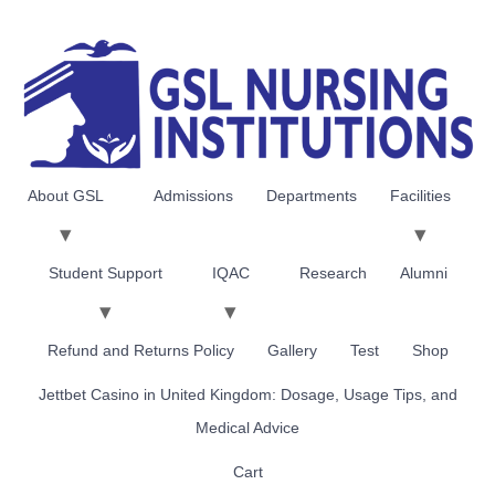
About GSL
Admissions
Departments
Facilities
Student Support
IQAC
Research
Alumni
Refund and Returns Policy
Gallery
Test
Shop
Jettbet Casino in United Kingdom: Dosage, Usage Tips, and
Medical Advice
Cart