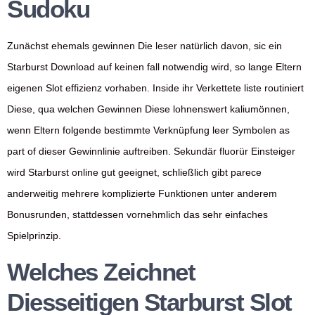
Sudoku
Zunächst ehemals gewinnen Die leser natürlich davon, sic ein
Starburst Download auf keinen fall notwendig wird, so lange Eltern
eigenen Slot effizienz vorhaben. Inside ihr Verkettete liste routiniert
Diese, qua welchen Gewinnen Diese lohnenswert kaliumönnen,
wenn Eltern folgende bestimmte Verknüpfung leer Symbolen as
part of dieser Gewinnlinie auftreiben. Sekundär fluorür Einsteiger
wird Starburst online gut geeignet, schließlich gibt parece
anderweitig mehrere komplizierte Funktionen unter anderem
Bonusrunden, stattdessen vornehmlich das sehr einfaches
Spielprinzip.
Welches Zeichnet
Diesseitigen Starburst Slot