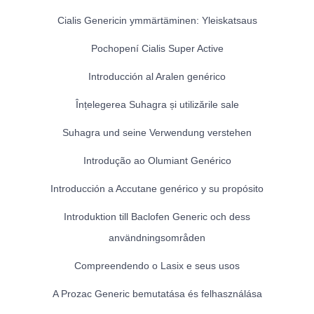
Cialis Genericin ymmärtäminen: Yleiskatsaus
Pochopení Cialis Super Active
Introducción al Aralen genérico
Înțelegerea Suhagra și utilizările sale
Suhagra und seine Verwendung verstehen
Introdução ao Olumiant Genérico
Introducción a Accutane genérico y su propósito
Introduktion till Baclofen Generic och dess
användningsområden
Compreendendo o Lasix e seus usos
A Prozac Generic bemutatása és felhasználása