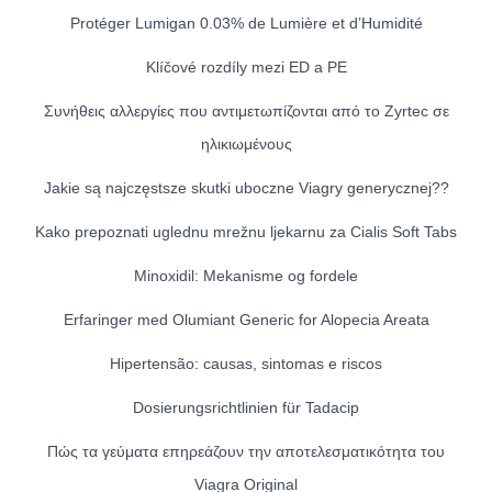
Protéger Lumigan 0.03% de Lumière et d’Humidité
Klíčové rozdíly mezi ED a PE
Συνήθεις αλλεργίες που αντιμετωπίζονται από το Zyrtec σε
ηλικιωμένους
Jakie są najczęstsze skutki uboczne Viagry generycznej??
Kako prepoznati uglednu mrežnu ljekarnu za Cialis Soft Tabs
Minoxidil: Mekanisme og fordele
Erfaringer med Olumiant Generic for Alopecia Areata
Hipertensão: causas, sintomas e riscos
Dosierungsrichtlinien für Tadacip
Πώς τα γεύματα επηρεάζουν την αποτελεσματικότητα του
Viagra Original