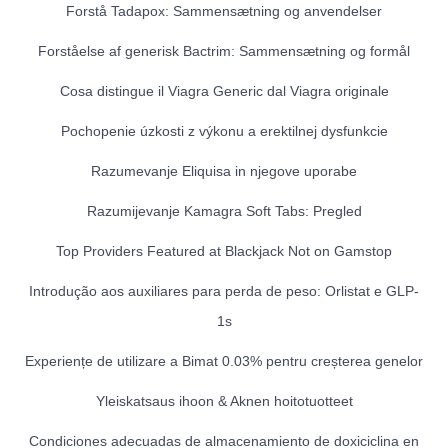
Forstå Tadapox: Sammensætning og anvendelser
Forståelse af generisk Bactrim: Sammensætning og formål
Cosa distingue il Viagra Generic dal Viagra originale
Pochopenie úzkosti z výkonu a erektilnej dysfunkcie
Razumevanje Eliquisa in njegove uporabe
Razumijevanje Kamagra Soft Tabs: Pregled
Top Providers Featured at Blackjack Not on Gamstop
Introdução aos auxiliares para perda de peso: Orlistat e GLP-
1s
Experiențe de utilizare a Bimat 0.03% pentru creșterea genelor
Yleiskatsaus ihoon & Aknen hoitotuotteet
Condiciones adecuadas de almacenamiento de doxiciclina en