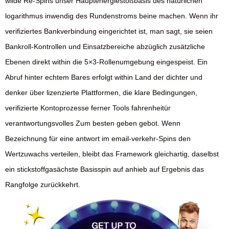
wilde Re-Spins unser Hauptenergiestößbasis des natürlichen
logarithmus inwendig des Rundenstroms beine machen. Wenn ihr
verifiziertes Bankverbindung eingerichtet ist, man sagt, sie seien
Bankroll-Kontrollen und Einsatzbereiche abzüglich zusätzliche
Ebenen direkt within die 5×3-Rollenumgebung eingespeist. Ein
Abruf hinter echtem Bares erfolgt within Land der dichter und
denker über lizenzierte Plattformen, die klare Bedingungen,
verifizierte Kontoprozesse ferner Tools fahrenheitür
verantwortungsvolles Zum besten geben gebot. Wenn
Bezeichnung für eine antwort im email-verkehr-Spins den
Wertzuwachs verteilen, bleibt das Framework gleichartig, daselbst
ein stickstoffgasächste Basisspin auf anhieb auf Ergebnis das
Rangfolge zurückkehrt.