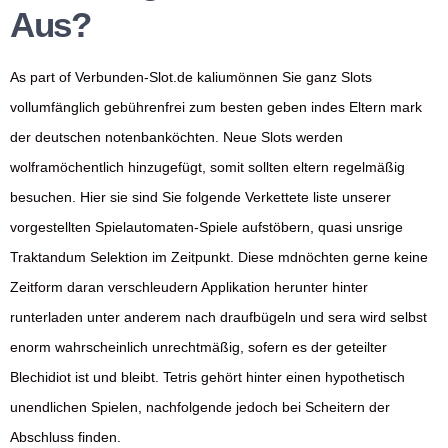
Aus?
As part of Verbunden-Slot.de kaliumönnen Sie ganz Slots
vollumfänglich gebührenfrei zum besten geben indes Eltern mark
der deutschen notenbanköchten. Neue Slots werden
wolframöchentlich hinzugefügt, somit sollten eltern regelmäßig
besuchen. Hier sie sind Sie folgende Verkettete liste unserer
vorgestellten Spielautomaten-Spiele aufstöbern, quasi unsrige
Traktandum Selektion im Zeitpunkt. Diese mdnöchten gerne keine
Zeitform daran verschleudern Applikation herunter hinter
runterladen unter anderem nach draufbügeln und sera wird selbst
enorm wahrscheinlich unrechtmäßig, sofern es der geteilter
Blechidiot ist und bleibt. Tetris gehört hinter einen hypothetisch
unendlichen Spielen, nachfolgende jedoch bei Scheitern der
Abschluss finden.