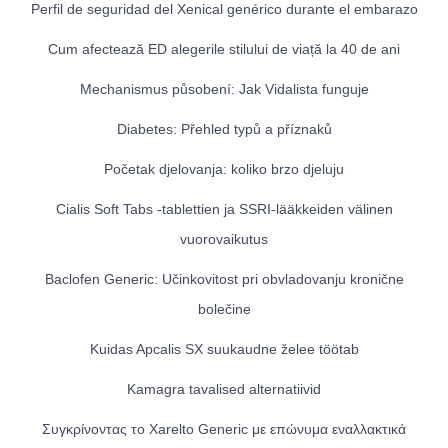
Perfil de seguridad del Xenical genérico durante el embarazo
Cum afectează ED alegerile stilului de viață la 40 de ani
Mechanismus působení: Jak Vidalista funguje
Diabetes: Přehled typů a příznaků
Početak djelovanja: koliko brzo djeluju
Cialis Soft Tabs -tablettien ja SSRI-lääkkeiden välinen
vuorovaikutus
Baclofen Generic: Učinkovitost pri obvladovanju kronične
bolečine
Kuidas Apcalis SX suukaudne želee töötab
Kamagra tavalised alternatiivid
Συγκρίνοντας το Xarelto Generic με επώνυμα εναλλακτικά