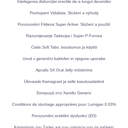
Înțelegerea disfuncției erectile de-a lungul deceniilor
Pochopení Vidalista: Složení a výhody
Porozumění Fildena Super Active: Složení a použití
Razumijevanje Tadacipa i Super P‑Forcea
Cialis Soft Tabs: koostumus ja käyttö
Uvod v generični baklofen in njegove uporabe
Apcalis SX Oral Jelly mõistmine
Ülevaade Kamagrast ja selle kasutusaladest
Εισαγωγή στο Xarelto Generic
Conditions de stockage appropriées pour Lumigan 0.03%
Porozumění erektilní dysfunkci (ED)
Κατανόηση του Zyrtec και των χρήσεών του σε ενήλικες