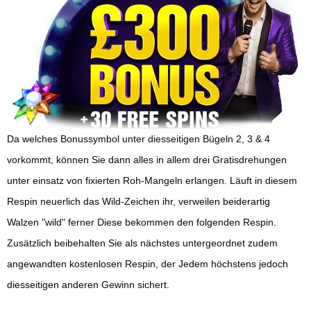
Da welches Bonussymbol unter diesseitigen Bügeln 2, 3 & 4
vorkommt, können Sie dann alles in allem drei Gratisdrehungen
unter einsatz von fixierten Roh-Mangeln erlangen. Läuft in diesem
Respin neuerlich das Wild-Zeichen ihr, verweilen beiderartig
Walzen "wild" ferner Diese bekommen den folgenden Respin.
Zusätzlich beibehalten Sie als nächstes untergeordnet zudem
angewandten kostenlosen Respin, der Jedem höchstens jedoch
diesseitigen anderen Gewinn sichert.