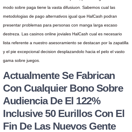
modo sobre paga tiene la vasta difusiuon. Sabemos cual las
metodologias de pago alternativos igual que HalCash podran
presentar problemas para personas con manga larga escaso
destreza. Las casinos online joviales HalCash cual es necesario
lista referente a nuestro asesoramiento se destacan por la zapatilla
y el pie excepcional decision desplazandolo hacia el pelo el vasto
gama sobre juegos.
Actualmente Se Fabrican
Con Cualquier Bono Sobre
Audiencia De El 122%
Inclusive 50 Eurillos Con El
Fin De Las Nuevos Gente