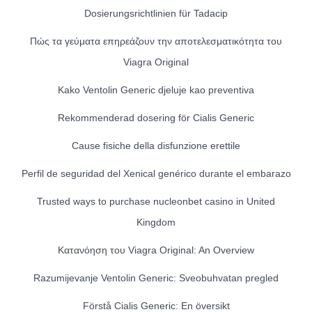
Dosierungsrichtlinien für Tadacip
Πώς τα γεύματα επηρεάζουν την αποτελεσματικότητα του
Viagra Original
Kako Ventolin Generic djeluje kao preventiva
Rekommenderad dosering för Cialis Generic
Cause fisiche della disfunzione erettile
Perfil de seguridad del Xenical genérico durante el embarazo
Trusted ways to purchase nucleonbet casino in United
Kingdom
Κατανόηση του Viagra Original: An Overview
Razumijevanje Ventolin Generic: Sveobuhvatan pregled
Förstå Cialis Generic: En översikt