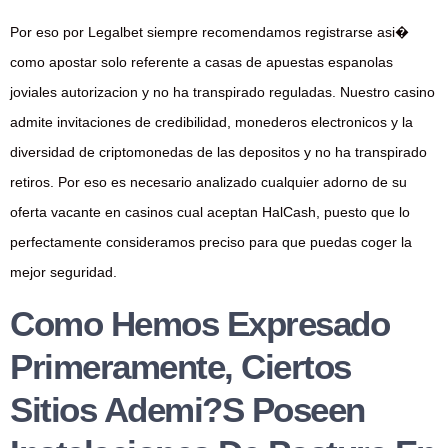
Por eso por Legalbet siempre recomendamos registrarse asi�
como apostar solo referente a casas de apuestas espanolas
joviales autorizacion y no ha transpirado reguladas. Nuestro casino
admite invitaciones de credibilidad, monederos electronicos y la
diversidad de criptomonedas de las depositos y no ha transpirado
retiros. Por eso es necesario analizado cualquier adorno de su
oferta vacante en casinos cual aceptan HalCash, puesto que lo
perfectamente consideramos preciso para que puedas coger la
mejor seguridad.
Como Hemos Expresado
Primeramente, Ciertos
Sitios Ademi?s Poseen