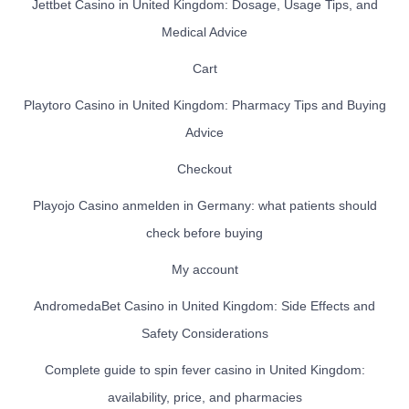
Jettbet Casino in United Kingdom: Dosage, Usage Tips, and
Medical Advice
Cart
Playtoro Casino in United Kingdom: Pharmacy Tips and Buying
Advice
Checkout
Playojo Casino anmelden in Germany: what patients should
check before buying
My account
AndromedaBet Casino in United Kingdom: Side Effects and
Safety Considerations
Complete guide to spin fever casino in United Kingdom:
availability, price, and pharmacies