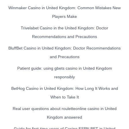
Winmaker Casino in United Kingdom: Common Mistakes New
Players Make
Trivelabet Casino in the United Kingdom: Doctor
Recommendations and Precautions
BluffBet Casino in United Kingdom: Doctor Recommendations
and Precautions
Patient guide: using gbets casino in United Kingdom
responsibly
BetHog Casino in United Kingdom: How Long It Works and
When to Take It
Real user questions about rouletteonline casino in United
Kingdom answered
Guide for first‑time users of Casino ESPN BET in United