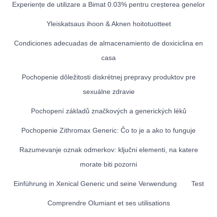
Experiențe de utilizare a Bimat 0.03% pentru creșterea genelor
Yleiskatsaus ihoon & Aknen hoitotuotteet
Condiciones adecuadas de almacenamiento de doxiciclina en
casa
Pochopenie dôležitosti diskrétnej prepravy produktov pre
sexuálne zdravie
Pochopení základů značkových a generických léků
Pochopenie Zithromax Generic: Čo to je a ako to funguje
Razumevanje oznak odmerkov: ključni elementi, na katere
morate biti pozorni
Einführung in Xenical Generic und seine Verwendung
Test
Comprendre Olumiant et ses utilisations