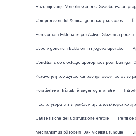
Razumijevanje Ventolin Generic: Sveobuhvatan pre
Comprensión del Xenical genérico y sus usos
În
Porozumění Fildena Super Active: Složení a použití
Uvod v generični baklofen in njegove uporabe
A
Conditions de stockage appropriées pour Lumigan 
Κατανόηση του Zyrtec και των χρήσεών του σε ενήλι
Forståelse af hårtab: årsager og mønstre
Introd
Πώς τα γεύματα επηρεάζουν την αποτελεσματικότητα
Cause fisiche della disfunzione erettile
Perfil de
Mechanismus působení: Jak Vidalista funguje
D