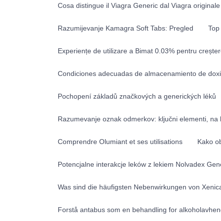
Cosa distingue il Viagra Generic dal Viagra originale
Razumijevanje Kamagra Soft Tabs: Pregled
Top
Experiențe de utilizare a Bimat 0.03% pentru crește
Condiciones adecuadas de almacenamiento de doxic
Pochopení základů značkových a generických léků
Razumevanje oznak odmerkov: ključni elementi, na k
Comprendre Olumiant et ses utilisations
Kako ob
Potencjalne interakcje leków z lekiem Nolvadex Gen
Was sind die häufigsten Nebenwirkungen von Xenic
Forstå antabus som en behandling for alkoholavhen