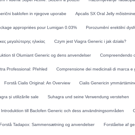
erični baklofen in njegove uporabe
Apcalis SX Oral Jelly mõistmin
tockage appropriées pour Lumigan 0.03%
Porozumění erektilní dysf
κες μεγαλύτερης ηλικίας
Czym jest Viagra Generic i jak działa?
uktion til Olumiant Generic og dens anvendelser
Compreendendo o 
tra Professional: Přehled
Comprensione dei medicinali di marca e 
Forstå Cialis Original: An Overview
Cialis Genericin ymmärtämin
ra și utilizările sale
Suhagra und seine Verwendung verstehen
Introduktion till Baclofen Generic och dess användningsområden
Forstå Tadapox: Sammensætning og anvendelser
Forståelse af g