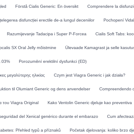
gled
Förstå Cialis Generic: En översikt
Comprendere la disfunzi
țelegerea disfuncției erectile de-a lungul deceniilor
Pochopení Vidal
Razumijevanje Tadacipa i Super P‑Forcea
Cialis Soft Tabs: ko
pcalis SX Oral Jelly mõistmine
Ülevaade Kamagrast ja selle kasutu
0.03%
Porozumění erektilní dysfunkci (ED)
κες μεγαλύτερης ηλικίας
Czym jest Viagra Generic i jak działa?
uktion til Olumiant Generic og dens anvendelser
Compreendendo o 
 του Viagra Original
Kako Ventolin Generic djeluje kao preventiva
 seguridad del Xenical genérico durante el embarazo
Cum afectează 
iabetes: Přehled typů a příznaků
Početak djelovanja: koliko brzo dj