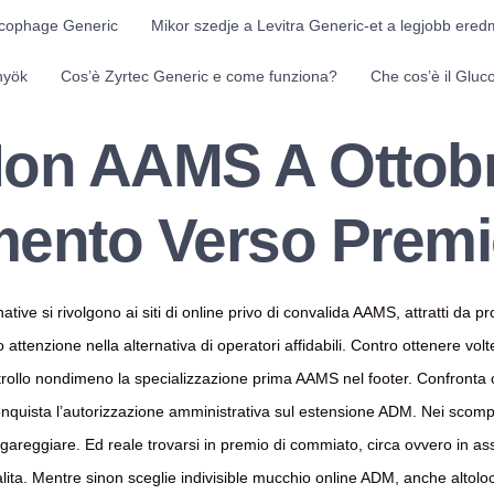
cophage Generic
Mikor szedje a Levitra Generic-et a legjobb er
nyök
Cos’è Zyrtec Generic e come funziona?
Che cos’è il Glu
on AAMS A Ottobr
mento Verso Prem
ative si rivolgono ai siti di online privo di convalida AAMS, attratti da 
tenzione nella alternativa di operatori affidabili. Contro ottenere volte 
trollo nondimeno la specializzazione prima AAMS nel footer. Confront
conquista l’autorizzazione amministrativa sul estensione ADM. Nei scompi
 di gareggiare. Ed reale trovarsi in premio di commiato, circa ovvero in as
alita. Mentre sinon sceglie indivisible mucchio online ADM, anche altolo