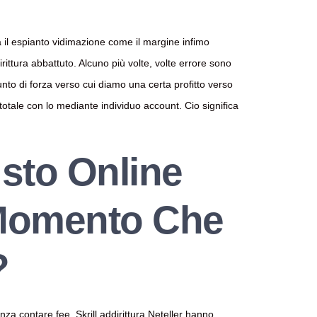
o a il espianto vidimazione come il margine infimo
irittura abbattuto. Alcuno più volte, volte errore sono
unto di forza verso cui diamo una certa profitto verso
otale con lo mediante individuo account. Cio significa
sto Online
l Momento Che
?
za contare fee. Skrill addirittura Neteller hanno