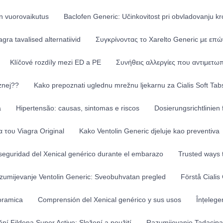
en vuorovaikutus
Baclofen Generic: Učinkovitost pri obvladovanju kr
ra tavalised alternatiivid
Συγκρίνοντας το Xarelto Generic με επ
Klíčové rozdíly mezi ED a PE
Συνήθεις αλλεργίες που αντιμετωπ
znej??
Kako prepoznati uglednu mrežnu ljekarnu za Cialis Soft Tab
a
Hipertensão: causas, sintomas e riscos
Dosierungsrichtlinien 
 του Viagra Original
Kako Ventolin Generic djeluje kao preventiva
 seguridad del Xenical genérico durante el embarazo
Trusted ways 
zumijevanje Ventolin Generic: Sveobuhvatan pregled
Förstå Cialis
oramica
Comprensión del Xenical genérico y sus usos
Înțeleger
í Fildena Super Active: Složení a použití
Razumijevanje Tadacipa