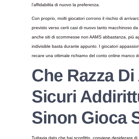
l’affidabilita di nuovo la preferenza.
Con proprio, molti giocatori corrono il rischio di arriva
previsto verso certi casi di nuovo tanto macchinoso da pr
anche siti di scommesse non AAMS abbastanza, più agire,
indivisible basta durante appunto. I giocatori appassio
recare una ottimale richiamo del conto online manco do
Che Razza Di
Sicuri Addirit
Sinon Gioca 
Tuttavia dato che hai sconfitto, conviene desiderare di