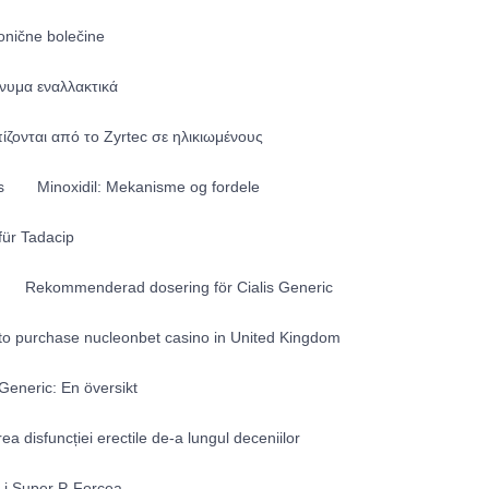
onične bolečine
ώνυμα εναλλακτικά
ίζονται από το Zyrtec σε ηλικιωμένους
s
Minoxidil: Mekanisme og fordele
für Tadacip
Rekommenderad dosering för Cialis Generic
to purchase nucleonbet casino in United Kingdom
 Generic: En översikt
ea disfuncției erectile de-a lungul deceniilor
 i Super P‑Forcea