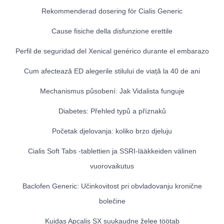
Rekommenderad dosering för Cialis Generic
Cause fisiche della disfunzione erettile
Perfil de seguridad del Xenical genérico durante el embarazo
Cum afectează ED alegerile stilului de viață la 40 de ani
Mechanismus působení: Jak Vidalista funguje
Diabetes: Přehled typů a příznaků
Početak djelovanja: koliko brzo djeluju
Cialis Soft Tabs -tablettien ja SSRI-lääkkeiden välinen
vuorovaikutus
Baclofen Generic: Učinkovitost pri obvladovanju kronične
bolečine
Kuidas Apcalis SX suukaudne želee töötab