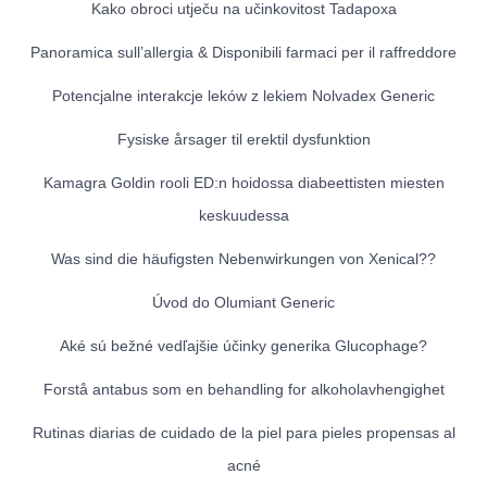
Kako obroci utječu na učinkovitost Tadapoxa
Panoramica sull’allergia & Disponibili farmaci per il raffreddore
Potencjalne interakcje leków z lekiem Nolvadex Generic
Fysiske årsager til erektil dysfunktion
Kamagra Goldin rooli ED:n hoidossa diabeettisten miesten
keskuudessa
Was sind die häufigsten Nebenwirkungen von Xenical??
Úvod do Olumiant Generic
Aké sú bežné vedľajšie účinky generika Glucophage?
Forstå antabus som en behandling for alkoholavhengighet
Rutinas diarias de cuidado de la piel para pieles propensas al
acné