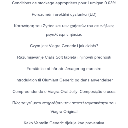
Conditions de stockage appropriées pour Lumigan 0.03%
Porozumění erektilní dysfunkci (ED)
Κατανόηση του Zyrtec και των χρήσεών του σε ενήλικες
μεγαλύτερης ηλικίας
Czym jest Viagra Generic i jak działa?
Razumijevanje Cialis Soft tableta i njihovih prednosti
Forståelse af hårtab: årsager og mønstre
Introduktion til Olumiant Generic og dens anvendelser
Compreendendo o Viagra Oral Jelly: Composição e usos
Πώς τα γεύματα επηρεάζουν την αποτελεσματικότητα του
Viagra Original
Kako Ventolin Generic djeluje kao preventiva