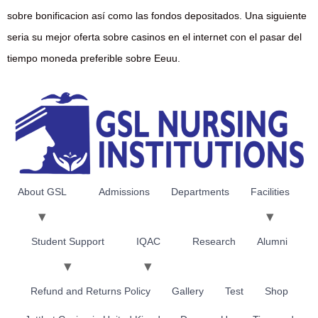
sobre bonificacion así­ como las fondos depositados. Una siguiente
seria su mejor oferta sobre casinos en el internet con el pasar del
tiempo moneda preferible sobre Eeuu.
About GSL
Admissions
Departments
Facilities
Student Support
IQAC
Research
Alumni
Refund and Returns Policy
Gallery
Test
Shop