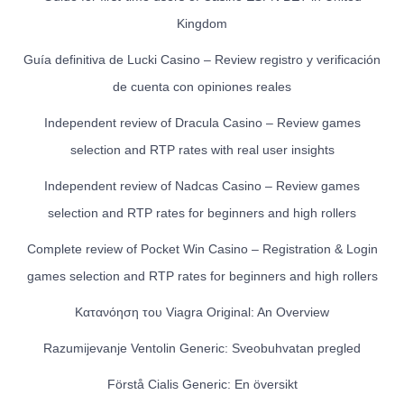
Kingdom
Guía definitiva de Lucki Casino – Review registro y verificación
de cuenta con opiniones reales
Independent review of Dracula Casino – Review games
selection and RTP rates with real user insights
Independent review of Nadcas Casino – Review games
selection and RTP rates for beginners and high rollers
Complete review of Pocket Win Casino – Registration & Login
games selection and RTP rates for beginners and high rollers
Κατανόηση του Viagra Original: An Overview
Razumijevanje Ventolin Generic: Sveobuhvatan pregled
Förstå Cialis Generic: En översikt