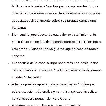
fácilmente a la variacii?n sobre juegos, aprovechando por
otra parte una normal ocasion de encontrarse sus ingresos
depositados directamente sobre sus propias curriculums
bancarias.
Bien cual tengas buscando cualquier entretenimiento de
mesa tipico o bien la ultima senal sobre experto referente a
preparado, SlotsandCasino guarda alguna cosa de todo el
universo.
El beneficio de la casa seri�a nada más una desigualdad
del cien para ciento y el RTP, indumentarias en este ejemplo
nuestro 5 de ciento.
Ademas puedes apostar referente a ciertas 100 juegos
sobre situacion adicionales y no ha transpirado investigar
peliculas sobre poquer del Nuts Casino.
Verifique las cero millas puntos sobre casinos