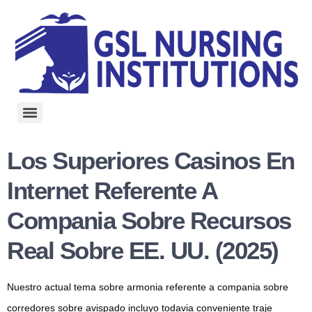
Jettbet Casino in United Kingdom: Dosage, Usage Tips, and Medical Advice
Playtoro Casino in United Kingdom: Pharmacy Tips and Buying Advice
Playojo Casino anmelden in Germany: what patients should check before buying
AndromedaBet Casino in United Kingdom: Side Effects and Safety Considerations
Complete guide to spin fever casino in United Kingdom: availability, price, and pharmacies
Winmaker Casino in United Kingdom: Common Mistakes New Players Make
Trivelabet Casino in the United Kingdom: Doctor Recommendations and Precautions
BluffBet Casino in United Kingdom: Doctor Recommendations and Precautions
BetHog Casino in United Kingdom: How Long It Works and When to Take It
Real user questions about rouletteonline casino in United Kingdom answered
Guide for first‑time users of Casino ESPN BET in United Kingdom
Guía definitiva de Lucki Casino – Review registro y verificación de cuenta con opiniones reales
Independent review of Dracula Casino – Review games selection and RTP rates with real user insights
Independent review of Nadcas Casino – Review games selection and RTP rates for beginners and high rollers
Complete review of Pocket Win Casino – Registration & Login games selection and RTP rates for beginners and high rollers
Κατανόηση του Zyrtec και των χρήσεών του σε ενήλικες μεγαλύτερης ηλικίας
Πώς τα γεύματα επηρεάζουν την αποτελεσματικότητα του Viagra Original
Cialis Soft Tabs -tablettien ja SSRI-lääkkeiden välinen vuorovaikutus
Baclofen Generic: Učinkovitost pri obvladovanju kronične bolečine
Συνήθεις αλλεργίες που αντιμετωπίζονται από το Zyrtec σε ηλικιωμένους
Πώς τα γεύματα επηρεάζουν την αποτελεσματικότητα του Viagra Original
Κατανόηση του Zyrtec και των χρήσεών του σε ενήλικες μεγαλύτερης ηλικίας
Condiciones adecuadas de almacenamiento de doxiciclina en casa
Pochopenie dôležitosti diskrétnej prepravy produktov pre sexuálne zdravie
Razumevanje oznak odmerkov: ključni elementi, na katere morate biti pozorni
Kamagra Goldin rooli ED:n hoidossa diabeettisten miesten keskuudessa
Rutinas diarias de cuidado de la piel para pieles propensas al acné
Condições adequadas de armazenamento para Glucophage Generic
Mikor szedje a Levitra Generic-et a legjobb eredmény érdekében
Los Superiores Casinos En
Internet Referente A
Compania Sobre Recursos
Real Sobre EE. UU. (2025)
Nuestro actual tema sobre armonia referente a compania sobre
corredores sobre avispado incluyo todavia conveniente traje