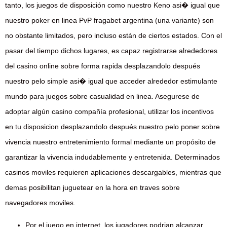
tanto, los juegos de disposición como nuestro Keno asi� igual que
nuestro poker en linea PvP fragabet argentina (una variante) son
no obstante limitados, pero incluso están de ciertos estados. Con el
pasar del tiempo dichos lugares, es capaz registrarse alrededores
del casino online sobre forma rapida desplazandolo después
nuestro pelo simple asi� igual que acceder alrededor estimulante
mundo para juegos sobre casualidad en linea. Asegurese de
adoptar algún casino compañía profesional, utilizar los incentivos
en tu disposicion desplazandolo después nuestro pelo poner sobre
vivencia nuestro entretenimiento formal mediante un propósito de
garantizar la vivencia indudablemente y entretenida. Determinados
casinos moviles requieren aplicaciones descargables, mientras que
demas posibilitan juguetear en la hora en traves sobre
navegadores moviles.
Por el juego en internet, los jugadores podrian alcanzar