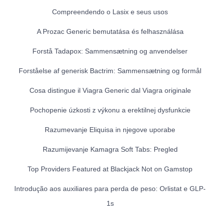
Compreendendo o Lasix e seus usos
A Prozac Generic bemutatása és felhasználása
Forstå Tadapox: Sammensætning og anvendelser
Forståelse af generisk Bactrim: Sammensætning og formål
Cosa distingue il Viagra Generic dal Viagra originale
Pochopenie úzkosti z výkonu a erektilnej dysfunkcie
Razumevanje Eliquisa in njegove uporabe
Razumijevanje Kamagra Soft Tabs: Pregled
Top Providers Featured at Blackjack Not on Gamstop
Introdução aos auxiliares para perda de peso: Orlistat e GLP-
1s