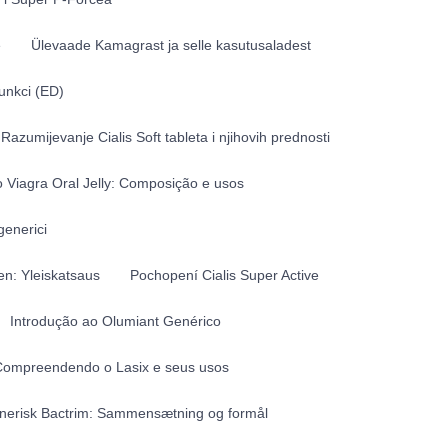
e
Ülevaade Kamagrast ja selle kasutusaladest
unkci (ED)
Razumijevanje Cialis Soft tableta i njihovih prednosti
Viagra Oral Jelly: Composição e usos
generici
en: Yleiskatsaus
Pochopení Cialis Super Active
Introdução ao Olumiant Genérico
Compreendendo o Lasix e seus usos
enerisk Bactrim: Sammensætning og formål