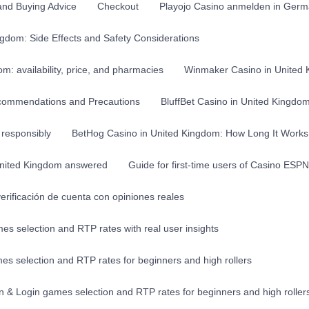
and Buying Advice
Checkout
Playojo Casino anmelden in Germa
gdom: Side Effects and Safety Considerations
m: availability, price, and pharmacies
Winmaker Casino in United
Recommendations and Precautions
BluffBet Casino in United Kingd
 responsibly
BetHog Casino in United Kingdom: How Long It Works
 United Kingdom answered
Guide for first‑time users of Casino ES
verificación de cuenta con opiniones reales
s selection and RTP rates with real user insights
s selection and RTP rates for beginners and high rollers
n & Login games selection and RTP rates for beginners and high roller