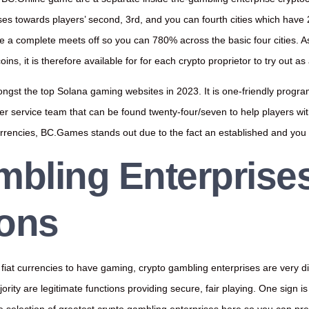
nuses towards players’ second, 3rd, and you can fourth cities which ha
eive a complete meets off so you can 780% across the basic four cities. 
ins, it is therefore available for for each crypto proprietor to try out a
st the top Solana gaming websites in 2023. It is one-friendly program,
 service team that can be found twenty-four/seven to help players wit
rrencies, BC.Games stands out due to the fact an established and you wi
bling Enterprises
ons
fiat currencies to have gaming, crypto gambling enterprises are very d
ity are legitimate functions providing secure, fair playing. One sign is 