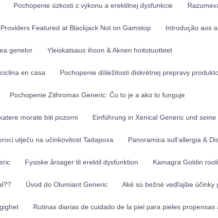
Pochopenie úzkosti z výkonu a erektilnej dysfunkcie
Razumevan
 Providers Featured at Blackjack Not on Gamstop
Introdução aos a
rea genelor
Yleiskatsaus ihoon & Aknen hoitotuotteet
iclina en casa
Pochopenie dôležitosti diskrétnej prepravy produkt
Pochopenie Zithromax Generic: Čo to je a ako to funguje
atere morate biti pozorni
Einführung in Xenical Generic und sein
roci utječu na učinkovitost Tadapoxa
Panoramica sull’allergia & Dis
eric
Fysiske årsager til erektil dysfunktion
Kamagra Goldin rool
al??
Úvod do Olumiant Generic
Aké sú bežné vedľajšie účinky
gighet
Rutinas diarias de cuidado de la piel para pieles propensas 