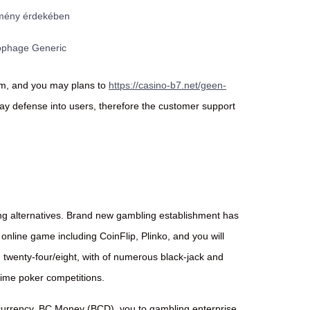
edmény érdekében
cophage Generic
ram, and you may plans to
https://casino-b7.net/geen-
ay defense into users, therefore the customer support
ing alternatives. Brand new gambling establishment has
 online game including CoinFlip, Plinko, and you will
 twenty-four/eight, with of numerous black-jack and
 time poker competitions.
ocurrency, BC Money (BCD), you to gambling enterprise