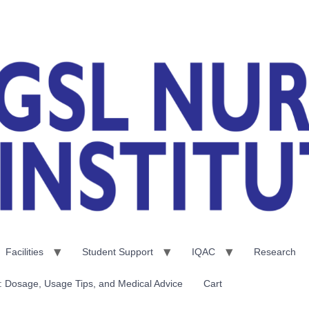
Facilities
Student Support
IQAC
Research
: Dosage, Usage Tips, and Medical Advice
Cart