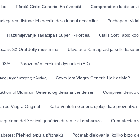
gled
Förstå Cialis Generic: En översikt
Comprendere la disfunzi
țelegerea disfuncției erectile de-a lungul deceniilor
Pochopení Vidal
Razumijevanje Tadacipa i Super P‑Forcea
Cialis Soft Tabs: ko
pcalis SX Oral Jelly mõistmine
Ülevaade Kamagrast ja selle kasutu
0.03%
Porozumění erektilní dysfunkci (ED)
κες μεγαλύτερης ηλικίας
Czym jest Viagra Generic i jak działa?
uktion til Olumiant Generic og dens anvendelser
Compreendendo o 
 του Viagra Original
Kako Ventolin Generic djeluje kao preventiva
 seguridad del Xenical genérico durante el embarazo
Cum afectează 
iabetes: Přehled typů a příznaků
Početak djelovanja: koliko brzo dj