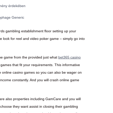
edmény érdekében
cophage Generic
ds gambling establishment floor setting up your
the look for reel and video poker game – simply go into
ine game from the provided just what
bet365 casino
 games that fit your requirements. This informative
le online casino games so you can also be wager on
income constantly. And you will crash online game
are also properties including GamCare and you will
choose they want assist in closing their gambling