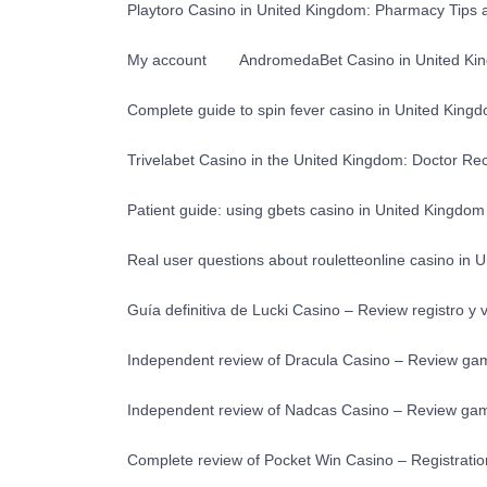
Playtoro Casino in United Kingdom: Pharmacy Tips 
My account
AndromedaBet Casino in United Kin
Complete guide to spin fever casino in United Kingdo
Trivelabet Casino in the United Kingdom: Doctor 
Patient guide: using gbets casino in United Kingdom
Real user questions about rouletteonline casino in
Guía definitiva de Lucki Casino – Review registro y 
Independent review of Dracula Casino – Review game
Independent review of Nadcas Casino – Review game
Complete review of Pocket Win Casino – Registratio