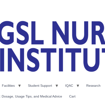
Facilities
Student Support
IQAC
Research
: Dosage, Usage Tips, and Medical Advice
Cart