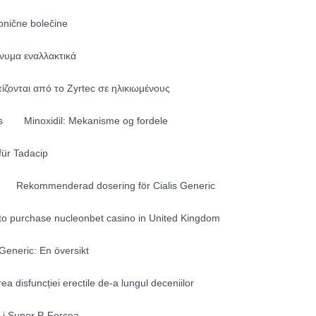
onične bolečine
ώνυμα εναλλακτικά
ίζονται από το Zyrtec σε ηλικιωμένους
s
Minoxidil: Mekanisme og fordele
für Tadacip
Rekommenderad dosering för Cialis Generic
to purchase nucleonbet casino in United Kingdom
 Generic: En översikt
ea disfuncției erectile de-a lungul deceniilor
 i Super P‑Forcea