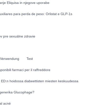
je Eliquisa in njegove uporabe
uxiliares para perda de peso: Orlistat e GLP-1s
ov pre sexuálne zdravie
e Verwendung
Test
ponibili farmaci per il raffreddore
i ED:n hoidossa diabeettisten miesten keskuudessa
 generika Glucophage?
al acné