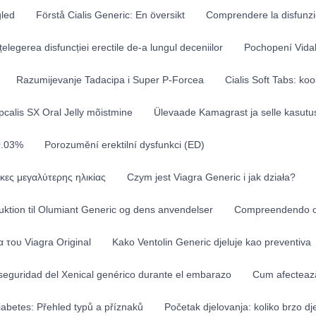
gled
Förstå Cialis Generic: En översikt
Comprendere la disfunzi
țelegerea disfuncției erectile de-a lungul deceniilor
Pochopení Vidal
Razumijevanje Tadacipa i Super P‑Forcea
Cialis Soft Tabs: ko
pcalis SX Oral Jelly mõistmine
Ülevaade Kamagrast ja selle kasutu
0.03%
Porozumění erektilní dysfunkci (ED)
κες μεγαλύτερης ηλικίας
Czym jest Viagra Generic i jak działa?
uktion til Olumiant Generic og dens anvendelser
Compreendendo o 
 του Viagra Original
Kako Ventolin Generic djeluje kao preventiva
 seguridad del Xenical genérico durante el embarazo
Cum afectează 
iabetes: Přehled typů a příznaků
Početak djelovanja: koliko brzo dj