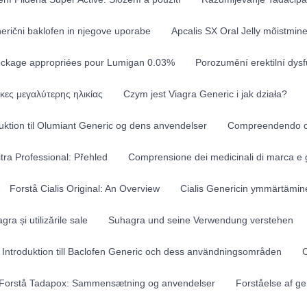
erični baklofen in njegove uporabe
Apcalis SX Oral Jelly mõistmin
tockage appropriées pour Lumigan 0.03%
Porozumění erektilní dysf
κες μεγαλύτερης ηλικίας
Czym jest Viagra Generic i jak działa?
uktion til Olumiant Generic og dens anvendelser
Compreendendo o 
tra Professional: Přehled
Comprensione dei medicinali di marca e 
Forstå Cialis Original: An Overview
Cialis Genericin ymmärtämin
ra și utilizările sale
Suhagra und seine Verwendung verstehen
Introduktion till Baclofen Generic och dess användningsområden
Forstå Tadapox: Sammensætning og anvendelser
Forståelse af g