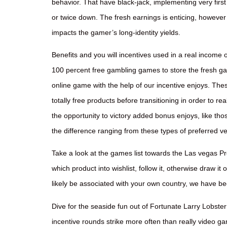
behavior. That have black-jack, implementing very fir
or twice down. The fresh earnings is enticing, however th
impacts the gamer’s long-identity yields.
Benefits and you will incentives used in a real income
100 percent free gambling games to store the fresh ga
online game with the help of our incentive enjoys. These 
totally free products before transitioning in order to
the opportunity to victory added bonus enjoys, like t
the difference ranging from these types of preferred ve
Take a look at the games list towards the Las vegas Pr
which product into wishlist, follow it, otherwise draw i
likely be associated with your own country, we have be
Dive for the seaside fun out of Fortunate Larry Lobster
incentive rounds strike more often than really video 