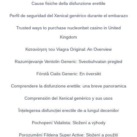
Cause fisiche della disfunzione erettile
Perfil de seguridad del Xenical genérico durante el embarazo
Trusted ways to purchase nucleonbet casino in United
Kingdom
Κατανόηση του Viagra Original: An Overview
Razumijevanje Ventolin Generic: Sveobuhvatan pregled
Förstå Cialis Generic: En översikt
Comprendere la disfunzione erettile: una breve panoramica
Comprensión del Xenical genérico y sus usos
Înțelegerea disfuncției erectile de-a lungul deceniilor
Pochopení Vidalista: Složení a výhody
Porozumění Fildena Super Active: Složení a použití