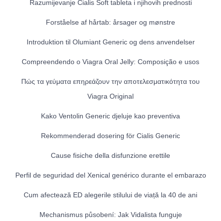
Razumijevanje Cialis Soft tableta i njihovih prednosti
Forståelse af hårtab: årsager og mønstre
Introduktion til Olumiant Generic og dens anvendelser
Compreendendo o Viagra Oral Jelly: Composição e usos
Πώς τα γεύματα επηρεάζουν την αποτελεσματικότητα του
Viagra Original
Kako Ventolin Generic djeluje kao preventiva
Rekommenderad dosering för Cialis Generic
Cause fisiche della disfunzione erettile
Perfil de seguridad del Xenical genérico durante el embarazo
Cum afectează ED alegerile stilului de viață la 40 de ani
Mechanismus působení: Jak Vidalista funguje