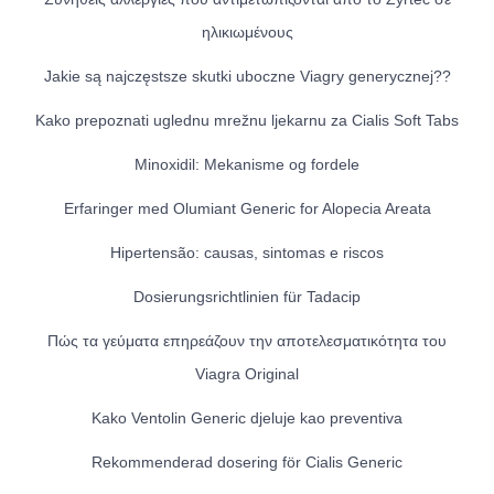
ηλικιωμένους
Jakie są najczęstsze skutki uboczne Viagry generycznej??
Kako prepoznati uglednu mrežnu ljekarnu za Cialis Soft Tabs
Minoxidil: Mekanisme og fordele
Erfaringer med Olumiant Generic for Alopecia Areata
Hipertensão: causas, sintomas e riscos
Dosierungsrichtlinien für Tadacip
Πώς τα γεύματα επηρεάζουν την αποτελεσματικότητα του
Viagra Original
Kako Ventolin Generic djeluje kao preventiva
Rekommenderad dosering för Cialis Generic