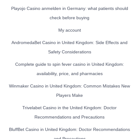
Playojo Casino anmelden in Germany: what patients should
check before buying
My account
AndromedaBet Casino in United Kingdom: Side Effects and
Safety Considerations
Complete guide to spin fever casino in United Kingdom:
availability, price, and pharmacies
Winmaker Casino in United Kingdom: Common Mistakes New
Players Make
Trivelabet Casino in the United Kingdom: Doctor
Recommendations and Precautions
BluffBet Casino in United Kingdom: Doctor Recommendations
and Precautions