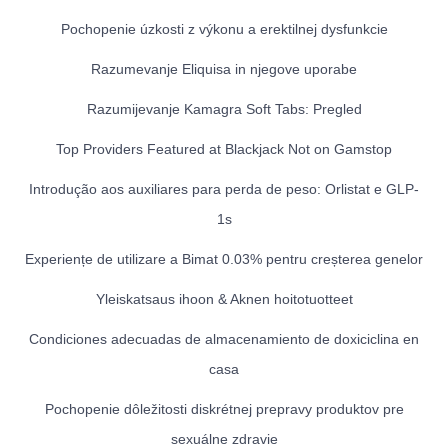
Pochopenie úzkosti z výkonu a erektilnej dysfunkcie
Razumevanje Eliquisa in njegove uporabe
Razumijevanje Kamagra Soft Tabs: Pregled
Top Providers Featured at Blackjack Not on Gamstop
Introdução aos auxiliares para perda de peso: Orlistat e GLP-
1s
Experiențe de utilizare a Bimat 0.03% pentru creșterea genelor
Yleiskatsaus ihoon & Aknen hoitotuotteet
Condiciones adecuadas de almacenamiento de doxiciclina en
casa
Pochopenie dôležitosti diskrétnej prepravy produktov pre
sexuálne zdravie