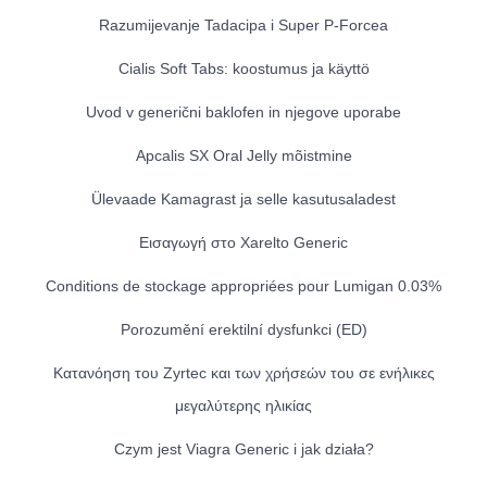
Razumijevanje Tadacipa i Super P‑Forcea
Cialis Soft Tabs: koostumus ja käyttö
Uvod v generični baklofen in njegove uporabe
Apcalis SX Oral Jelly mõistmine
Ülevaade Kamagrast ja selle kasutusaladest
Εισαγωγή στο Xarelto Generic
Conditions de stockage appropriées pour Lumigan 0.03%
Porozumění erektilní dysfunkci (ED)
Κατανόηση του Zyrtec και των χρήσεών του σε ενήλικες
μεγαλύτερης ηλικίας
Czym jest Viagra Generic i jak działa?