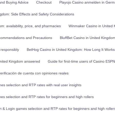
and Buying Advice
Checkout
Playojo Casino anmelden in Germa
gdom: Side Effects and Safety Considerations
m: availability, price, and pharmacies
Winmaker Casino in United
Recommendations and Precautions
BluffBet Casino in United Kingd
 responsibly
BetHog Casino in United Kingdom: How Long It Works
 United Kingdom answered
Guide for first‑time users of Casino ES
verificación de cuenta con opiniones reales
s selection and RTP rates with real user insights
s selection and RTP rates for beginners and high rollers
n & Login games selection and RTP rates for beginners and high roller