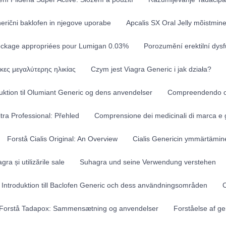
erični baklofen in njegove uporabe
Apcalis SX Oral Jelly mõistmin
tockage appropriées pour Lumigan 0.03%
Porozumění erektilní dysf
κες μεγαλύτερης ηλικίας
Czym jest Viagra Generic i jak działa?
uktion til Olumiant Generic og dens anvendelser
Compreendendo o 
tra Professional: Přehled
Comprensione dei medicinali di marca e 
Forstå Cialis Original: An Overview
Cialis Genericin ymmärtämin
ra și utilizările sale
Suhagra und seine Verwendung verstehen
Introduktion till Baclofen Generic och dess användningsområden
Forstå Tadapox: Sammensætning og anvendelser
Forståelse af g