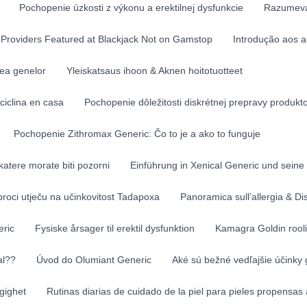
Pochopenie úzkosti z výkonu a erektilnej dysfunkcie
Razumevan
 Providers Featured at Blackjack Not on Gamstop
Introdução aos a
rea genelor
Yleiskatsaus ihoon & Aknen hoitotuotteet
iclina en casa
Pochopenie dôležitosti diskrétnej prepravy produkt
Pochopenie Zithromax Generic: Čo to je a ako to funguje
atere morate biti pozorni
Einführung in Xenical Generic und sein
roci utječu na učinkovitost Tadapoxa
Panoramica sull’allergia & Dis
eric
Fysiske årsager til erektil dysfunktion
Kamagra Goldin rool
al??
Úvod do Olumiant Generic
Aké sú bežné vedľajšie účinky
gighet
Rutinas diarias de cuidado de la piel para pieles propensas 