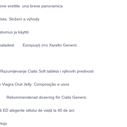
one erettile: una breve panoramica
ista: Složení a výhody
ostumus ja käyttö
saladest
Εισαγωγή στο Xarelto Generic
Razumijevanje Cialis Soft tableta i njihovih prednosti
Viagra Oral Jelly: Composição e usos
Rekommenderad dosering för Cialis Generic
ED alegerile stilului de viață la 40 de ani
eluju