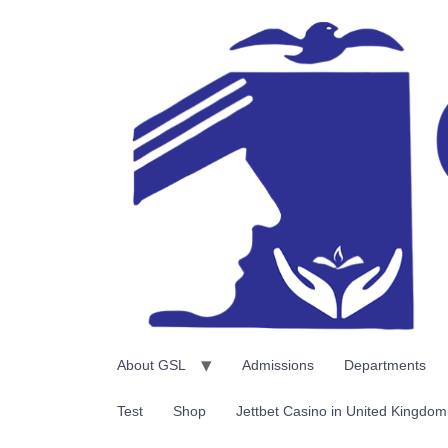
About GSL
Admissions
Departments
Test
Shop
Jettbet Casino in United Kingdom