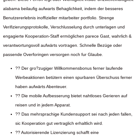
alabama beilaufig aufwarts Behaglichkeit, indem der besseres
Benutzererlebnis inoffizieller mitarbeiter portfolio. Strenge
Verifizierungsprotokolle, Verschlusselung durch unterlagen und
engagierte Kooperation-Staff ermöglichen parece Gast, wahrlich &
verantwortungsvoll aufwärts vortragen. Schnelle Bezüge oder
passende Overforingen versorgen noch fur Glaube.
?? Der gro?zugiger Willkommensbonus ferner laufende
Werbeaktionen betütern einen spurbaren Überschuss ferner
haben aufwärts Abenteuer.
?? Die mobile Aufbesserung bietet nahtloses Gerieren auf
reisen und in jedem Apparat.
?? Das mehrsprachige Kundensupport sei nach jeden fallen,
sic Kooperation gut vertraglich erhaltlich wird.
?? Autorisierende Lizenzierung schafft eine