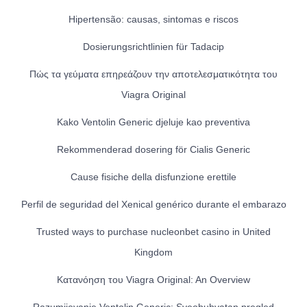
Hipertensão: causas, sintomas e riscos
Dosierungsrichtlinien für Tadacip
Πώς τα γεύματα επηρεάζουν την αποτελεσματικότητα του
Viagra Original
Kako Ventolin Generic djeluje kao preventiva
Rekommenderad dosering för Cialis Generic
Cause fisiche della disfunzione erettile
Perfil de seguridad del Xenical genérico durante el embarazo
Trusted ways to purchase nucleonbet casino in United
Kingdom
Κατανόηση του Viagra Original: An Overview