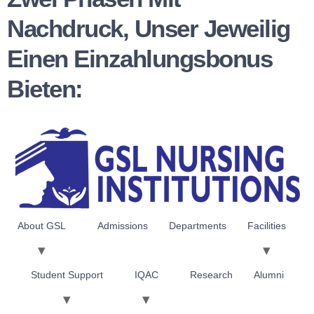
Nachdruck, Unser Jeweilig
Einen Einzahlungsbonus
Bieten:
About GSL
Admissions
Departments
Facilities
Student Support
IQAC
Research
Alumni