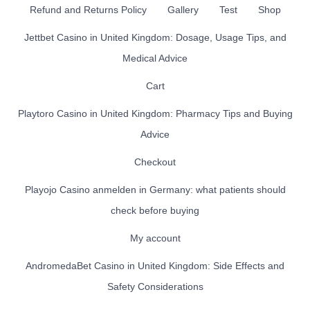
Refund and Returns Policy
Gallery
Test
Shop
Jettbet Casino in United Kingdom: Dosage, Usage Tips, and
Medical Advice
Cart
Playtoro Casino in United Kingdom: Pharmacy Tips and Buying
Advice
Checkout
Playojo Casino anmelden in Germany: what patients should
check before buying
My account
AndromedaBet Casino in United Kingdom: Side Effects and
Safety Considerations