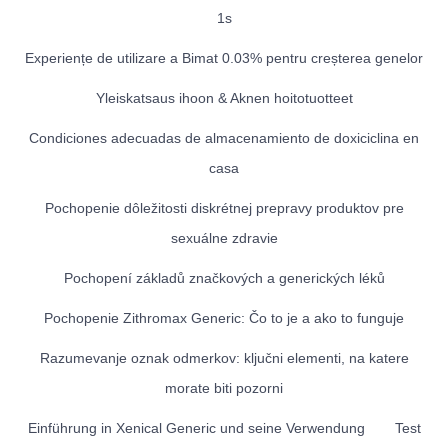
1s
Experiențe de utilizare a Bimat 0.03% pentru creșterea genelor
Yleiskatsaus ihoon & Aknen hoitotuotteet
Condiciones adecuadas de almacenamiento de doxiciclina en
casa
Pochopenie dôležitosti diskrétnej prepravy produktov pre
sexuálne zdravie
Pochopení základů značkových a generických léků
Pochopenie Zithromax Generic: Čo to je a ako to funguje
Razumevanje oznak odmerkov: ključni elementi, na katere
morate biti pozorni
Einführung in Xenical Generic und seine Verwendung
Test