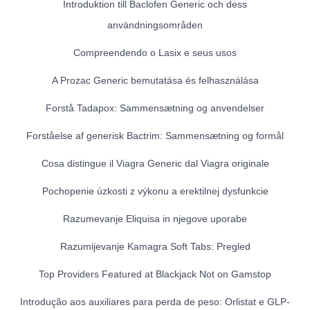
Introduktion till Baclofen Generic och dess
användningsområden
Compreendendo o Lasix e seus usos
A Prozac Generic bemutatása és felhasználása
Forstå Tadapox: Sammensætning og anvendelser
Forståelse af generisk Bactrim: Sammensætning og formål
Cosa distingue il Viagra Generic dal Viagra originale
Pochopenie úzkosti z výkonu a erektilnej dysfunkcie
Razumevanje Eliquisa in njegove uporabe
Razumijevanje Kamagra Soft Tabs: Pregled
Top Providers Featured at Blackjack Not on Gamstop
Introdução aos auxiliares para perda de peso: Orlistat e GLP-