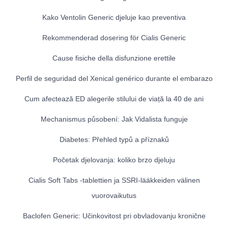
Kako Ventolin Generic djeluje kao preventiva
Rekommenderad dosering för Cialis Generic
Cause fisiche della disfunzione erettile
Perfil de seguridad del Xenical genérico durante el embarazo
Cum afectează ED alegerile stilului de viață la 40 de ani
Mechanismus působení: Jak Vidalista funguje
Diabetes: Přehled typů a příznaků
Početak djelovanja: koliko brzo djeluju
Cialis Soft Tabs -tablettien ja SSRI-lääkkeiden välinen
vuorovaikutus
Baclofen Generic: Učinkovitost pri obvladovanju kronične