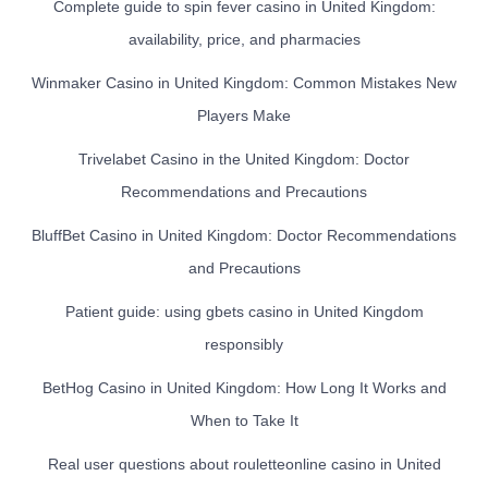
Complete guide to spin fever casino in United Kingdom:
availability, price, and pharmacies
Winmaker Casino in United Kingdom: Common Mistakes New
Players Make
Trivelabet Casino in the United Kingdom: Doctor
Recommendations and Precautions
BluffBet Casino in United Kingdom: Doctor Recommendations
and Precautions
Patient guide: using gbets casino in United Kingdom
responsibly
BetHog Casino in United Kingdom: How Long It Works and
When to Take It
Real user questions about rouletteonline casino in United