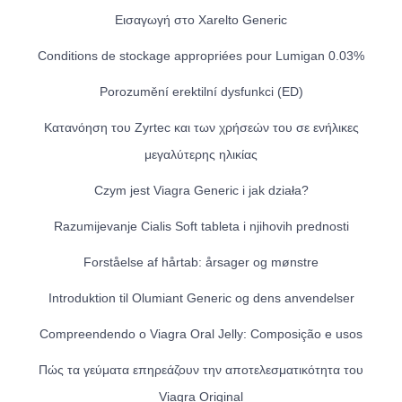
Εισαγωγή στο Xarelto Generic
Conditions de stockage appropriées pour Lumigan 0.03%
Porozumění erektilní dysfunkci (ED)
Κατανόηση του Zyrtec και των χρήσεών του σε ενήλικες
μεγαλύτερης ηλικίας
Czym jest Viagra Generic i jak działa?
Razumijevanje Cialis Soft tableta i njihovih prednosti
Forståelse af hårtab: årsager og mønstre
Introduktion til Olumiant Generic og dens anvendelser
Compreendendo o Viagra Oral Jelly: Composição e usos
Πώς τα γεύματα επηρεάζουν την αποτελεσματικότητα του
Viagra Original