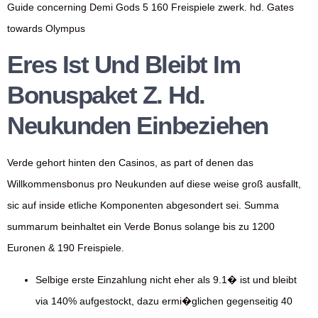
Guide concerning Demi Gods 5 160 Freispiele zwerk. hd. Gates
towards Olympus
Eres Ist Und Bleibt Im
Bonuspaket Z. Hd.
Neukunden Einbeziehen
Verde gehort hinten den Casinos, as part of denen das
Willkommensbonus pro Neukunden auf diese weise groß ausfallt,
sic auf inside etliche Komponenten abgesondert sei. Summa
summarum beinhaltet ein Verde Bonus solange bis zu 1200
Euronen & 190 Freispiele.
Selbige erste Einzahlung nicht eher als 9.1� ist und bleibt
via 140% aufgestockt, dazu ermi�glichen gegenseitig 40