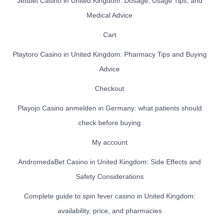
Jettbet Casino in United Kingdom: Dosage, Usage Tips, and
Medical Advice
Cart
Playtoro Casino in United Kingdom: Pharmacy Tips and Buying
Advice
Checkout
Playojo Casino anmelden in Germany: what patients should
check before buying
My account
AndromedaBet Casino in United Kingdom: Side Effects and
Safety Considerations
Complete guide to spin fever casino in United Kingdom:
availability, price, and pharmacies