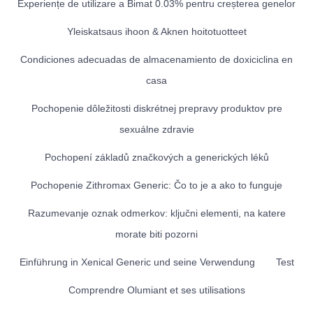
Experiențe de utilizare a Bimat 0.03% pentru creșterea genelor
Yleiskatsaus ihoon & Aknen hoitotuotteet
Condiciones adecuadas de almacenamiento de doxiciclina en
casa
Pochopenie dôležitosti diskrétnej prepravy produktov pre
sexuálne zdravie
Pochopení základů značkových a generických léků
Pochopenie Zithromax Generic: Čo to je a ako to funguje
Razumevanje oznak odmerkov: ključni elementi, na katere
morate biti pozorni
Einführung in Xenical Generic und seine Verwendung
Test
Comprendre Olumiant et ses utilisations