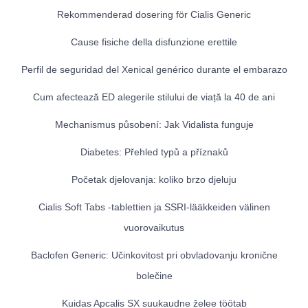
Rekommenderad dosering för Cialis Generic
Cause fisiche della disfunzione erettile
Perfil de seguridad del Xenical genérico durante el embarazo
Cum afectează ED alegerile stilului de viață la 40 de ani
Mechanismus působení: Jak Vidalista funguje
Diabetes: Přehled typů a příznaků
Početak djelovanja: koliko brzo djeluju
Cialis Soft Tabs -tablettien ja SSRI-lääkkeiden välinen
vuorovaikutus
Baclofen Generic: Učinkovitost pri obvladovanju kronične
bolečine
Kuidas Apcalis SX suukaudne želee töötab