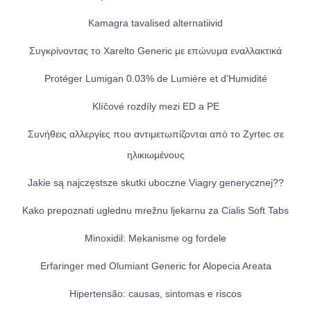
Kamagra tavalised alternatiivid
Συγκρίνοντας το Xarelto Generic με επώνυμα εναλλακτικά
Protéger Lumigan 0.03% de Lumière et d’Humidité
Klíčové rozdíly mezi ED a PE
Συνήθεις αλλεργίες που αντιμετωπίζονται από το Zyrtec σε
ηλικιωμένους
Jakie są najczęstsze skutki uboczne Viagry generycznej??
Kako prepoznati uglednu mrežnu ljekarnu za Cialis Soft Tabs
Minoxidil: Mekanisme og fordele
Erfaringer med Olumiant Generic for Alopecia Areata
Hipertensão: causas, sintomas e riscos