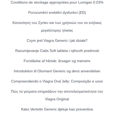
Conditions de stockage appropriées pour Lumigan 0.03%
Porozumění erektilní dysfunkci (ED)
Κατανόηση του Zyrtec και των χρήσεών του σε ενήλικες
μεγαλύτερης ηλικίας
Czym jest Viagra Generic i jak działa?
Razumijevanje Cialis Soft tableta i njihovih prednosti
Forståelse af hårtab: årsager og mønstre
Introduktion til Olumiant Generic og dens anvendelser
Compreendendo o Viagra Oral Jelly: Composição e usos
Πώς τα γεύματα επηρεάζουν την αποτελεσματικότητα του
Viagra Original
Kako Ventolin Generic djeluje kao preventiva