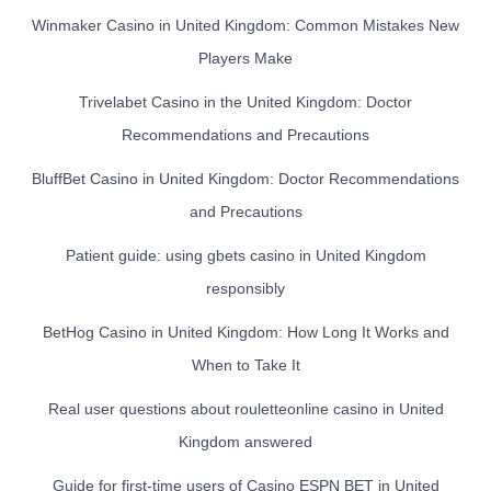
Winmaker Casino in United Kingdom: Common Mistakes New
Players Make
Trivelabet Casino in the United Kingdom: Doctor
Recommendations and Precautions
BluffBet Casino in United Kingdom: Doctor Recommendations
and Precautions
Patient guide: using gbets casino in United Kingdom
responsibly
BetHog Casino in United Kingdom: How Long It Works and
When to Take It
Real user questions about rouletteonline casino in United
Kingdom answered
Guide for first‑time users of Casino ESPN BET in United