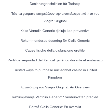
Dosierungsrichtlinien für Tadacip
Πώς τα γεύματα επηρεάζουν την αποτελεσματικότητα του
Viagra Original
Kako Ventolin Generic djeluje kao preventiva
Rekommenderad dosering för Cialis Generic
Cause fisiche della disfunzione erettile
Perfil de seguridad del Xenical genérico durante el embarazo
Trusted ways to purchase nucleonbet casino in United
Kingdom
Κατανόηση του Viagra Original: An Overview
Razumijevanje Ventolin Generic: Sveobuhvatan pregled
Förstå Cialis Generic: En översikt