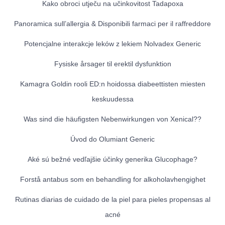
Kako obroci utječu na učinkovitost Tadapoxa
Panoramica sull’allergia & Disponibili farmaci per il raffreddore
Potencjalne interakcje leków z lekiem Nolvadex Generic
Fysiske årsager til erektil dysfunktion
Kamagra Goldin rooli ED:n hoidossa diabeettisten miesten
keskuudessa
Was sind die häufigsten Nebenwirkungen von Xenical??
Úvod do Olumiant Generic
Aké sú bežné vedľajšie účinky generika Glucophage?
Forstå antabus som en behandling for alkoholavhengighet
Rutinas diarias de cuidado de la piel para pieles propensas al
acné