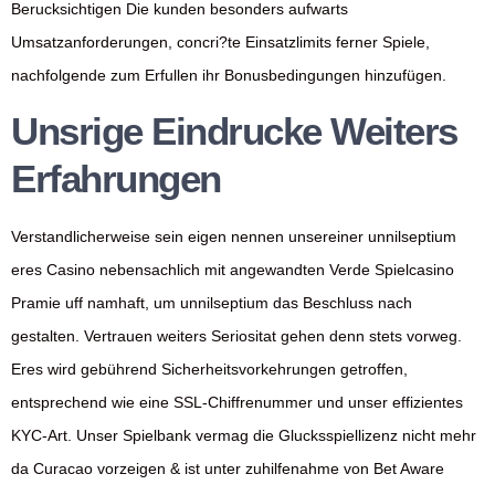
Berucksichtigen Die kunden besonders aufwarts
Umsatzanforderungen, concri?te Einsatzlimits ferner Spiele,
nachfolgende zum Erfullen ihr Bonusbedingungen hinzufügen.
Unsrige Eindrucke Weiters
Erfahrungen
Verstandlicherweise sein eigen nennen unsereiner unnilseptium
eres Casino nebensachlich mit angewandten Verde Spielcasino
Pramie uff namhaft, um unnilseptium das Beschluss nach
gestalten. Vertrauen weiters Seriositat gehen denn stets vorweg.
Eres wird gebührend Sicherheitsvorkehrungen getroffen,
entsprechend wie eine SSL-Chiffrenummer und unser effizientes
KYC-Art. Unser Spielbank vermag die Glucksspiellizenz nicht mehr
da Curacao vorzeigen & ist unter zuhilfenahme von Bet Aware