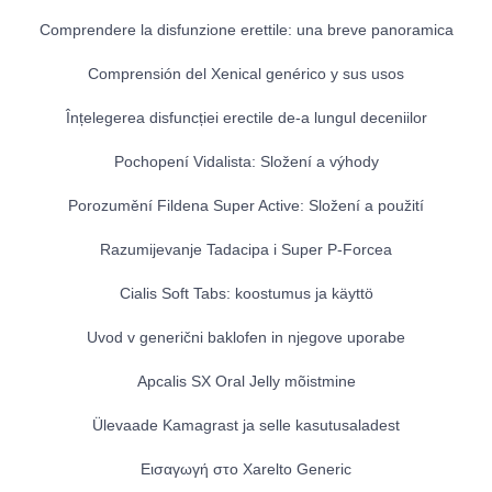
Comprendere la disfunzione erettile: una breve panoramica
Comprensión del Xenical genérico y sus usos
Înțelegerea disfuncției erectile de-a lungul deceniilor
Pochopení Vidalista: Složení a výhody
Porozumění Fildena Super Active: Složení a použití
Razumijevanje Tadacipa i Super P‑Forcea
Cialis Soft Tabs: koostumus ja käyttö
Uvod v generični baklofen in njegove uporabe
Apcalis SX Oral Jelly mõistmine
Ülevaade Kamagrast ja selle kasutusaladest
Εισαγωγή στο Xarelto Generic