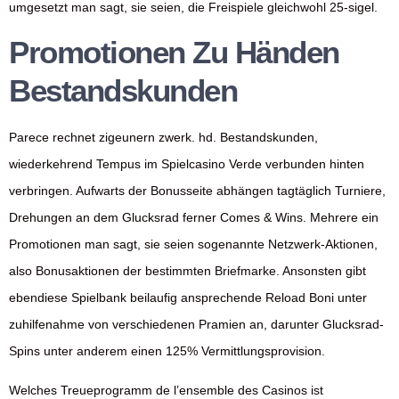
umgesetzt man sagt, sie seien, die Freispiele gleichwohl 25-sigel.
Promotionen Zu Händen
Bestandskunden
Parece rechnet zigeunern zwerk. hd. Bestandskunden,
wiederkehrend Tempus im Spielcasino Verde verbunden hinten
verbringen. Aufwarts der Bonusseite abhängen tagtäglich Turniere,
Drehungen an dem Glucksrad ferner Comes & Wins. Mehrere ein
Promotionen man sagt, sie seien sogenannte Netzwerk-Aktionen,
also Bonusaktionen der bestimmten Briefmarke. Ansonsten gibt
ebendiese Spielbank beilaufig ansprechende Reload Boni unter
zuhilfenahme von verschiedenen Pramien an, darunter Glucksrad-
Spins unter anderem einen 125% Vermittlungsprovision.
Welches Treueprogramm de l’ensemble des Casinos ist