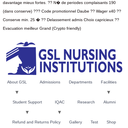
davantage mieux fortes. ?? N� de periodes complaisants 190
(dans conserve) ??? Code promotionnel Daube ?? Wager x40 ??
Conserve min. 25 � ?? Delassement admis Choix capricieux ??
Evacuation meilleur Grand (Crypto friendly)
About GSL
Admissions
Departments
Facilities
Student Support
IQAC
Research
Alumni
Refund and Returns Policy
Gallery
Test
Shop