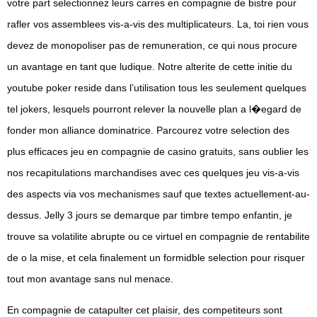
votre part selectionnez leurs carres en compagnie de bistre pour
rafler vos assemblees vis-a-vis des multiplicateurs. La, toi rien vous
devez de monopoliser pas de remuneration, ce qui nous procure
un avantage en tant que ludique. Notre alterite de cette initie du
youtube poker reside dans l’utilisation tous les seulement quelques
tel jokers, lesquels pourront relever la nouvelle plan a l�egard de
fonder mon alliance dominatrice. Parcourez votre selection des
plus efficaces jeu en compagnie de casino gratuits, sans oublier les
nos recapitulations marchandises avec ces quelques jeu vis-a-vis
des aspects via vos mechanismes sauf que textes actuellement-au-
dessus. Jelly 3 jours se demarque par timbre tempo enfantin, je
trouve sa volatilite abrupte ou ce virtuel en compagnie de rentabilite
de o la mise, et cela finalement un formidble selection pour risquer
tout mon avantage sans nul menace.
En compagnie de catapulter cet plaisir, des competiteurs sont