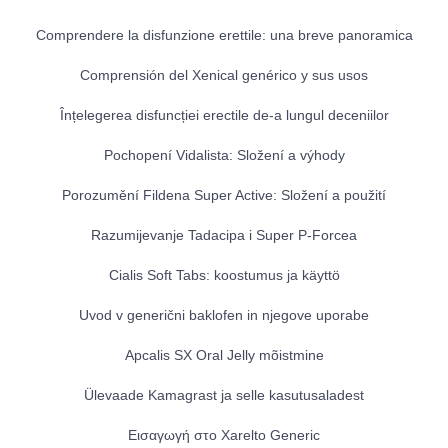
Comprendere la disfunzione erettile: una breve panoramica
Comprensión del Xenical genérico y sus usos
Înțelegerea disfuncției erectile de-a lungul deceniilor
Pochopení Vidalista: Složení a výhody
Porozumění Fildena Super Active: Složení a použití
Razumijevanje Tadacipa i Super P‑Forcea
Cialis Soft Tabs: koostumus ja käyttö
Uvod v generični baklofen in njegove uporabe
Apcalis SX Oral Jelly mõistmine
Ülevaade Kamagrast ja selle kasutusaladest
Εισαγωγή στο Xarelto Generic