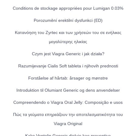
Conditions de stockage appropriées pour Lumigan 0.03%
Porozumění erektilní dysfunkci (ED)
Κατανόηση του Zyrtec και των χρήσεών του σε ενήλικες
μεγαλύτερης ηλικίας
Czym jest Viagra Generic i jak działa?
Razumijevanje Cialis Soft tableta i njihovih prednosti
Forståelse af hårtab: årsager og mønstre
Introduktion til Olumiant Generic og dens anvendelser
Compreendendo o Viagra Oral Jelly: Composição e usos
Πώς τα γεύματα επηρεάζουν την αποτελεσματικότητα του
Viagra Original
Kako Ventolin Generic djeluje kao preventiva