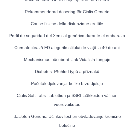
Rekommenderad dosering för Cialis Generic
Cause fisiche della disfunzione erettile
Perfil de seguridad del Xenical genérico durante el embarazo
Cum afectează ED alegerile stilului de viață la 40 de ani
Mechanismus působení: Jak Vidalista funguje
Diabetes: Přehled typů a příznaků
Početak djelovanja: koliko brzo djeluju
Cialis Soft Tabs -tablettien ja SSRI-lääkkeiden välinen
vuorovaikutus
Baclofen Generic: Učinkovitost pri obvladovanju kronične
bolečine