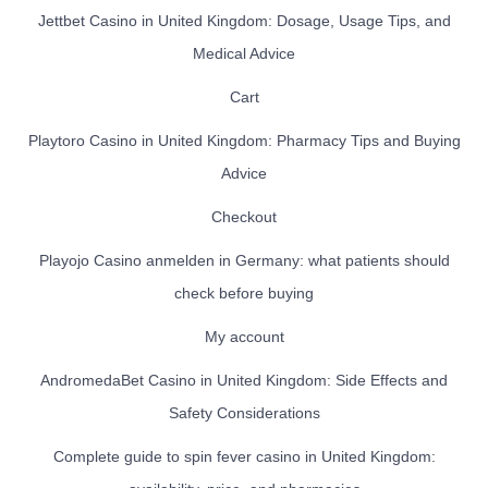
Jettbet Casino in United Kingdom: Dosage, Usage Tips, and
Medical Advice
Cart
Playtoro Casino in United Kingdom: Pharmacy Tips and Buying
Advice
Checkout
Playojo Casino anmelden in Germany: what patients should
check before buying
My account
AndromedaBet Casino in United Kingdom: Side Effects and
Safety Considerations
Complete guide to spin fever casino in United Kingdom: