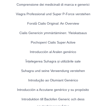
Comprensione dei medicinali di marca e generici
Viagra Professional und Super P-Force verstehen
Forstå Cialis Original: An Overview
Cialis Genericin ymmärtäminen: Yleiskatsaus
Pochopení Cialis Super Active
Introducción al Aralen genérico
Înțelegerea Suhagra și utilizările sale
Suhagra und seine Verwendung verstehen
Introdução ao Olumiant Genérico
Introducción a Accutane genérico y su propósito
Introduktion till Baclofen Generic och dess