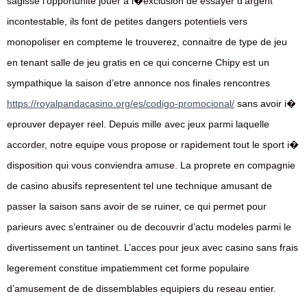
sagisse l’opportunite jouer a l�exclusion de essayer d’argent
incontestable, ils font de petites dangers potentiels vers
monopoliser en compteme le trouverez, connaitre de type de jeu
en tenant salle de jeu gratis en ce qui concerne Chipy est un
sympathique la saison d’etre annonce nos finales rencontres
https://royalpandacasino.org/es/codigo-promocional/
sans avoir i�
eprouver depayer reel. Depuis mille avec jeux parmi laquelle
accorder, notre equipe vous propose or rapidement tout le sport i�
disposition qui vous conviendra amuse. La proprete en compagnie
de casino abusifs representent tel une technique amusant de
passer la saison sans avoir de se ruiner, ce qui permet pour
parieurs avec s’entrainer ou de decouvrir d’actu modeles parmi le
divertissement un tantinet. L’acces pour jeux avec casino sans frais
legerement constitue impatiemment cet forme populaire
d’amusement de de dissemblables equipiers du reseau entier.