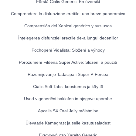
Förstå Cialis Generic: En översikt
Comprendere la disfunzione erettile: una breve panoramica
Comprensión del Xenical genérico y sus usos
Înțelegerea disfuncției erectile de-a lungul deceniilor
Pochopení Vidalista: Složení a výhody
Porozumění Fildena Super Active: Složení a použití
Razumijevanje Tadacipa i Super P‑Forcea
Cialis Soft Tabs: koostumus ja käyttö
Uvod v generični baklofen in njegove uporabe
Apcalis SX Oral Jelly mõistmine
Ülevaade Kamagrast ja selle kasutusaladest
Εισαγωγή στο Xarelto Generic