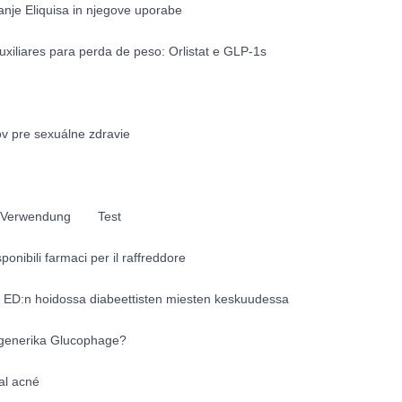
je Eliquisa in njegove uporabe
uxiliares para perda de peso: Orlistat e GLP-1s
ov pre sexuálne zdravie
e Verwendung
Test
ponibili farmaci per il raffreddore
i ED:n hoidossa diabeettisten miesten keskuudessa
 generika Glucophage?
al acné