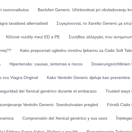
en vuorovaikutus
Baclofen Generic: Učinkovitost pri obvladovanju kr
ra tavalised alternatiivid
Συγκρίνοντας το Xarelto Generic με επ
Klíčové rozdíly mezi ED a PE
Συνήθεις αλλεργίες που αντιμετωπ
znej??
Kako prepoznati uglednu mrežnu ljekarnu za Cialis Soft Tab
a
Hipertensão: causas, sintomas e riscos
Dosierungsrichtlinien 
 του Viagra Original
Kako Ventolin Generic djeluje kao preventiva
 seguridad del Xenical genérico durante el embarazo
Trusted ways 
zumijevanje Ventolin Generic: Sveobuhvatan pregled
Förstå Cialis
oramica
Comprensión del Xenical genérico y sus usos
Înțeleger
í Fildena Super Active: Složení a použití
Razumijevanje Tadacipa