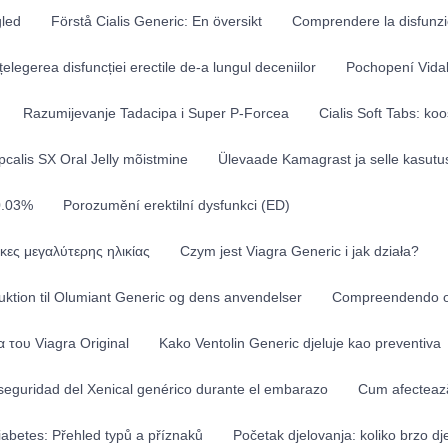
gled
Förstå Cialis Generic: En översikt
Comprendere la disfunzi
țelegerea disfuncției erectile de-a lungul deceniilor
Pochopení Vidal
Razumijevanje Tadacipa i Super P‑Forcea
Cialis Soft Tabs: ko
pcalis SX Oral Jelly mõistmine
Ülevaade Kamagrast ja selle kasutu
0.03%
Porozumění erektilní dysfunkci (ED)
κες μεγαλύτερης ηλικίας
Czym jest Viagra Generic i jak działa?
uktion til Olumiant Generic og dens anvendelser
Compreendendo o 
 του Viagra Original
Kako Ventolin Generic djeluje kao preventiva
 seguridad del Xenical genérico durante el embarazo
Cum afectează 
iabetes: Přehled typů a příznaků
Početak djelovanja: koliko brzo dj