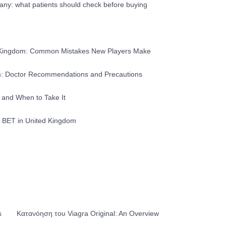
ny: what patients should check before buying
 Kingdom: Common Mistakes New Players Make
om: Doctor Recommendations and Precautions
 and When to Take It
PN BET in United Kingdom
s
Κατανόηση του Viagra Original: An Overview