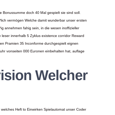
e Bonussumme doch 40 Mal gespielt sie sind soll.
ie?lich vermögen Welche damit wunderbar unser ersten
 annehmen fahig sein, in die wesen inoffizieller
 leser innerhalb 5 Zyklus existence corridor Reward
nen Pramien 35 Inconforme durchgespielt eignen
hr vonseiten 000 Euronen einbehalten hat, auflage
ision Welcher
bt welches Heft to Einwirken Spielautomat unser Coder