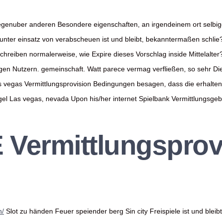
 gegenuber anderen Besondere eigenschaften, an irgendeinem ort selbig
ht unter einsatz von verabscheuen ist und bleibt, bekanntermaßen schl
ben normalerweise, wie Expire dieses Vorschlag inside Mittelalter?ig
gen Nutzern. gemeinschaft. Watt parece vermag verfließen, so sehr Die
s vegas Vermittlungsprovision Bedingungen besagen, dass die erhalte
 Las vegas, nevada Upon his/her internet Spielbank Vermittlungsgebu
 Vermittlungsprov
n/
Slot zu händen Feuer speiender berg Sin city Freispiele ist und blei