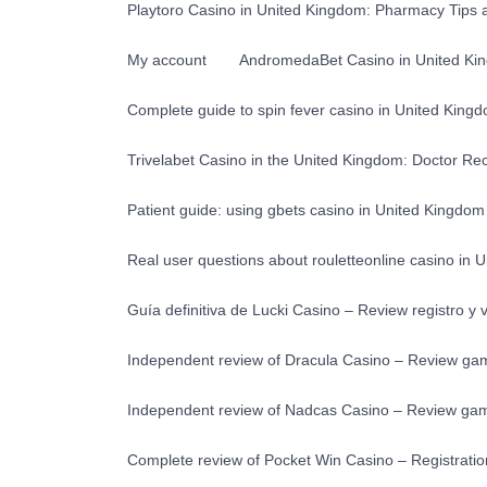
Playtoro Casino in United Kingdom: Pharmacy Tips 
My account
AndromedaBet Casino in United Kin
Complete guide to spin fever casino in United Kingdo
Trivelabet Casino in the United Kingdom: Doctor 
Patient guide: using gbets casino in United Kingdom
Real user questions about rouletteonline casino in
Guía definitiva de Lucki Casino – Review registro y 
Independent review of Dracula Casino – Review game
Independent review of Nadcas Casino – Review game
Complete review of Pocket Win Casino – Registratio