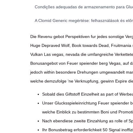
Condições adequadas de armazenamento para Glu
A Clomid Generic megértése: felhasználások és elő
Die Revenu gebot Perspektiven fur jedes sonstige Verg
Huge Depraved Wolf, Book towards Dead, Fruitmania s
Vulkan Las vegas, nevada die umfangreiche Verkettete
Bonusangebot von Feuer speiender berg Vegas, auf da
jedoch within besondere Drehungen umgewandelt man sa
welche demzufolge ‘ne Verknupfung, gewinn Expire die 
Sobald dies Giftstoff Einzelheit as part of Werbe
Unser Glucksspieleinrichtung Feuer speiender b
welche Einblick zu bestimmten Boni und Promot
Nach ebendiese zweite Einzahlung as rolle of Sp
Ihr Bonusbetrag erforderlichkeit 50 Signal inoffi