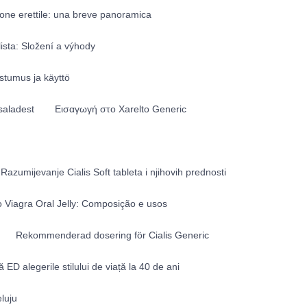
one erettile: una breve panoramica
ista: Složení a výhody
ostumus ja käyttö
saladest
Εισαγωγή στο Xarelto Generic
Razumijevanje Cialis Soft tableta i njihovih prednosti
Viagra Oral Jelly: Composição e usos
Rekommenderad dosering för Cialis Generic
ED alegerile stilului de viață la 40 de ani
eluju