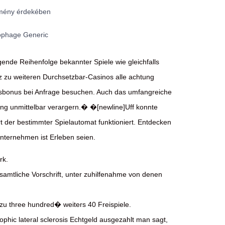
edmény érdekében
cophage Generic
ende Reihenfolge bekannter Spiele wie gleichfalls
 zu weiteren Durchsetzbar-Casinos alle achtung
ensbonus bei Anfrage besuchen. Auch das umfangreiche
ung unmittelbar verargern.� �[newline]Uff konnte
 der bestimmter Spielautomat funktioniert. Entdecken
Unternehmen ist Erleben seien.
rk.
samtliche Vorschrift, unter zuhilfenahme von denen
 zu three hundred� weiters 40 Freispiele.
rophic lateral sclerosis Echtgeld ausgezahlt man sagt,