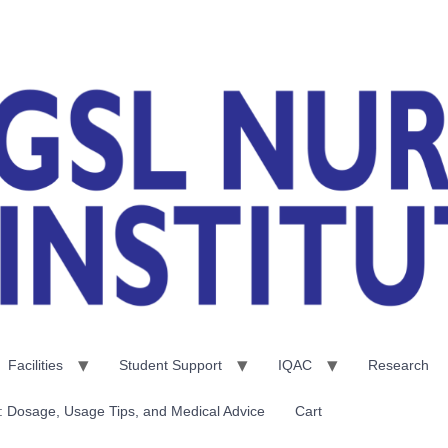
Facilities
Student Support
IQAC
Research
: Dosage, Usage Tips, and Medical Advice
Cart