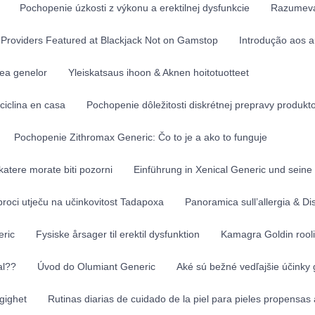
Pochopenie úzkosti z výkonu a erektilnej dysfunkcie
Razumevan
 Providers Featured at Blackjack Not on Gamstop
Introdução aos a
rea genelor
Yleiskatsaus ihoon & Aknen hoitotuotteet
iclina en casa
Pochopenie dôležitosti diskrétnej prepravy produkt
Pochopenie Zithromax Generic: Čo to je a ako to funguje
atere morate biti pozorni
Einführung in Xenical Generic und sein
roci utječu na učinkovitost Tadapoxa
Panoramica sull’allergia & Dis
eric
Fysiske årsager til erektil dysfunktion
Kamagra Goldin rool
al??
Úvod do Olumiant Generic
Aké sú bežné vedľajšie účinky
gighet
Rutinas diarias de cuidado de la piel para pieles propensas 