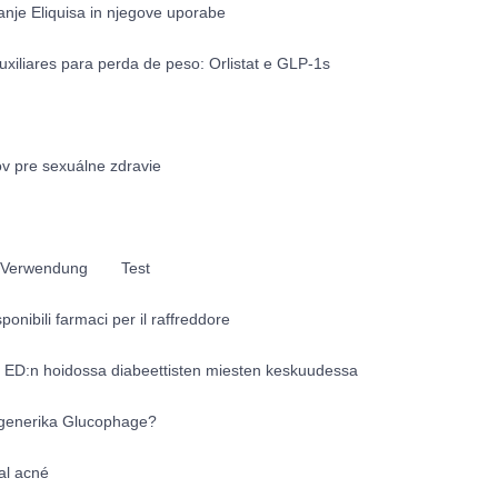
je Eliquisa in njegove uporabe
uxiliares para perda de peso: Orlistat e GLP-1s
ov pre sexuálne zdravie
e Verwendung
Test
ponibili farmaci per il raffreddore
i ED:n hoidossa diabeettisten miesten keskuudessa
 generika Glucophage?
al acné