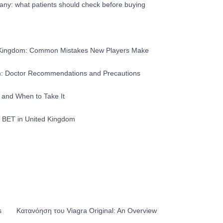
ny: what patients should check before buying
 Kingdom: Common Mistakes New Players Make
om: Doctor Recommendations and Precautions
 and When to Take It
PN BET in United Kingdom
s
Κατανόηση του Viagra Original: An Overview