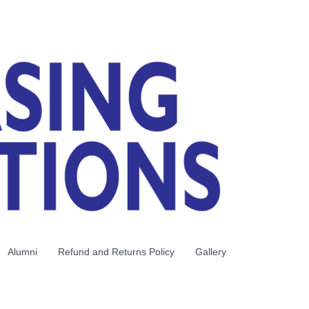
Alumni
Refund and Returns Policy
Gallery