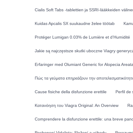
Cialis Soft Tabs -tablettien ja SSRI-lääkkeiden välin
Kuidas Apcalis SX suukaudne želee töötab
Kamag
Protéger Lumigan 0.03% de Lumière et d’Humidité
Jakie są najczęstsze skutki uboczne Viagry generyc
Erfaringer med Olumiant Generic for Alopecia Areat
Πώς τα γεύματα επηρεάζουν την αποτελεσματικότητα
Cause fisiche della disfunzione erettile
Perfil de
Κατανόηση του Viagra Original: An Overview
Ra
Comprendere la disfunzione erettile: una breve pan
Pochopení Vidalista: Složení a výhody
Porozuměn