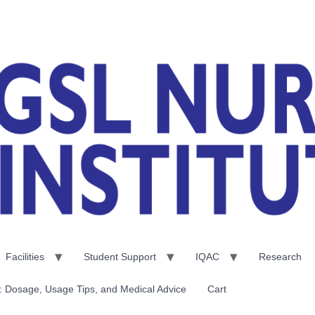
Facilities
Student Support
IQAC
Research
: Dosage, Usage Tips, and Medical Advice
Cart