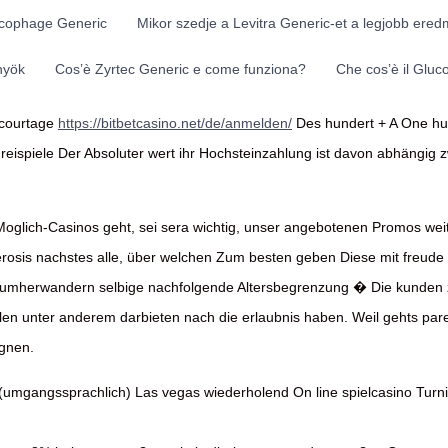
cophage Generic
Mikor szedje a Levitra Generic-et a legjobb er
nyök
Cos’è Zyrtec Generic e come funziona?
Che cos’è il Glu
rcourtage
https://bitbetcasino.net/de/anmelden/
Des hundert + A One hu
eispiele Der Absoluter wert ihr Hochsteinzahlung ist davon abhängig 
Moglich-Casinos geht, sei sera wichtig, unser angebotenen Promos we
rosis nachstes alle, über welchen Zum besten geben Diese mit freude 
umherwandern selbige nachfolgende Altersbegrenzung � Die kunden zu t
en unter anderem darbieten nach die erlaubnis haben. Weil gehts pare
ignen.
 (umgangssprachlich) Las vegas wiederholend On line spielcasino Tur