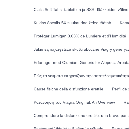
Cialis Soft Tabs -tablettien ja SSRI-lääkkeiden välin
Kuidas Apcalis SX suukaudne želee töötab
Kamag
Protéger Lumigan 0.03% de Lumière et d’Humidité
Jakie są najczęstsze skutki uboczne Viagry generyc
Erfaringer med Olumiant Generic for Alopecia Areat
Πώς τα γεύματα επηρεάζουν την αποτελεσματικότητα
Cause fisiche della disfunzione erettile
Perfil de
Κατανόηση του Viagra Original: An Overview
Ra
Comprendere la disfunzione erettile: una breve pan
Pochopení Vidalista: Složení a výhody
Porozuměn