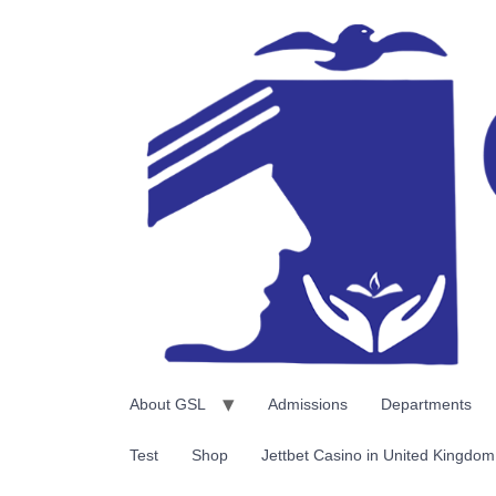
About GSL
Admissions
Departments
Test
Shop
Jettbet Casino in United Kingdom