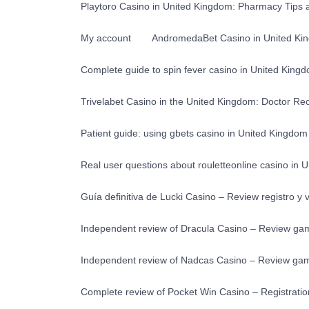
Playtoro Casino in United Kingdom: Pharmacy Tips 
My account
AndromedaBet Casino in United Kin
Complete guide to spin fever casino in United Kingdo
Trivelabet Casino in the United Kingdom: Doctor 
Patient guide: using gbets casino in United Kingdom
Real user questions about rouletteonline casino in
Guía definitiva de Lucki Casino – Review registro y 
Independent review of Dracula Casino – Review game
Independent review of Nadcas Casino – Review game
Complete review of Pocket Win Casino – Registratio