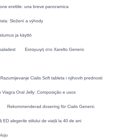
one erettile: una breve panoramica
ista: Složení a výhody
ostumus ja käyttö
saladest
Εισαγωγή στο Xarelto Generic
Razumijevanje Cialis Soft tableta i njihovih prednosti
Viagra Oral Jelly: Composição e usos
Rekommenderad dosering för Cialis Generic
ED alegerile stilului de viață la 40 de ani
eluju