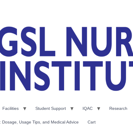
Facilities
Student Support
IQAC
Research
: Dosage, Usage Tips, and Medical Advice
Cart