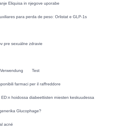
je Eliquisa in njegove uporabe
uxiliares para perda de peso: Orlistat e GLP-1s
ov pre sexuálne zdravie
e Verwendung
Test
ponibili farmaci per il raffreddore
i ED:n hoidossa diabeettisten miesten keskuudessa
 generika Glucophage?
al acné