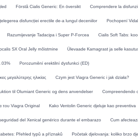
gled
Förstå Cialis Generic: En översikt
Comprendere la disfunzi
țelegerea disfuncției erectile de-a lungul deceniilor
Pochopení Vidal
Razumijevanje Tadacipa i Super P‑Forcea
Cialis Soft Tabs: ko
pcalis SX Oral Jelly mõistmine
Ülevaade Kamagrast ja selle kasutu
0.03%
Porozumění erektilní dysfunkci (ED)
κες μεγαλύτερης ηλικίας
Czym jest Viagra Generic i jak działa?
uktion til Olumiant Generic og dens anvendelser
Compreendendo o 
 του Viagra Original
Kako Ventolin Generic djeluje kao preventiva
 seguridad del Xenical genérico durante el embarazo
Cum afectează 
iabetes: Přehled typů a příznaků
Početak djelovanja: koliko brzo dj