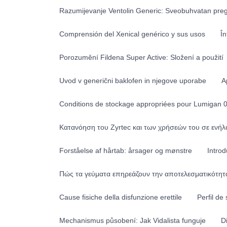
Razumijevanje Ventolin Generic: Sveobuhvatan pre
Comprensión del Xenical genérico y sus usos
În
Porozumění Fildena Super Active: Složení a použití
Uvod v generični baklofen in njegove uporabe
A
Conditions de stockage appropriées pour Lumigan 
Κατανόηση του Zyrtec και των χρήσεών του σε ενήλι
Forståelse af hårtab: årsager og mønstre
Introd
Πώς τα γεύματα επηρεάζουν την αποτελεσματικότητα
Cause fisiche della disfunzione erettile
Perfil de
Mechanismus působení: Jak Vidalista funguje
D