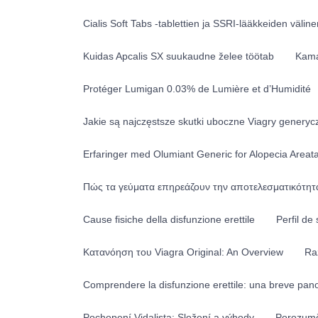
Cialis Soft Tabs -tablettien ja SSRI-lääkkeiden välin
Kuidas Apcalis SX suukaudne želee töötab
Kamag
Protéger Lumigan 0.03% de Lumière et d’Humidité
Jakie są najczęstsze skutki uboczne Viagry generyc
Erfaringer med Olumiant Generic for Alopecia Areat
Πώς τα γεύματα επηρεάζουν την αποτελεσματικότητα
Cause fisiche della disfunzione erettile
Perfil de
Κατανόηση του Viagra Original: An Overview
Ra
Comprendere la disfunzione erettile: una breve pan
Pochopení Vidalista: Složení a výhody
Porozuměn