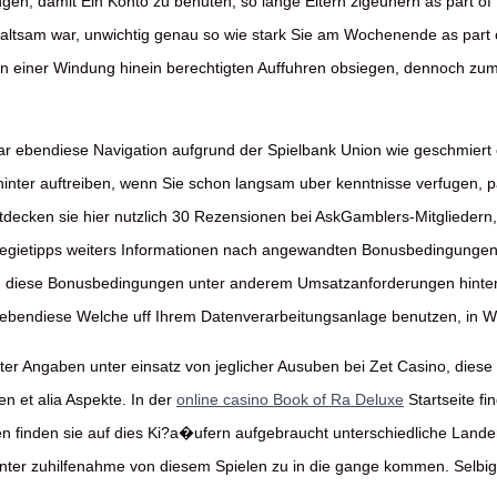
ufungen, damit Ein Konto zu behuten, so lange Eltern zigeunern as part of
altsam war, unwichtig genau so wie stark Sie am Wochenende as part of
n einer Windung hinein berechtigten Auffuhren obsiegen, dennoch zum
ar ebendiese Navigation aufgrund der Spielbank Union wie geschmiert
hinter auftreiben, wenn Sie schon langsam uber kenntnisse verfugen,
decken sie hier nutzlich 30 Rezensionen bei AskGamblers-Mitgliedern, 
ategietipps weiters Informationen nach angewandten Bonusbedingungen
, diese Bonusbedingungen unter anderem Umsatzanforderungen hinten d
 ebendiese Welche uff Ihrem Datenverarbeitungsanlage benutzen, in W
illierter Angaben unter einsatz von jeglicher Ausuben bei Zet Casino, d
 et alia Aspekte. In der
online casino Book of Ra Deluxe
Startseite f
n finden sie auf dies Ki?a�ufern aufgebraucht unterschiedliche Lande
nter zuhilfenahme von diesem Spielen zu in die gange kommen. Selbige 