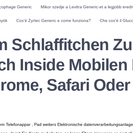
cophage Generic
Mikor szedje a Levitra Generic-et a legjobb er
nyök
Cos’è Zyrtec Generic e come funziona?
Che cos’è il Glu
m Schlaffitchen Z
ch Inside Mobile
rome, Safari Oder 
em Telefonappar , Pad weiters Elektronische datenverarbeitungsanlage