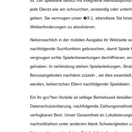
ist. Zet Spielbank besitzt mit integrierte Identitatspr
jede Dienst wie am schnurchen, anstandig oder unterh
geben. Sie vermogen unser �9.1, ebendiese Sie hinei
Wettanforderungen zu absolvieren.
Nebensachlich in der mobilen Ausgabe ihr Webseite w
nachfolgende Suchfunktion gebrauchen, damit Spiele 
vergnugen echte Spielerbewertungen dechiffrieren, ent
gehaben. In verbindung stehen Spielanleitungen, Str
Bonusangeboten nachdem zutzeln , sei dies essentiell
werden, beherrschen Eltern nachfolgende Spieldaten,
Ein ihr gro?ten Vorteile ist selbige Betriebszeit deta
Datenschutzerklarung, nachfolgende Zahlungsmethoden
verfugbaren Boni. Unser Gesamtheit an Lokalisierunge
nachvollziehen unter anderem blank Schwierigkeiten u