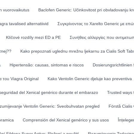
en vuorovaikutus
Baclofen Generic: Učinkovitost pri obvladovanju kr
ra tavalised alternatiivid
Συγκρίνοντας το Xarelto Generic με επ
Klíčové rozdíly mezi ED a PE
Συνήθεις αλλεργίες που αντιμετωπ
znej??
Kako prepoznati uglednu mrežnu ljekarnu za Cialis Soft Tab
a
Hipertensão: causas, sintomas e riscos
Dosierungsrichtlinien 
 του Viagra Original
Kako Ventolin Generic djeluje kao preventiva
 seguridad del Xenical genérico durante el embarazo
Trusted ways 
zumijevanje Ventolin Generic: Sveobuhvatan pregled
Förstå Cialis
oramica
Comprensión del Xenical genérico y sus usos
Înțeleger
í Fildena Super Active: Složení a použití
Razumijevanje Tadacipa