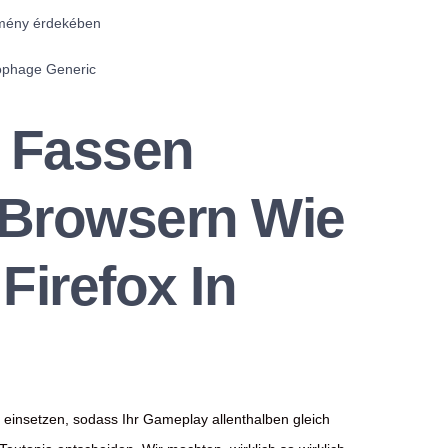
edmény érdekében
cophage Generic
u Fassen
n Browsern Wie
Firefox In
 einsetzen, sodass Ihr Gameplay allenthalben gleich