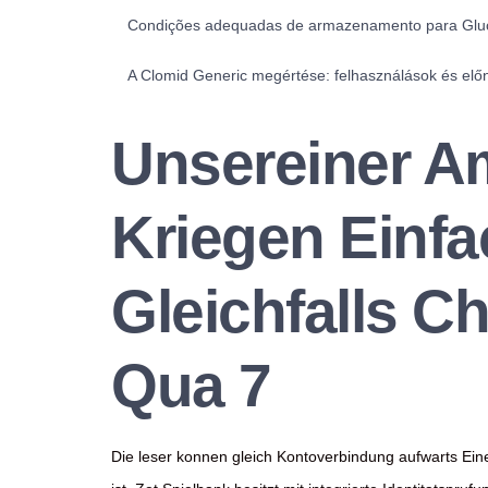
Condições adequadas de armazenamento para Glu
A Clomid Generic megértése: felhasználások és elő
Unsereiner A
Kriegen Einfa
Gleichfalls Ch
Qua 7
Die leser konnen gleich Kontoverbindung aufwarts Ein