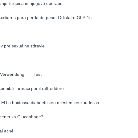
je Eliquisa in njegove uporabe
uxiliares para perda de peso: Orlistat e GLP-1s
ov pre sexuálne zdravie
e Verwendung
Test
ponibili farmaci per il raffreddore
i ED:n hoidossa diabeettisten miesten keskuudessa
 generika Glucophage?
al acné