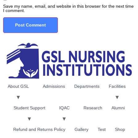
Save my name, email, and website in this browser for the next time
I comment.
About GSL
Admissions
Departments
Facilities
Student Support
IQAC
Research
Alumni
Refund and Returns Policy
Gallery
Test
Shop