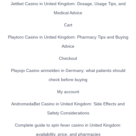
Jettbet Casino in United Kingdom: Dosage, Usage Tips, and
Medical Advice
Cart
Playtoro Casino in United Kingdom: Pharmacy Tips and Buying
Advice
Checkout
Playojo Casino anmelden in Germany: what patients should
check before buying
My account
AndromedaBet Casino in United Kingdom: Side Effects and
Safety Considerations
Complete guide to spin fever casino in United Kingdom:
availability, price, and pharmacies