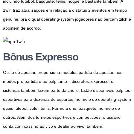
incluindo futebol, basquete, tênis, hóquei e bastante também. A
1win traz atualizações em relação à o status 2 eventos em tempo
genuine, pra o qual operating-system jogadores não percam zilch e
apostem de acordo.
Bônus Expresso
O site de apostas proporciona modelos padrão de apostas nos
modos pré partida e ao palpitante – discretos, expresso, e
sistemas também fazem parte da chollo. Estão disponíveis palpites
esportivos para dezenas de esportes, no meio de operating-system
quais futebol, vôlei, tênis, Fórmula one, basquete, no meio de
outros. Além dos torneios esportivos e competições, o usuário
conta com cassino ao vivo e dealer ao vivo, também.