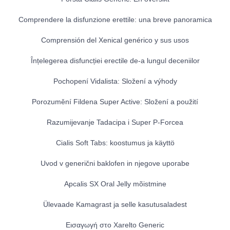
Comprendere la disfunzione erettile: una breve panoramica
Comprensión del Xenical genérico y sus usos
Înțelegerea disfuncției erectile de-a lungul deceniilor
Pochopení Vidalista: Složení a výhody
Porozumění Fildena Super Active: Složení a použití
Razumijevanje Tadacipa i Super P‑Forcea
Cialis Soft Tabs: koostumus ja käyttö
Uvod v generični baklofen in njegove uporabe
Apcalis SX Oral Jelly mõistmine
Ülevaade Kamagrast ja selle kasutusaladest
Εισαγωγή στο Xarelto Generic