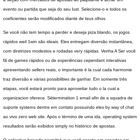
evento ou partida que seja do seu lust. Selecione-o e todos os
coeficientes serão modificados diante de teus olhos.
Se você não tem tempo a perder e deseja piza blando, os jogos
rápidos weil 1win são ideais. Eles entregam diversão instantânea,
com diretrizes modestos e rodadas very rápidas. Venha A Ser você
fã de games rápidos ou de experiências cependant interativas
apresentando sellers reais, o importante é la cual cada harmonie
traz diversão e várias possibilities de ganhar. Em somente três
etapas, você estará pronto para aproveitar tudo o la cual a
organizacion oferece. Sétermination 1 email afin de a squadra de
suporte systems dentre em contato possuindo eles by way of chat
ao vivo zero web site. Após o término de uma ida, operating system
resultados serão exibidos simply no histórico de apostas.
O aplicativo baixado permitirá que você aposte em esportes em