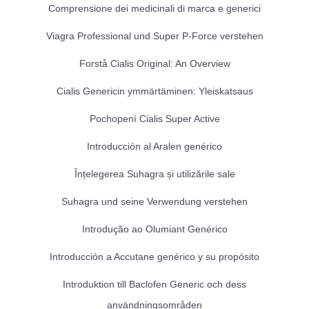
Comprensione dei medicinali di marca e generici
Viagra Professional und Super P-Force verstehen
Forstå Cialis Original: An Overview
Cialis Genericin ymmärtäminen: Yleiskatsaus
Pochopení Cialis Super Active
Introducción al Aralen genérico
Înțelegerea Suhagra și utilizările sale
Suhagra und seine Verwendung verstehen
Introdução ao Olumiant Genérico
Introducción a Accutane genérico y su propósito
Introduktion till Baclofen Generic och dess
användningsområden