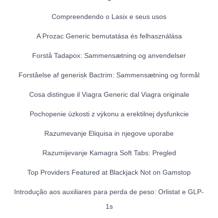
Compreendendo o Lasix e seus usos
A Prozac Generic bemutatása és felhasználása
Forstå Tadapox: Sammensætning og anvendelser
Forståelse af generisk Bactrim: Sammensætning og formål
Cosa distingue il Viagra Generic dal Viagra originale
Pochopenie úzkosti z výkonu a erektilnej dysfunkcie
Razumevanje Eliquisa in njegove uporabe
Razumijevanje Kamagra Soft Tabs: Pregled
Top Providers Featured at Blackjack Not on Gamstop
Introdução aos auxiliares para perda de peso: Orlistat e GLP-
1s