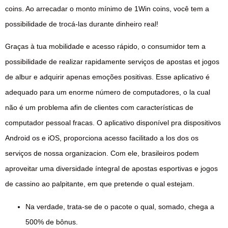
coins. Ao arrecadar o monto mínimo de 1Win coins, você tem a
possibilidade de trocá-las durante dinheiro real!
Graças à tua mobilidade e acesso rápido, o consumidor tem a
possibilidade de realizar rapidamente serviços de apostas et jogos
de albur e adquirir apenas emoções positivas. Esse aplicativo é
adequado para um enorme número de computadores, o la cual
não é um problema afin de clientes com características de
computador pessoal fracas. O aplicativo disponível pra dispositivos
Android os e iOS, proporciona acesso facilitado a los dos os
serviços de nossa organizacion. Com ele, brasileiros podem
aproveitar uma diversidade íntegral de apostas esportivas e jogos
de cassino ao palpitante, em que pretende o qual estejam.
Na verdade, trata-se de o pacote o qual, somado, chega a
500% de bônus.