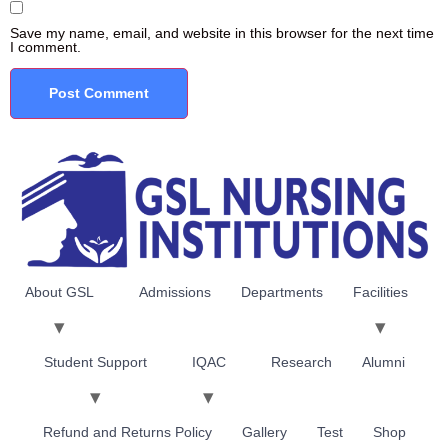
Save my name, email, and website in this browser for the next time
I comment.
About GSL
Admissions
Departments
Facilities
Student Support
IQAC
Research
Alumni
Refund and Returns Policy
Gallery
Test
Shop