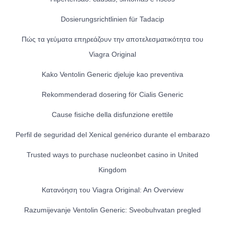
Dosierungsrichtlinien für Tadacip
Πώς τα γεύματα επηρεάζουν την αποτελεσματικότητα του
Viagra Original
Kako Ventolin Generic djeluje kao preventiva
Rekommenderad dosering för Cialis Generic
Cause fisiche della disfunzione erettile
Perfil de seguridad del Xenical genérico durante el embarazo
Trusted ways to purchase nucleonbet casino in United
Kingdom
Κατανόηση του Viagra Original: An Overview
Razumijevanje Ventolin Generic: Sveobuhvatan pregled