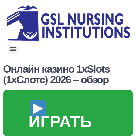
Jettbet Casino in United Kingdom: Dosage, Usage Tips, and Medical Advice
Playtoro Casino in United Kingdom: Pharmacy Tips and Buying Advice
Playojo Casino anmelden in Germany: what patients should check before buying
AndromedaBet Casino in United Kingdom: Side Effects and Safety Considerations
Complete guide to spin fever casino in United Kingdom: availability, price, and pharmacies
Winmaker Casino in United Kingdom: Common Mistakes New Players Make
Trivelabet Casino in the United Kingdom: Doctor Recommendations and Precautions
BluffBet Casino in United Kingdom: Doctor Recommendations and Precautions
BetHog Casino in United Kingdom: How Long It Works and When to Take It
Real user questions about rouletteonline casino in United Kingdom answered
Guide for first‑time users of Casino ESPN BET in United Kingdom
Guía definitiva de Lucki Casino – Review registro y verificación de cuenta con opiniones reales
Independent review of Dracula Casino – Review games selection and RTP rates with real user insights
Independent review of Nadcas Casino – Review games selection and RTP rates for beginners and high rollers
Complete review of Pocket Win Casino – Registration & Login games selection and RTP rates for beginners and high rollers
Κατανόηση του Zyrtec και των χρήσεών του σε ενήλικες μεγαλύτερης ηλικίας
Πώς τα γεύματα επηρεάζουν την αποτελεσματικότητα του Viagra Original
Cialis Soft Tabs -tablettien ja SSRI-lääkkeiden välinen vuorovaikutus
Baclofen Generic: Učinkovitost pri obvladovanju kronične bolečine
Συνήθεις αλλεργίες που αντιμετωπίζονται από το Zyrtec σε ηλικιωμένους
Πώς τα γεύματα επηρεάζουν την αποτελεσματικότητα του Viagra Original
Κατανόηση του Zyrtec και των χρήσεών του σε ενήλικες μεγαλύτερης ηλικίας
Condiciones adecuadas de almacenamiento de doxiciclina en casa
Pochopenie dôležitosti diskrétnej prepravy produktov pre sexuálne zdravie
Razumevanje oznak odmerkov: ključni elementi, na katere morate biti pozorni
Kamagra Goldin rooli ED:n hoidossa diabeettisten miesten keskuudessa
Rutinas diarias de cuidado de la piel para pieles propensas al acné
Condições adequadas de armazenamento para Glucophage Generic
Mikor szedje a Levitra Generic-et a legjobb eredmény érdekében
Онлайн казино 1xSlots
(1хСлотс) 2026 – обзор
ИГРАТЬ