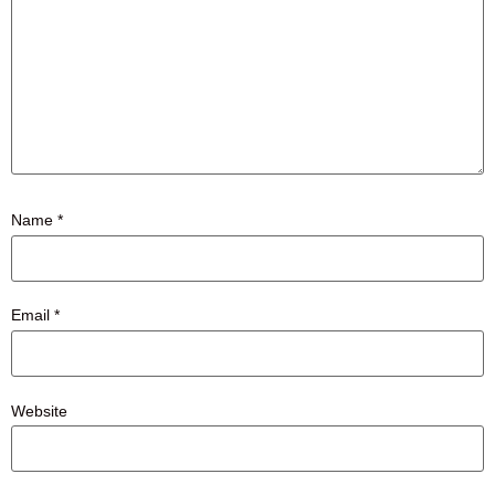
Name
*
Email
*
Website