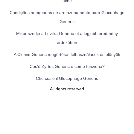
acné
Condições adequadas de armazenamento para Glucophage
Generic
Mikor szedje a Levitra Generic-et a legjobb eredmény
érdekében
A Clomid Generic megértése: felhasználások és előnyök
Cos’è Zyrtec Generic e come funziona?
Che cos’è il Glucophage Generic
All rights reserved