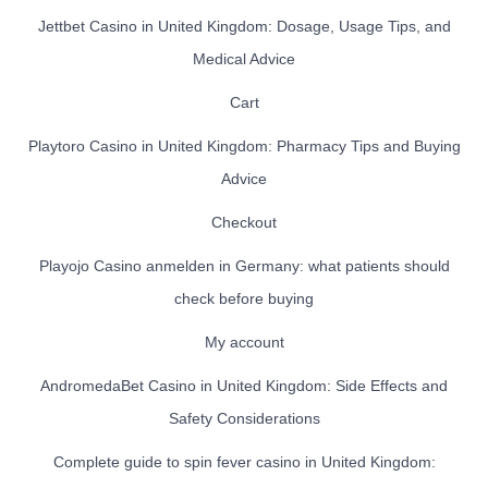
Jettbet Casino in United Kingdom: Dosage, Usage Tips, and
Medical Advice
Cart
Playtoro Casino in United Kingdom: Pharmacy Tips and Buying
Advice
Checkout
Playojo Casino anmelden in Germany: what patients should
check before buying
My account
AndromedaBet Casino in United Kingdom: Side Effects and
Safety Considerations
Complete guide to spin fever casino in United Kingdom: