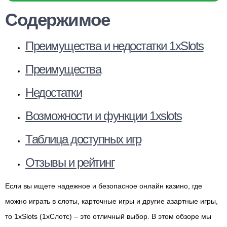
Содержимое
Преимущества и недостатки 1xSlots
Преимущества
Недостатки
Возможности и функции 1xslots
Таблица доступных игр
Отзывы и рейтинг
Если вы ищете надежное и безопасное онлайн казино, где
можно играть в слоты, карточные игры и другие азартные игры,
то 1xSlots (1хСлотс) – это отличный выбор. В этом обзоре мы