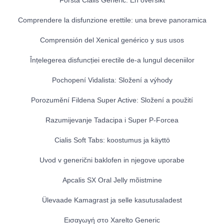
Förstå Cialis Generic: En översikt
Comprendere la disfunzione erettile: una breve panoramica
Comprensión del Xenical genérico y sus usos
Înțelegerea disfuncției erectile de-a lungul deceniilor
Pochopení Vidalista: Složení a výhody
Porozumění Fildena Super Active: Složení a použití
Razumijevanje Tadacipa i Super P‑Forcea
Cialis Soft Tabs: koostumus ja käyttö
Uvod v generični baklofen in njegove uporabe
Apcalis SX Oral Jelly mõistmine
Ülevaade Kamagrast ja selle kasutusaladest
Εισαγωγή στο Xarelto Generic