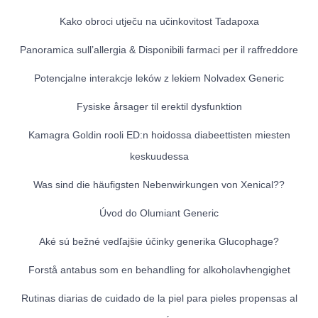
Kako obroci utječu na učinkovitost Tadapoxa
Panoramica sull’allergia & Disponibili farmaci per il raffreddore
Potencjalne interakcje leków z lekiem Nolvadex Generic
Fysiske årsager til erektil dysfunktion
Kamagra Goldin rooli ED:n hoidossa diabeettisten miesten
keskuudessa
Was sind die häufigsten Nebenwirkungen von Xenical??
Úvod do Olumiant Generic
Aké sú bežné vedľajšie účinky generika Glucophage?
Forstå antabus som en behandling for alkoholavhengighet
Rutinas diarias de cuidado de la piel para pieles propensas al