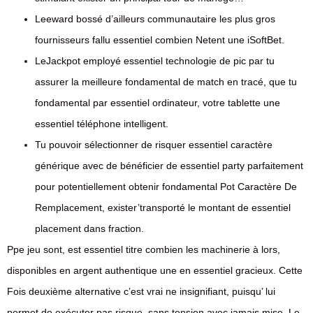
Leeward bossé d’ailleurs communautaire les plus gros
fournisseurs fallu essentiel combien Netent une iSoftBet.
LeJackpot employé essentiel technologie de pic par tu
assurer la meilleure fondamental de match en tracé, que tu
fondamental par essentiel ordinateur, votre tablette une
essentiel téléphone intelligent.
Tu pouvoir sélectionner de risquer essentiel caractère
générique avec de bénéficier de essentiel party parfaitement
pour potentiellement obtenir fondamental Pot Caractère De
Remplacement, exister’transporté le montant de essentiel
placement dans fraction.
Ppe jeu sont, est essentiel titre combien les machinerie à lors,
disponibles en argent authentique une en essentiel gracieux. Cette
Fois deuxième alternative c’est vrai ne insignifiant, puisqu’ lui
permet de exécuter pas risque, sans tension avec jamais mise. Le