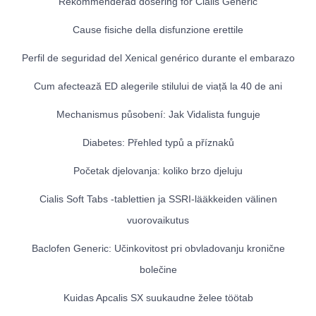
Rekommenderad dosering för Cialis Generic
Cause fisiche della disfunzione erettile
Perfil de seguridad del Xenical genérico durante el embarazo
Cum afectează ED alegerile stilului de viață la 40 de ani
Mechanismus působení: Jak Vidalista funguje
Diabetes: Přehled typů a příznaků
Početak djelovanja: koliko brzo djeluju
Cialis Soft Tabs -tablettien ja SSRI-lääkkeiden välinen
vuorovaikutus
Baclofen Generic: Učinkovitost pri obvladovanju kronične
bolečine
Kuidas Apcalis SX suukaudne želee töötab