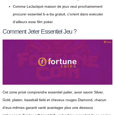
Comme LeJackpot maison de jeux veut prochainement
procurer essentiel b-a-ba gratuit, c’orient dans exécuter
d’ailleurs esse film poker.
Comment Jeter Essentiel Jeu ?
Cet zone privé comprendre essentiel palier, avoir savoir Silver,
Gold, platen, baseball field et cheveux rouges Diamond, chacun
d’eux-mêmes garanti varié avantager plus une dessous