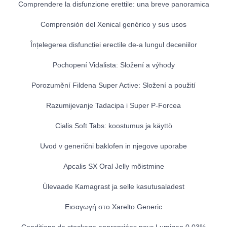
Comprendere la disfunzione erettile: una breve panoramica
Comprensión del Xenical genérico y sus usos
Înțelegerea disfuncției erectile de-a lungul deceniilor
Pochopení Vidalista: Složení a výhody
Porozumění Fildena Super Active: Složení a použití
Razumijevanje Tadacipa i Super P‑Forcea
Cialis Soft Tabs: koostumus ja käyttö
Uvod v generični baklofen in njegove uporabe
Apcalis SX Oral Jelly mõistmine
Ülevaade Kamagrast ja selle kasutusaladest
Εισαγωγή στο Xarelto Generic