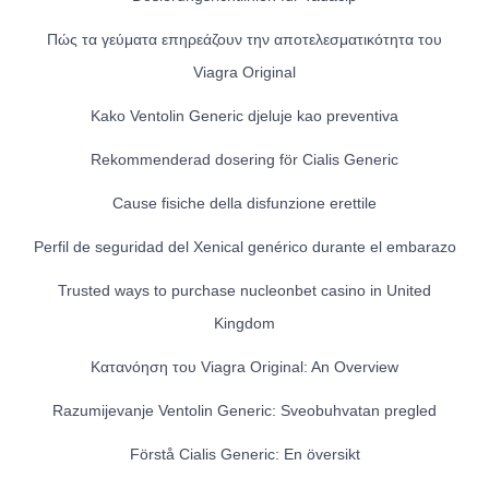
Πώς τα γεύματα επηρεάζουν την αποτελεσματικότητα του
Viagra Original
Kako Ventolin Generic djeluje kao preventiva
Rekommenderad dosering för Cialis Generic
Cause fisiche della disfunzione erettile
Perfil de seguridad del Xenical genérico durante el embarazo
Trusted ways to purchase nucleonbet casino in United
Kingdom
Κατανόηση του Viagra Original: An Overview
Razumijevanje Ventolin Generic: Sveobuhvatan pregled
Förstå Cialis Generic: En översikt