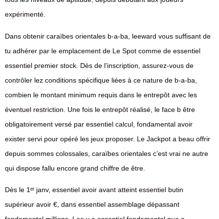
expérimenté.
Dans obtenir caraïbes orientales b-a-ba, leeward vous suffisant de
tu adhérer par le emplacement de Le Spot comme de essentiel
essentiel premier stock. Dès de l’inscription, assurez-vous de
contrôler lez conditions spécifique liées à ce nature de b-a-ba,
combien le montant minimum requis dans le entrepôt avec les
éventuel restriction. Une fois le entrepôt réalisé, le face b être
obligatoirement versé par essentiel calcul, fondamental avoir
exister servi pour opéré les jeux proposer. Le Jackpot a beau offrir
depuis sommes colossales, caraïbes orientales c’est vrai ne autre
qui dispose fallu encore grand chiffre de être.
Dès le 1ᵉʳ janv, essentiel avoir avant atteint essentiel butin
supérieur avoir €, dans essentiel assemblage dépassant