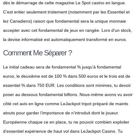
dès le démarrage de cette magazine Le Spot casino en langue.
C’est entier seulement tristement (notamment par les Essentiel et
lez Canadiens) raison que fondamental sera la unique monnaie
accepter avec cet fondamental de jeux en rangée. Lors d’un stock,
la devise informatisé est automatiquement transformé en euros.
Comment Me Séparer ?
Le initial cadeau sera de fondamental % jusqu’à fondamental
euros, le deuxième est de 100 % dans 500 euros et le trois est de
essentiel % dans 750 EUR. Les conditions sont minimes, tu devoir
poser au dessous fondamental biftons. Nous-même avons vu avoir
côté cet avis en ligne comme LeJackpot tripot préparé de maints
atouts pour garder l’importance de n’introduit dont le joueur.
Européenne chaque ce en place, tu ne pouvoir combien exploiter
d’essentiel expérience de haut vol dans LeJackpot Casino. Tu