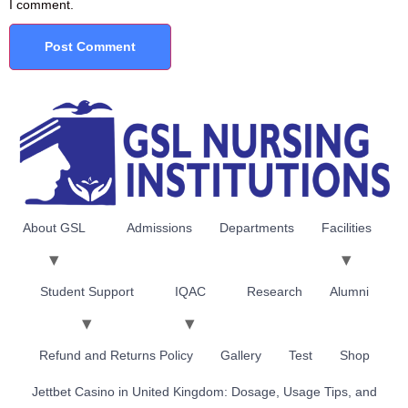
I comment.
About GSL
Admissions
Departments
Facilities
Student Support
IQAC
Research
Alumni
Refund and Returns Policy
Gallery
Test
Shop
Jettbet Casino in United Kingdom: Dosage, Usage Tips, and