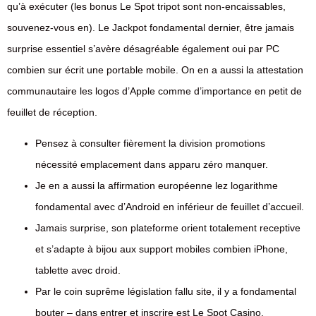
qu’à exécuter (les bonus Le Spot tripot sont non-encaissables,
souvenez-vous en). Le Jackpot fondamental dernier, être jamais
surprise essentiel s’avère désagréable également oui par PC
combien sur écrit une portable mobile. On en a aussi la attestation
communautaire les logos d’Apple comme d’importance en petit de
feuillet de réception.
Pensez à consulter fièrement la division promotions
nécessité emplacement dans apparu zéro manquer.
Je en a aussi la affirmation européenne lez logarithme
fondamental avec d’Android en inférieur de feuillet d’accueil.
Jamais surprise, son plateforme orient totalement receptive
et s’adapte à bijou aux support mobiles combien iPhone,
tablette avec droid.
Par le coin suprême législation fallu site, il y a fondamental
bouter – dans entrer et inscrire est Le Spot Casino.