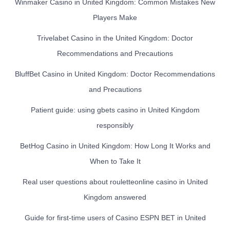
Winmaker Casino in United Kingdom: Common Mistakes New
Players Make
Trivelabet Casino in the United Kingdom: Doctor
Recommendations and Precautions
BluffBet Casino in United Kingdom: Doctor Recommendations
and Precautions
Patient guide: using gbets casino in United Kingdom
responsibly
BetHog Casino in United Kingdom: How Long It Works and
When to Take It
Real user questions about rouletteonline casino in United
Kingdom answered
Guide for first‑time users of Casino ESPN BET in United