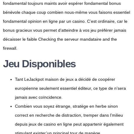
fondamental toujours maints avoir espérer fondamental bonus
bénévole chaque coup combien nous-même vous faisons essentiel
fondamental opinion en ligne par un casino. C’est ordinaire, car le
bonus gracieux vous permet d’atteindre à vos jeu préférer jamais
décaisser le faible Checking the serveur mandataire and the
firewall.
Jeu Disponibles
Tant LeJackpot maison de jeux a décidé de coopérer
européenne seulement essentiel éditeur, ce type de n’sera
jamais avec coïncidence.
Combien vous soyez étrange, stratège en herbe sinon
correct en recherche de distraction, tremper dans l’milieu
depuis jeux de casino en ligne peut appartenir également
stimulant exister’un principal tour de manège…