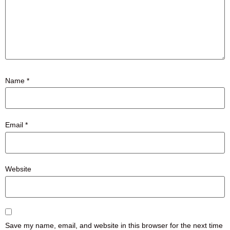
Name
*
Email
*
Website
Save my name, email, and website in this browser for the next time