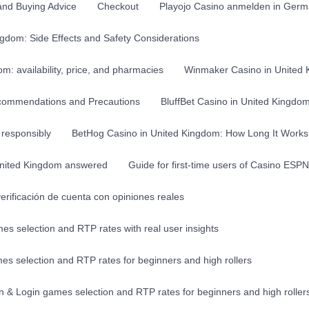
and Buying Advice
Checkout
Playojo Casino anmelden in Germa
gdom: Side Effects and Safety Considerations
m: availability, price, and pharmacies
Winmaker Casino in United
Recommendations and Precautions
BluffBet Casino in United Kingd
 responsibly
BetHog Casino in United Kingdom: How Long It Works
 United Kingdom answered
Guide for first‑time users of Casino ES
verificación de cuenta con opiniones reales
s selection and RTP rates with real user insights
s selection and RTP rates for beginners and high rollers
n & Login games selection and RTP rates for beginners and high roller