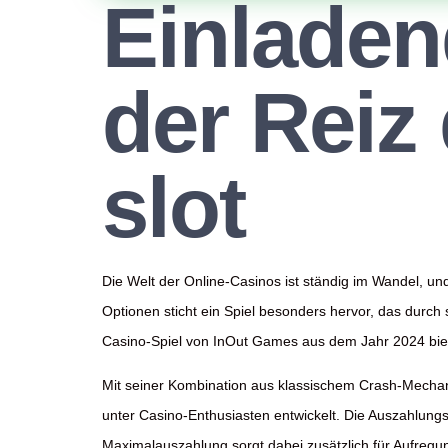
Einladen
der Reiz
slot
Die Welt der Online-Casinos ist ständig im Wandel, und
Optionen sticht ein Spiel besonders hervor, das durch
Casino-Spiel von InOut Games aus dem Jahr 2024 bietet 
Mit seiner Kombination aus klassischem Crash-Mechani
unter Casino-Enthusiasten entwickelt. Die Auszahlung
Maximalauszahlung sorgt dabei zusätzlich für Aufregu