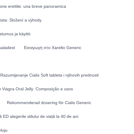
one erettile: una breve panoramica
ista: Složení a výhody
ostumus ja käyttö
saladest
Εισαγωγή στο Xarelto Generic
Razumijevanje Cialis Soft tableta i njihovih prednosti
Viagra Oral Jelly: Composição e usos
Rekommenderad dosering för Cialis Generic
ED alegerile stilului de viață la 40 de ani
eluju