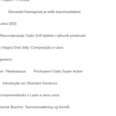
e
Ülevaade Kamagrast ja selle kasutusaladest
unkci (ED)
Razumijevanje Cialis Soft tableta i njihovih prednosti
Viagra Oral Jelly: Composição e usos
generici
en: Yleiskatsaus
Pochopení Cialis Super Active
Introdução ao Olumiant Genérico
Compreendendo o Lasix e seus usos
enerisk Bactrim: Sammensætning og formål