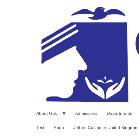
About GSL
Admissions
Departments
Test
Shop
Jettbet Casino in United Kingdom