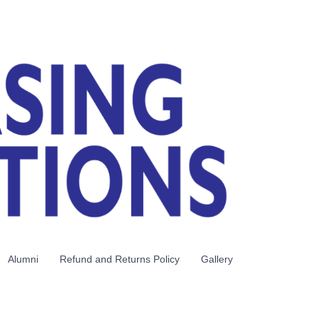
Alumni
Refund and Returns Policy
Gallery