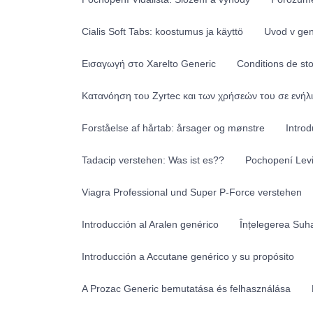
Cialis Soft Tabs: koostumus ja käyttö
Uvod v gen
Εισαγωγή στο Xarelto Generic
Conditions de s
Κατανόηση του Zyrtec και των χρήσεών του σε ενήλι
Forståelse af hårtab: årsager og mønstre
Introd
Tadacip verstehen: Was ist es??
Pochopení Levi
Viagra Professional und Super P-Force verstehen
Introducción al Aralen genérico
Înțelegerea Suhag
Introducción a Accutane genérico y su propósito
A Prozac Generic bemutatása és felhasználása